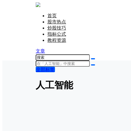
首页
股市热点
炒股技巧
指标公式
教程资源
文章
全部标签
人工智能