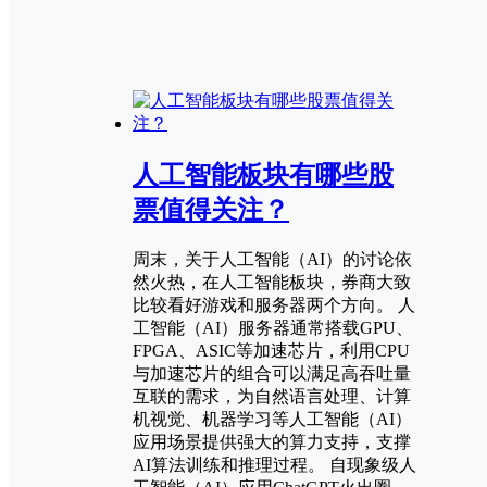
人工智能板块有哪些股
票值得关注？
周末，关于人工智能（AI）的讨论依
然火热，在人工智能板块，券商大致
比较看好游戏和服务器两个方向。 人
工智能（AI）服务器通常搭载GPU、
FP­GA、AS­IC等加速芯片，利用CPU
与加速芯片的组合可以满足高吞吐量
互联的需求，为自然语言处理、计算
机视觉、机器学习等人工智能（AI）
应用场景提供强大的算力支持，支撑
AI算法训练和推理过程。 自现象级人