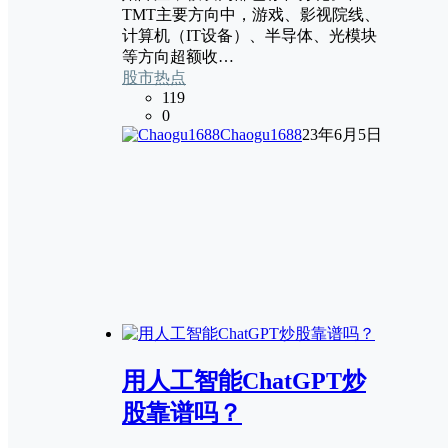
TMT主要方向中，游戏、影视院线、
计算机（IT设备）、半导体、光模块
等方向超额收…
股市热点
119
0
Chaogu1688
23年6月5日
用人工智能ChatGPT炒
股靠谱吗？