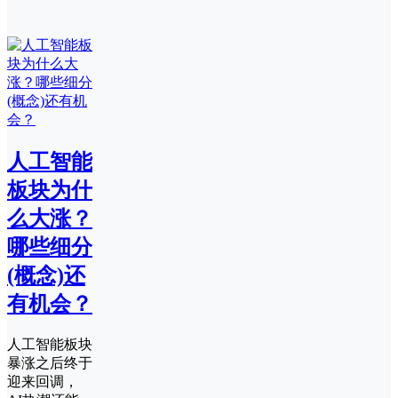
人工智能
板块为什
么大涨？
哪些细分
(概念)还
有机会？
人工智能板块
暴涨之后终于
迎来回调，