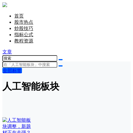
首页
股市热点
炒股技巧
指标公式
教程资源
文章
全部标签
人工智能板块