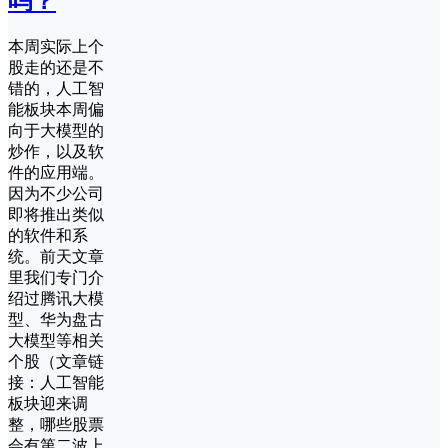
吗？
本周实际上个
股走的还是不
错的，人工智
能板块本周偏
向于大模型的
炒作，以及软
件的应用端。
因为不少公司
即将推出类似
的软件和系
统。前天文章
里我们专门介
绍过腾讯大模
型、华为盘古
大模型等相关
个股（文章链
接：人工智能
板块迎来调
整，哪些股票
会有第二波上