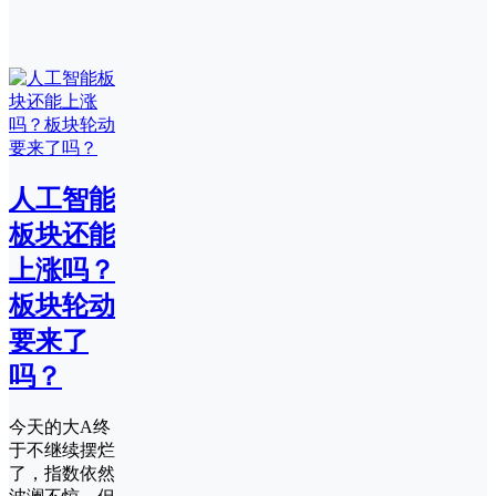
人工智能
板块还能
上涨吗？
板块轮动
要来了
吗？
今天的大A终
于不继续摆烂
了，指数依然