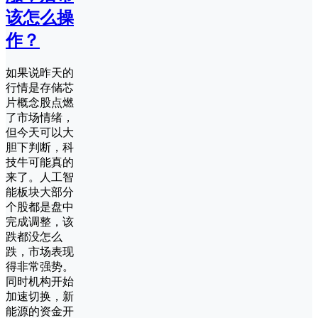
该怎么操
作？
如果说昨天的
行情是存储芯
片概念股点燃
了市场情绪，
但今天可以大
胆下判断，科
技牛可能真的
来了。人工智
能板块大部分
个股都是盘中
完成调整，该
跌都没怎么
跌，市场表现
得非常强势。
同时机构开始
加速切换，新
能源的资金开