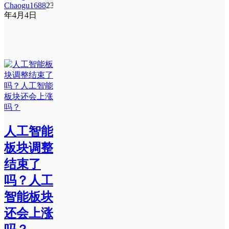
Chaogu1688
23
年4月4日
人工智能
板块调整
结束了
吗？人工
智能板块
还会上涨