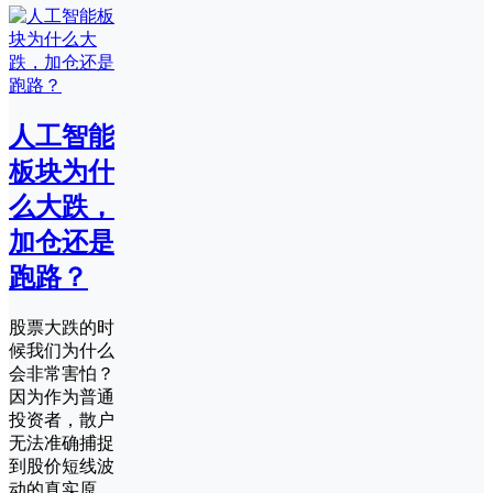
人工智能
板块为什
么大跌，
加仓还是
跑路？
股票大跌的时
候我们为什么
会非常害怕？
因为作为普通
投资者，散户
无法准确捕捉
到股价短线波
动的真实原