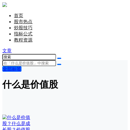
首页
股市热点
炒股技巧
指标公式
教程资源
文章
全部标签
什么是价值股