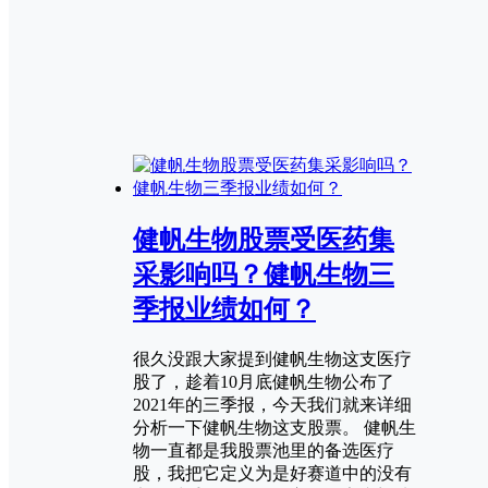
健帆生物股票受医药集
采影响吗？健帆生物三
季报业绩如何？
很久没跟大家提到健帆生物这支医疗
股了，趁着10月底健帆生物公布了
2021年的三季报，今天我们就来详细
分析一下健帆生物这支股票。 健帆生
物一直都是我股票池里的备选医疗
股，我把它定义为是好赛道中的没有