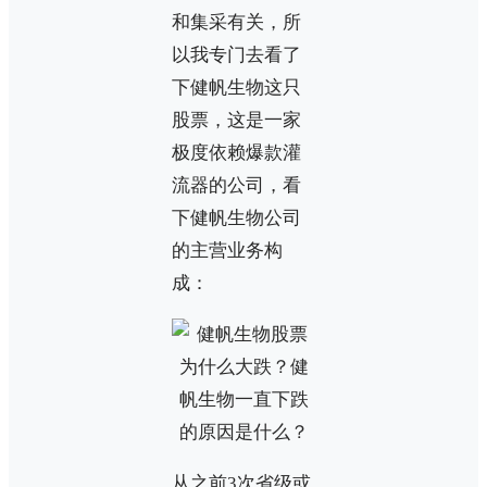
和集采有关，所
以我专门去看了
下健帆生物这只
股票，这是一家
极度依赖爆款灌
流器的公司，看
下健帆生物公司
的主营业务构
成：
从之前3次省级或