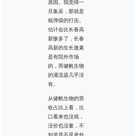
原因。我觉得一
旦集采，那就是
核弹级的打击。
估计会比长春高
新惨多了，长春
高新的生长激素
是有院外市场
的，而健帆生物
的灌流器几乎没
有。
从健帆生物的营
收占比上看，出
口看来也没戏，
没价也没量，不
知道是不是老外