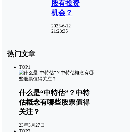
股有投资
机会？
2023-6-12
21:23:35
热门文章
TOP1
什么是“中特估”？中特
估概念有哪些股票值得
关注？
23年3月27日
TOP2