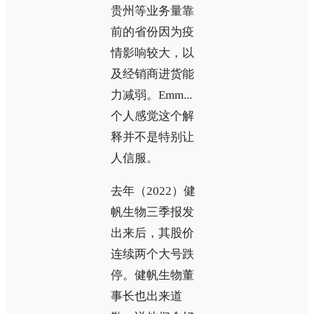
贵州等业务量靠
前的省份因为疫
情影响较大，以
及经销商进货能
力减弱。Emm...
个人感觉这个解
释并不是特别让
人信服。
去年（2022）健
帆生物三季报发
出来后，其股价
连续两个大号跌
停。健帆生物董
事长也出来道