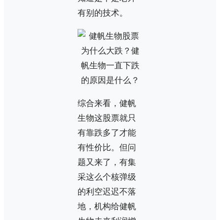
有别的技术。
综合来看，健帆
生物这股票就只
有靠跌多了才能
有性价比。但问
题又来了，有集
采这么个核弹级
的利空迟迟不落
地，机构给健帆