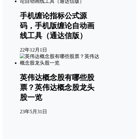
手机缠论指标公式源
码，手机版缠论自动画
线工具（通达信版）
22年12月1日
英伟达概念股有哪些股
票？英伟达概念股龙头
股一览
23年5月31日