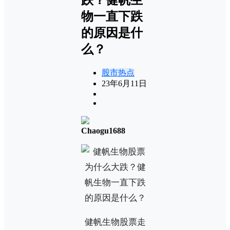
物一直下跌
的原因是什
么？
股市热点
23年6月11日
Chaogu1688
健帆生物股票走