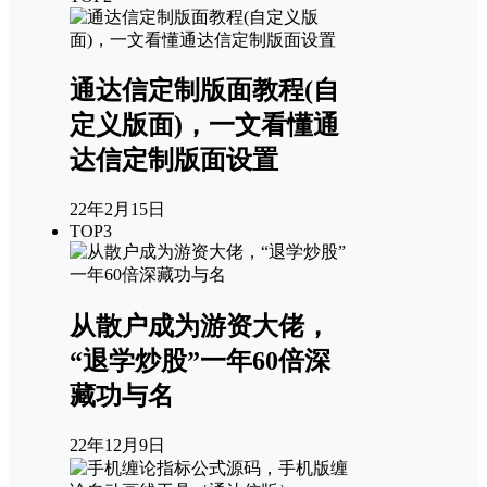
通达信定制版面教程(自
定义版面)，一文看懂通
达信定制版面设置
22年2月15日
TOP3
从散户成为游资大佬，
“退学炒股”一年60倍深
藏功与名
22年12月9日