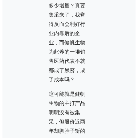
多少增量？真要
集采来了，我觉
得反而会利好行
业内靠后的企
业，而健帆生物
为此养的一堆销
售医药代表不就
都成了累赘，成
了成本吗？
这可能就是健帆
生物的主打产品
明明没有被集
采，但股价近两
年却脚脖子斩的