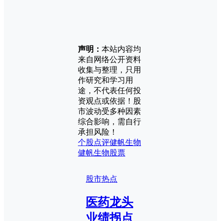
声明：
本站内容均
来自网络公开资料
收集与整理，只用
作研究和学习用
途，不代表任何投
资观点或依据！股
市波动受多种因素
综合影响，需自行
承担风险！
个股点评
健帆生物
健帆生物股票
股市热点
医药龙头
业绩拐点