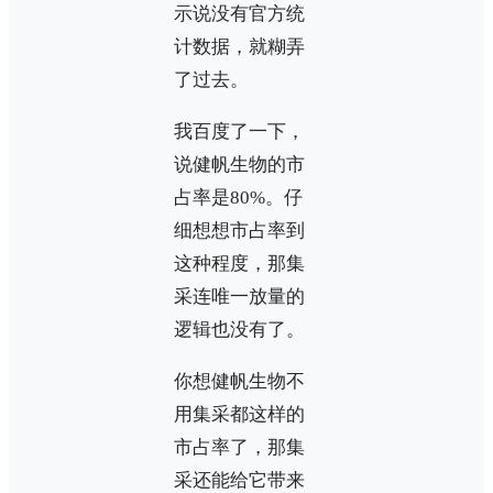
示说没有官方统
计数据，就糊弄
了过去。
我百度了一下，
说健帆生物的市
占率是80%。仔
细想想市占率到
这种程度，那集
采连唯一放量的
逻辑也没有了。
你想健帆生物不
用集采都这样的
市占率了，那集
采还能给它带来