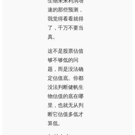
生物未来利润增
速的那些预测，
我觉得看看就得
了，千万不要当
真。
这不是股票估值
够不够低的问
题，而是没法确
定估值底。你都
没法判断健帆生
物估值的底在哪
里，也就无从判
断它估值多低才
算低。