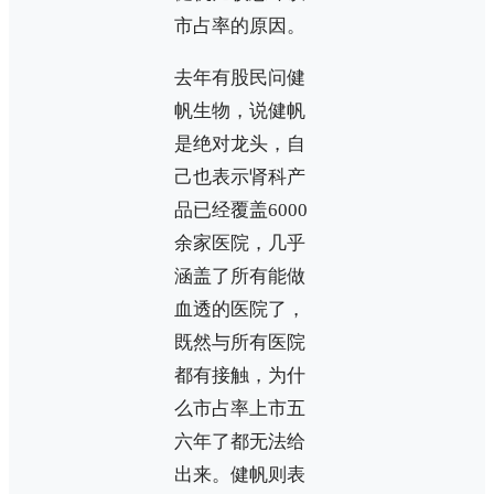
市占率的原因。
去年有股民问健
帆生物，说健帆
是绝对龙头，自
己也表示肾科产
品已经覆盖6000
余家医院，几乎
涵盖了所有能做
血透的医院了，
既然与所有医院
都有接触，为什
么市占率上市五
六年了都无法给
出来。健帆则表