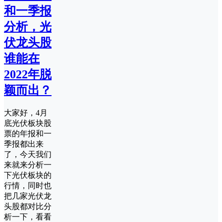
和一季报
分析，光
伏龙头股
谁能在
2022年脱
颖而出？
大家好，4月
底光伏板块股
票的年报和一
季报都出来
了，今天我们
来就来分析一
下光伏板块的
行情，同时也
把几家光伏龙
头股都对比分
析一下，看看