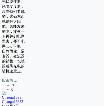
光伏逆变器、
风电变流器，
没啥特别要说
的，这俩东西
就是把太阳
能、风能发来
的电，转变一
下再并到电网
里去，要不电
网hold不住。
自然而然，逆
变器、变流器
的销售，也就
跟着风光电的
装机速度走。
…
股市热点
36
0
Chaogu1688
21