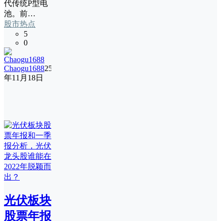
代传统P型电
池。前…
股市热点
5
0
Chaogu1688
25
年11月18日
光伏板块
股票年报