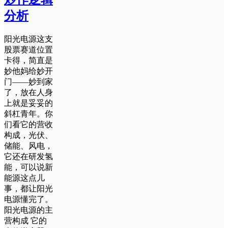
分析
阳光电源这支
股票赛道位置
卡得，简直是
妙他妈给妙开
门——妙到家
了，放在人身
上就是妥妥的
斜杠青年。你
们看它的营收
构成，光伏、
储能、风电，
它还在研发氢
能，可以说新
能源这点儿
事，都让阳光
电源懂完了。
阳光电源的主
营构成 它的