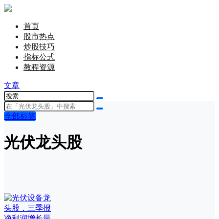
首页
股市热点
炒股技巧
指标公式
教程资源
文章
全部标签
光伏龙头股