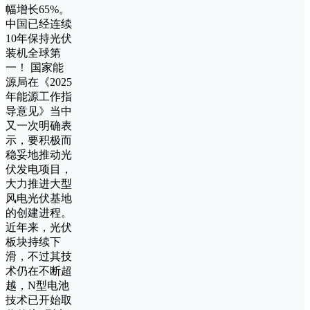
幅增长65%。
中国已经连续
10年保持光伏
装机全球第
一！ 国家能
源局在《2025
年能源工作指
导意见》当中
又一次明确表
示，要积极而
稳妥地推动光
伏发电项目，
大力推进大型
风电光伏基地
的创建进程。
近年来，光伏
板块持续下
滑，不过其技
术仍在不断超
越，N型电池
技术已开始取