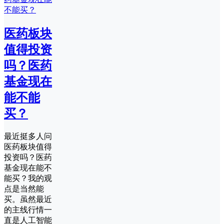
医药板块
值得投资
吗？医药
基金现在
能不能
买？
最近挺多人问
医药板块值得
投资吗？医药
基金现在能不
能买？我的观
点是当然能
买。虽然最近
的主线行情一
直是人工智能