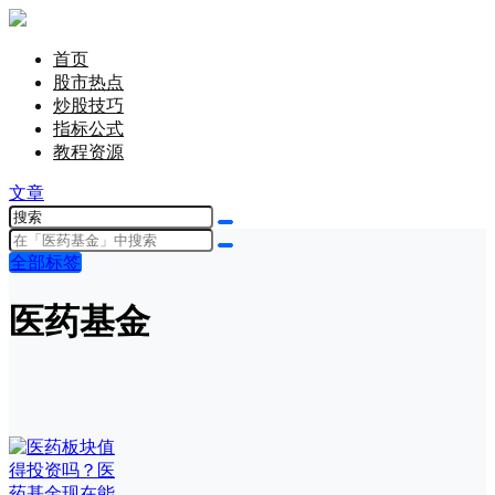
首页
股市热点
炒股技巧
指标公式
教程资源
文章
全部标签
医药基金