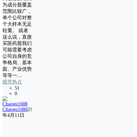
为成分股覆盖
范围比较广，
单个公司对整
个大样本无足
轻重。 或者
这么说，直接
买医药股我们
可能需要考虑
公司自身的竞
争格局、基本
面、产业优势
等等一…
股市热点
51
0
Chaogu1688
23
年4月11日