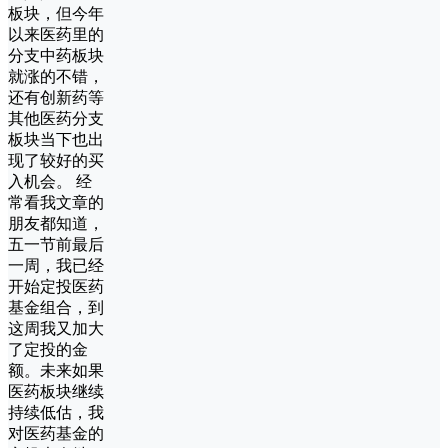
板块，但今年
以来医药里的
分支中药板块
就涨的不错，
还有创新药等
其他医药分支
板块当下也出
现了较好的买
入机会。 经
常看我文章的
朋友都知道，
五一节前最后
一周，我已经
开始定投医药
基金组合，到
这周我又加大
了定投的金
额。未来如果
医药板块继续
持续低估，我
对医药基金的