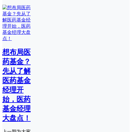
想布局医
药基金？
先从了解
医药基金
经理开
始，医药
基金经理
大盘点！
上一期为大家