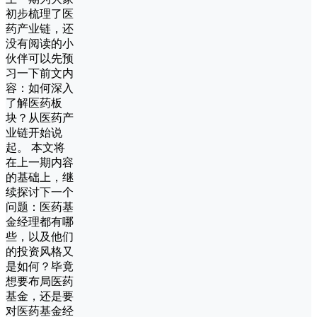
初步梳理了医
药产业链，还
没有阅读的小
伙伴可以先预
习一下前文内
容：如何深入
了解医药板
块？从医药产
业链开始说
起。 本文将
在上一期内容
的基础上，继
续探讨下一个
问题：医药基
金经理都有哪
些，以及他们
的投资风格又
是如何？毕竟
想要布局医药
基金，还是要
对医药基金经