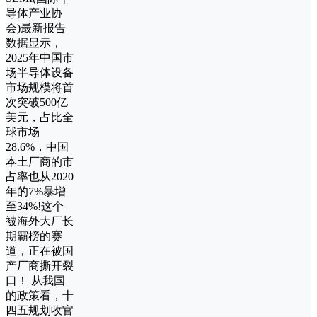
导体产业协
会)最新报告
数据显示，
2025年中国市
场半导体设备
市场规模将首
次突破500亿
美元，占比全
球市场
28.6%，中国
本土厂商的市
占率也从2020
年的7%暴增
至34%!这个
被海外大厂长
期霸榜的赛
道，正在被国
产厂商撕开裂
口！ 从我国
的政策看，十
四五规划收官