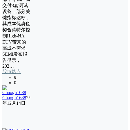
交付3套测试
设备，部分关
键指标达标，
其成本优势也
契合英特尔控
制High-NA
EUV带来的
高成本需求。
SEMI发布报
告显示，
202…
股市热点
9
0
Chaogu1688
25
年12月14日