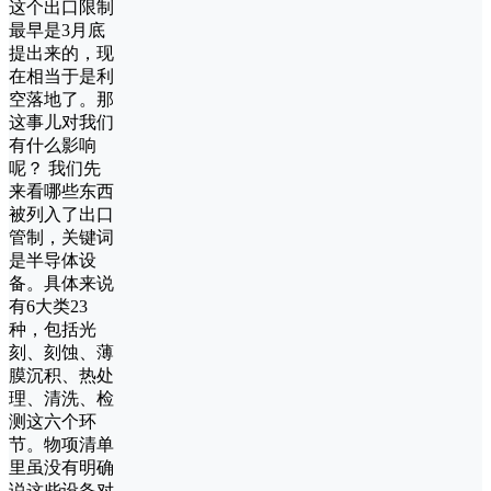
这个出口限制
最早是3月底
提出来的，现
在相当于是利
空落地了。那
这事儿对我们
有什么影响
呢？ 我们先
来看哪些东西
被列入了出口
管制，关键词
是半导体设
备。具体来说
有6大类23
种，包括光
刻、刻蚀、薄
膜沉积、热处
理、清洗、检
测这六个环
节。物项清单
里虽没有明确
说这些设备对