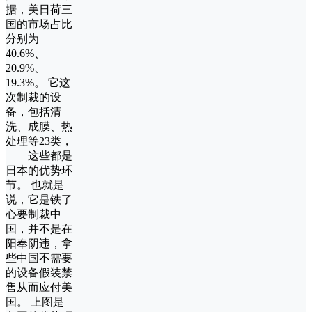
据，美日荷三
国的市场占比
分别为
40.6%、
20.9%、
19.3%。 它这
次制裁的设
备，包括清
洗、成膜、热
处理等23类，
——这些都是
日本的优势环
节。 也就是
说，它是铁了
心要制裁中
国，并不是在
阳奉阴违，拿
些中国不需要
的设备假装禁
售从而应付美
国。 上图是