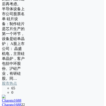
后再考虑。
半导体设备上
市公司股票名
单 硅片设
备：制作硅片
是芯片生产的
第一个环节，
设备是硅单晶
炉； A股上市
公司： 晶盛
机电，主营硅
单晶炉，客户
包括中环股
份、沪硅产
业，有研硅
股。同…
股市热点
65
0
Chaogu1688
22