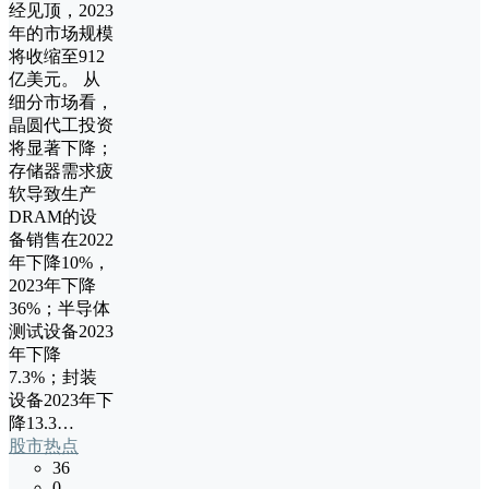
经见顶，2023
年的市场规模
将收缩至912
亿美元。 从
细分市场看，
晶圆代工投资
将显著下降；
存储器需求疲
软导致生产
DRAM的设
备销售在2022
年下降10%，
2023年下降
36%；半导体
测试设备2023
年下降
7.3%；封装
设备2023年下
降13.3…
股市热点
36
0