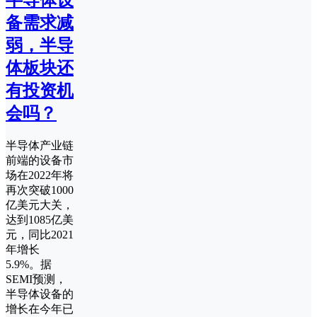
备需求减
弱，半导
体板块还
有投资机
会吗？
半导体产业链
前端的设备市
场在2022年将
再次突破1000
亿美元大关，
达到1085亿美
元，同比2021
年增长
5.9%。据
SEMI预测，
半导体设备的
增长在今年已