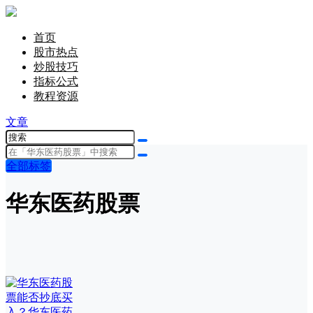
首页
股市热点
炒股技巧
指标公式
教程资源
文章
全部标签
华东医药股票