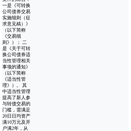
一是《可转换
公司债券交易
实施细则（征
求意见稿）》
（以下简称
《交易细
则》）； 二
是《关于可转
换公司债券适
当性管理相关
事项的通知》
（以下简称
《适当性管
理》）。 其
中适当性管理
提高了新人参
与转债交易的
门槛，需满足
20日日均资产
满10万元及开
户满2年，从