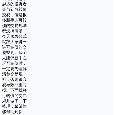
越多的投资者
参与到可转债
交易，但是很
多新手连可转
债的交易规则
都没搞清楚。
今天顶级公式
就跟大家讲一
讲可转债的交
易规则。我个
人建议新手在
玩可转债时，
一定要先理解
清楚交易规
则，否则很容
易导致严重亏
损。下面我将
可转债的交易
规则做了一下
梳理，希望能
够帮助到你