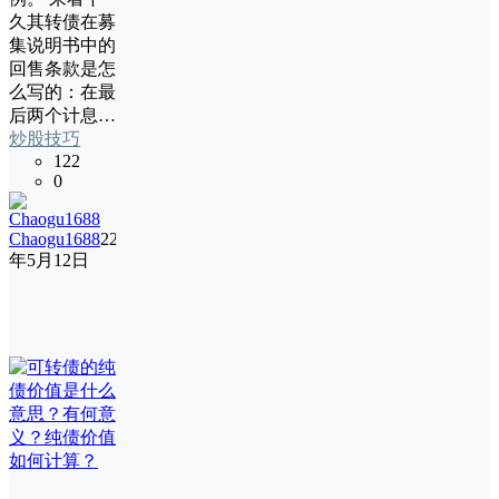
久其转债在募
集说明书中的
回售条款是怎
么写的：在最
后两个计息…
炒股技巧
122
0
Chaogu1688
22
年5月12日