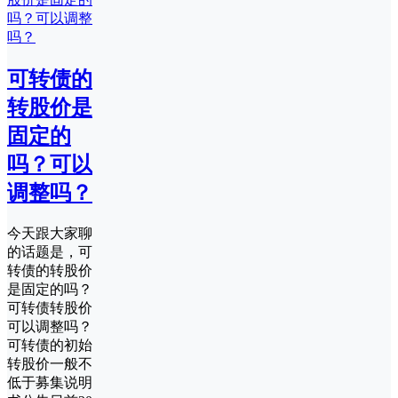
可转债的
转股价是
固定的
吗？可以
调整吗？
今天跟大家聊
的话题是，可
转债的转股价
是固定的吗？
可转债转股价
可以调整吗？
可转债的初始
转股价一般不
低于募集说明