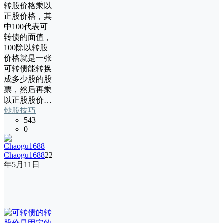
转股价格乘以
正股价格，其
中100代表可
转债的面值，
100除以转股
价格就是一张
可转债能转换
成多少股的股
票，然后再乘
以正股股价…
炒股技巧
543
0
Chaogu1688
22
年5月11日