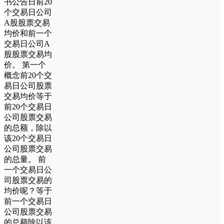
书公告日前20
个交易日公司
A股股票交易
均价和前一个
交易日公司A
股股票交易均
价。 第一个
概念前20个交
易日公司股票
交易均价等于
前20个交易日
公司股票交易
的总额，除以
该20个交易日
公司股票交易
的总量。 前
一个交易日公
司股票交易的
均价呢？等于
前一个交易日
公司股票交易
的总额除以该