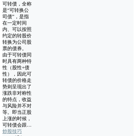
可转债，全称
是“可转换公
司债”，是指
在一定时间
内、可以按照
约定的转股价
转换为公司股
票的债券。
由于可转债同
时具有两种特
性（股性+债
性），因此可
转债的价格走
势则呈现出了
涨跌非对称性
的特点，收益
与风险并不对
等。即当正股
上涨的时候，
可转债会跟…
炒股技巧