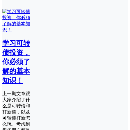
学习可转
债投资，
你必须了
解的基本
知识！
上一期文章跟
大家介绍了什
么是可转债和
打新债，以及
可转债打新怎
么玩。考虑到