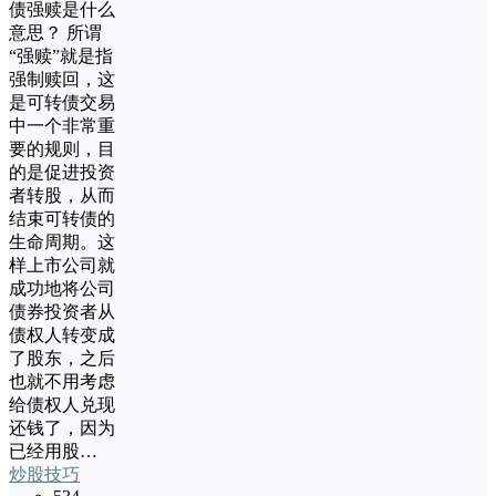
债强赎是什么
意思？ 所谓
“强赎”就是指
强制赎回，这
是可转债交易
中一个非常重
要的规则，目
的是促进投资
者转股，从而
结束可转债的
生命周期。这
样上市公司就
成功地将公司
债券投资者从
债权人转变成
了股东，之后
也就不用考虑
给债权人兑现
还钱了，因为
已经用股…
炒股技巧