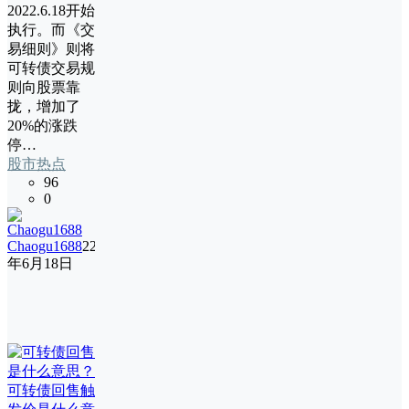
2022.6.18开始
执行。而《交
易细则》则将
可转债交易规
则向股票靠
拢，增加了
20%的涨跌
停…
股市热点
96
0
Chaogu1688
22
年6月18日