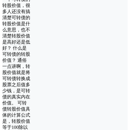
转股价值，很
多人还没有搞
清楚可转债的
转股价值是什
么意思，也不
清楚转股价值
是高好还是低
好？ 什么是
可转债的转股
价值？ 通俗
一点讲啊，转
股价值就是将
可转债转换成
股票之后值多
少钱，是可转
债的真实内在
价值。 可转
债转股价值具
体的计算公式
是，转股价值
等于100除以