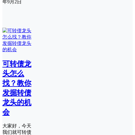
年9月2日
可转债龙
头怎么
找？教你
发掘转债
龙头的机
会
大家好，今天
我们就可转债