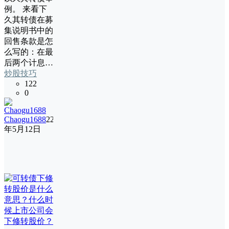
例。 来看下
久其转债在募
集说明书中的
回售条款是怎
么写的：在最
后两个计息…
炒股技巧
122
0
Chaogu1688
22
年5月12日