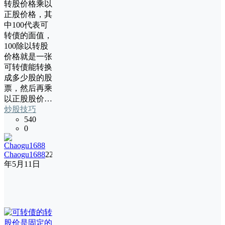
转股价格乘以
正股价格，其
中100代表可
转债的面值，
100除以转股
价格就是一张
可转债能转换
成多少股的股
票，然后再乘
以正股股价…
炒股技巧
540
0
Chaogu1688
22
年5月11日