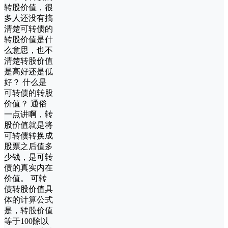
转股价值，很
多人还没有搞
清楚可转债的
转股价值是什
么意思，也不
清楚转股价值
是高好还是低
好？ 什么是
可转债的转股
价值？ 通俗
一点讲啊，转
股价值就是将
可转债转换成
股票之后值多
少钱，是可转
债的真实内在
价值。 可转
债转股价值具
体的计算公式
是，转股价值
等于100除以