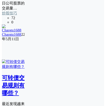
日公司股票的
交易量…
炒股技巧
72
0
Chaogu1688
22
年5月11日
可转债交
易规则有
哪些？
最近发现越来