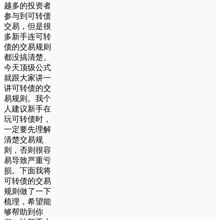
越多的投资者
参与到可转债
交易，但是很
多新手连可转
债的交易规则
都没搞清楚。
今天顶级公式
就跟大家讲一
讲可转债的交
易规则。我个
人建议新手在
玩可转债时，
一定要先理解
清楚交易规
则，否则很容
易导致严重亏
损。下面我将
可转债的交易
规则做了一下
梳理，希望能
够帮助到你