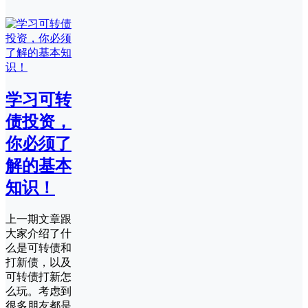
学习可转
债投资，
你必须了
解的基本
知识！
上一期文章跟
大家介绍了什
么是可转债和
打新债，以及
可转债打新怎
么玩。考虑到
很多朋友都是