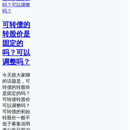
可转债的
转股价是
固定的
吗？可以
调整吗？
今天跟大家聊
的话题是，可
转债的转股价
是固定的吗？
可转债转股价
可以调整吗？
可转债的初始
转股价一般不
低于募集说明
书公告日前20