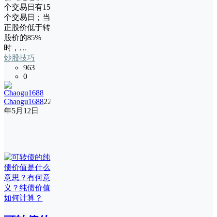
个交易日有15
个交易日；当
正股价低于转
股价的85%
时，…
炒股技巧
963
0
Chaogu1688
22
年5月12日