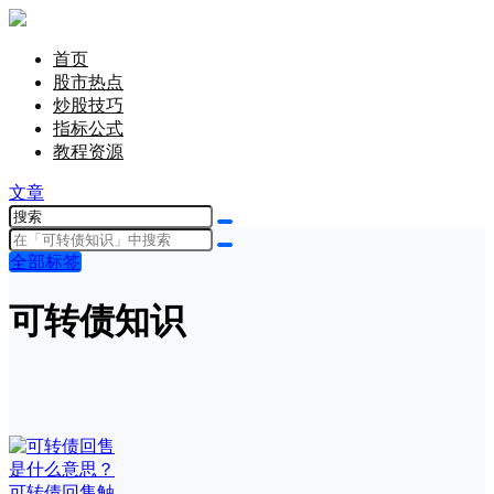
首页
股市热点
炒股技巧
指标公式
教程资源
文章
全部标签
可转债知识