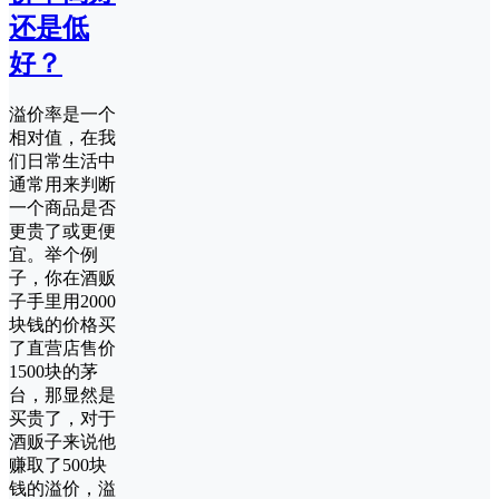
还是低
好？
溢价率是一个
相对值，在我
们日常生活中
通常用来判断
一个商品是否
更贵了或更便
宜。举个例
子，你在酒贩
子手里用2000
块钱的价格买
了直营店售价
1500块的茅
台，那显然是
买贵了，对于
酒贩子来说他
赚取了500块
钱的溢价，溢