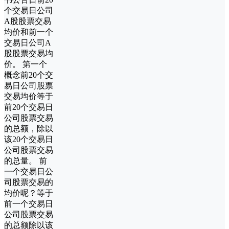
个交易日公司
A股股票交易
均价和前一个
交易日公司A
股股票交易均
价。 第一个
概念前20个交
易日公司股票
交易均价等于
前20个交易日
公司股票交易
的总额，除以
该20个交易日
公司股票交易
的总量。 前
一个交易日公
司股票交易的
均价呢？等于
前一个交易日
公司股票交易
的总额除以该