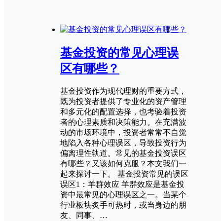
基金投资的常见心理误
区有哪些？
基金投资作为现代理财的重要方式，
既为投资者提供了专业化的资产管理
和多元化的配置选择，也考验着投资
者的心理素质和决策能力。在充满波
动的市场环境中，投资者常常不自觉
地陷入各种心理误区，导致投资行为
偏离理性轨道。常见的基金投资误区
有哪些？又该如何克服？本文我们一
起来探讨一下。 基金投资常见的误区
误区1：羊群效应 羊群效应是基金投
资中最常见的心理误区之一。当某个
行业板块炙手可热时，或当身边的朋
友、同事、…