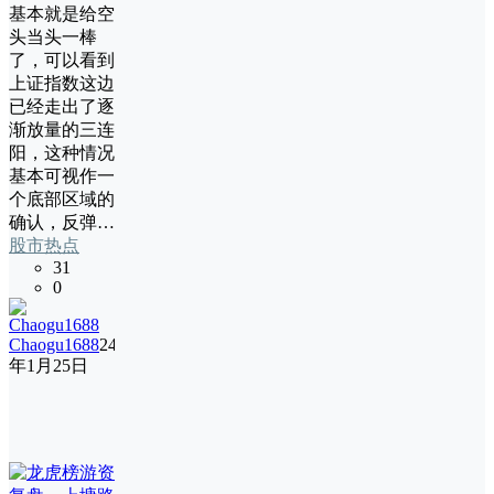
基本就是给空
头当头一棒
了，可以看到
上证指数这边
已经走出了逐
渐放量的三连
阳，这种情况
基本可视作一
个底部区域的
确认，反弹…
股市热点
31
0
Chaogu1688
24
年1月25日