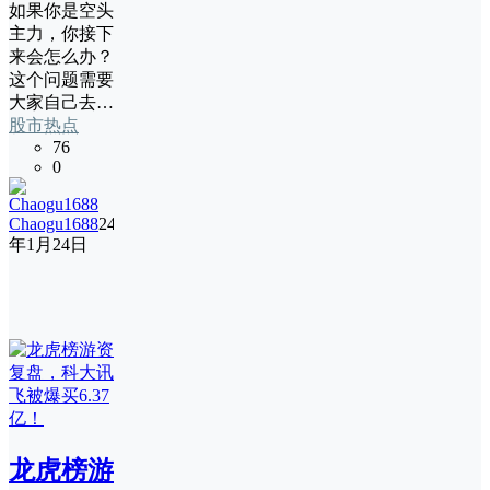
如果你是空头
主力，你接下
来会怎么办？
这个问题需要
大家自己去…
股市热点
76
0
Chaogu1688
24
年1月24日
龙虎榜游