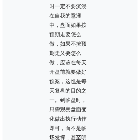
时一定不要沉浸
在自我的意淫
中，盘面如果按
预期走要怎么
做，如果不按预
期走又要怎么
做，应该在每天
开盘前就要做好
预案，这也是每
天复盘的目的之
一。到临盘时，
只需观察盘面变
化做出执行动作
即可，而不是临
场发挥，甚至明