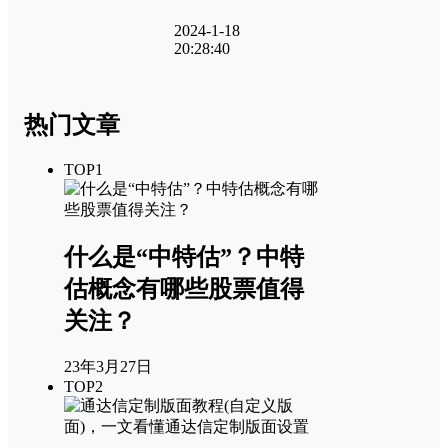
2024-1-18
20:28:40
热门文章
TOP1
什么是“中特估”？中特
估概念有哪些股票值得
关注？
23年3月27日
TOP2