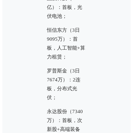
亿）：首板，光
伏电池；
恒信东方（3日
9095万）：首
板，人工智能+算
力租赁；
罗普斯金（3日
7674万）：2连
板，分布式光
伏；
永达股份（7340
万）：首板，次
新股+高端装备