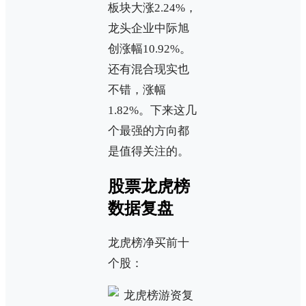
板块大涨2.24%，
龙头企业中际旭
创涨幅10.92%。
还有混合现实也
不错，涨幅
1.82%。下来这几
个最强的方向都
是值得关注的。
股票龙虎榜
数据复盘
龙虎榜净买前十
个股：