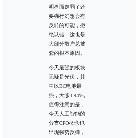
明盘面走弱了还
要强行幻想会有
反转的可能，拒
绝认错，这也是
大部分散户总被
套的根本原因。
今天最强的板块
无疑是光伏，其
中以BC电池最
强，大涨3.94%。
值得注意的是，
今天人工智能的
分支CPO概念也
出现强势反弹，