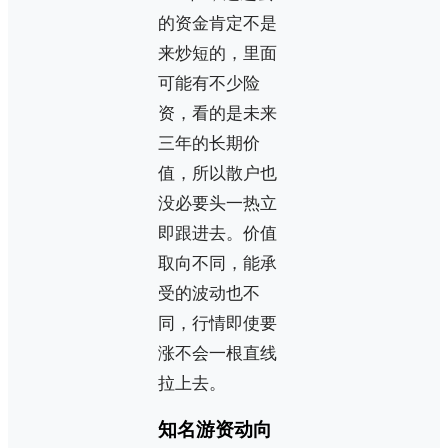
的资金肯定不是
来炒短的，里面
可能有不少险
资，看的是未来
三年的长期价
值，所以散户也
没必要头一热立
即跟进去。价值
取向不同，能承
受的波动也不
同，行情即使要
涨不会一根直线
拉上去。
知名游资动向