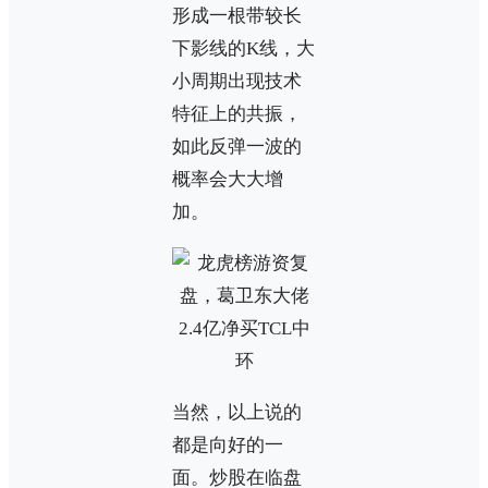
形成一根带较长
下影线的K线，大
小周期出现技术
特征上的共振，
如此反弹一波的
概率会大大增
加。
当然，以上说的
都是向好的一
面。炒股在临盘