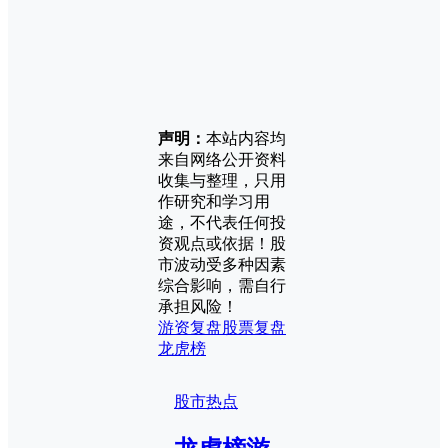
声明：
本站内容均
来自网络公开资料
收集与整理，只用
作研究和学习用
途，不代表任何投
资观点或依据！股
市波动受多种因素
综合影响，需自行
承担风险！
游资复盘
股票复盘
龙虎榜
股市热点