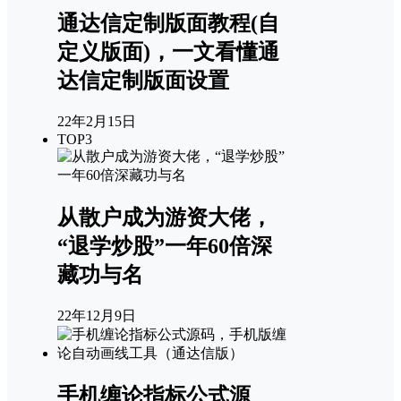
通达信定制版面教程(自
定义版面)，一文看懂通
达信定制版面设置
22年2月15日
TOP3
从散户成为游资大佬，
“退学炒股”一年60倍深
藏功与名
22年12月9日
手机缠论指标公式源