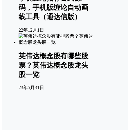
码，手机版缠论自动画
线工具（通达信版）
22年12月1日
英伟达概念股有哪些股
票？英伟达概念股龙头
股一览
23年5月31日