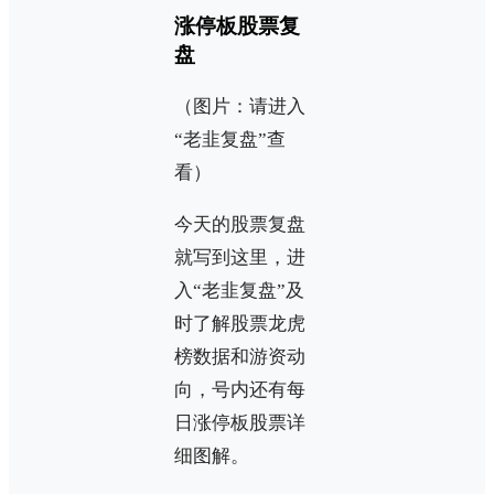
涨停板股票复
盘
（图片：请进入
“老韭复盘”查
看）
今天的股票复盘
就写到这里，进
入“老韭复盘”及
时了解股票龙虎
榜数据和游资动
向，号内还有每
日涨停板股票详
细图解。