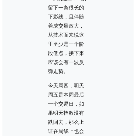
留下一条很长的
下影线，且伴随
着成交量放大，
从技术面来说这
里至少是一个阶
段低点，接下来
应该会有一波反
弹走势。
今天周四，明天
周五是本周最后
一个交易日，如
果明天指数没有
跌回去，那么上
证在周线上也会