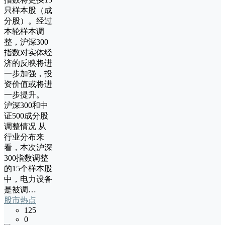
只样本股（成
分股）。经过
本轮样本调
整，沪深300
指数对实体经
济的反映将进
一步加强，投
资价值或将进
一步提升。
沪深300和中
证500成分股
调整情况 从
行业分布来
看，本次沪深
300指数调整
的15个样本股
中，电力设备
是被调…
股市热点
125
0