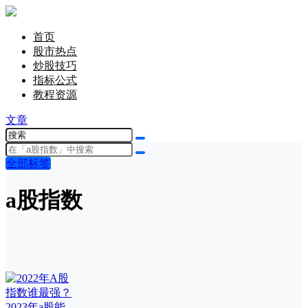
首页
股市热点
炒股技巧
指标公式
教程资源
文章
全部标签
a股指数