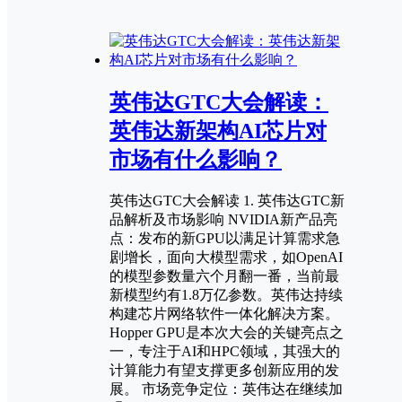
英伟达GTC大会解读：
英伟达新架构AI芯片对
市场有什么影响？
英伟达GTC大会解读 1. 英伟达GTC新
品解析及市场影响 NVIDIA新产品亮
点：发布的新GPU以满足计算需求急
剧增长，面向大模型需求，如OpenAI
的模型参数量六个月翻一番，当前最
新模型约有1.8万亿参数。英伟达持续
构建芯片网络软件一体化解决方案。
Hopper GPU是本次大会的关键亮点之
一，专注于AI和HPC领域，其强大的
计算能力有望支撑更多创新应用的发
展。 市场竞争定位：英伟达在继续加