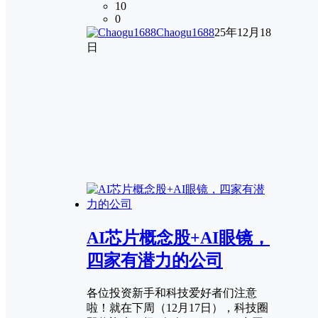
10
0
Chaogu1688
25年12月18
日
AI芯片概念股+AI眼镜，
四家有潜力的公司
各位投资新手和科技爱好者们注意
啦！就在下周（12月17日），科技圈