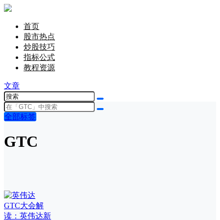
首页
股市热点
炒股技巧
指标公式
教程资源
文章
全部标签
GTC