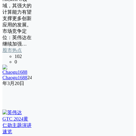
域，其强大的
计算能力有望
支撑更多创新
应用的发展。
市场竞争定
位：英伟达在
继续加强…
股市热点
102
0
Chaogu1688
24
年3月20日