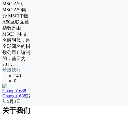
MSCIA50。
MSCIA50简
介 MSCI中国
A50互联互通
指数是由
MSCI（中文
名叫明晟，是
全球闻名的指
数公司）编制
的，基日为
201…
炒股技巧
140
0
Chaogu1688
22
年5月3日
关于我们