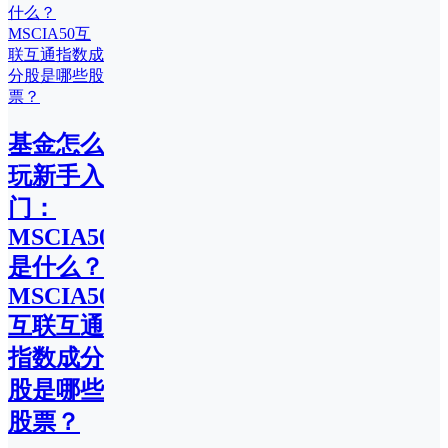
基金怎么
玩新手入
门：
MSCIA50
是什么？
MSCIA50
互联互通
指数成分
股是哪些
股票？