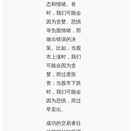
态和情绪。有
时，我们可能会
因为贪婪、恐惧
等负面情绪，而
做出错误的决
策。比如，当股
市上涨时，我们
可能会因为贪
婪，而过度投
资；当股市下跌
时，我们可能会
因为恐惧，而过
早卖出。
成功的交易者往