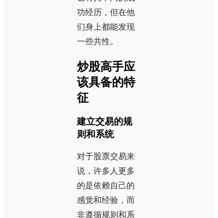
功经历，但在他
们身上都能发现
一些共性。
炒股高手应
该具备的特
征
建立交易的规
则和系统
对于股票交易来
说，许多人更多
的是依赖自己的
感觉和经验，而
非遵循规则和系