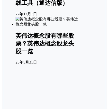
线工具（通达信版）
22年12月1日
英伟达概念股有哪些股
票？英伟达概念股龙头
股一览
23年5月31日