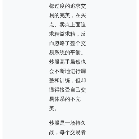
都过度的追求交
易的完美，在买
点、卖点上面追
求精益求精，反
而忽略了整个交
易系统的平衡。
炒股高手虽然也
会不断地进行调
整和训练，但却
懂得接受自己交
易体系的不完
美。
炒股是一场持久
战，每个交易者