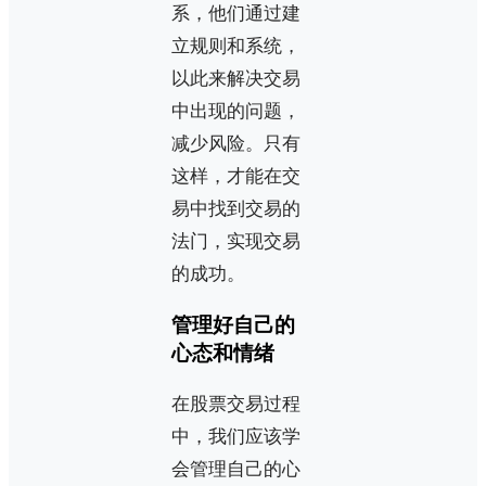
系，他们通过建
立规则和系统，
以此来解决交易
中出现的问题，
减少风险。只有
这样，才能在交
易中找到交易的
法门，实现交易
的成功。
管理好自己的
心态和情绪
在股票交易过程
中，我们应该学
会管理自己的心