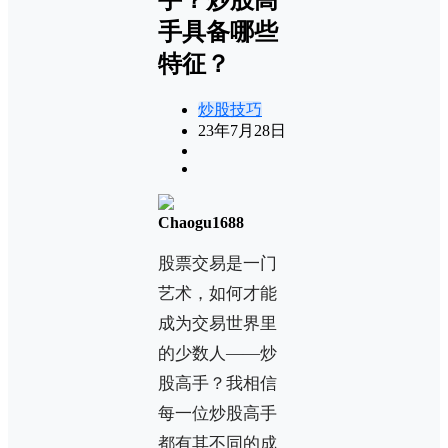
手具备哪些
特征？
炒股技巧
23年7月28日
Chaogu1688
股票交易是一门
艺术，如何才能
成为交易世界里
的少数人——炒
股高手？我相信
每一位炒股高手
都有其不同的成