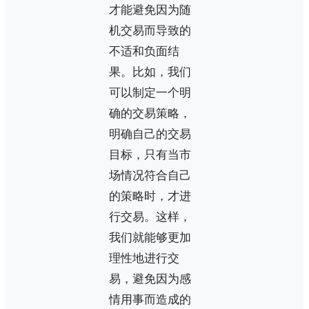
才能避免因为随
机交易而导致的
不适和负面结
果。比如，我们
可以制定一个明
确的交易策略，
明确自己的交易
目标，只有当市
场情况符合自己
的策略时，才进
行交易。这样，
我们就能够更加
理性地进行交
易，避免因为感
情用事而造成的