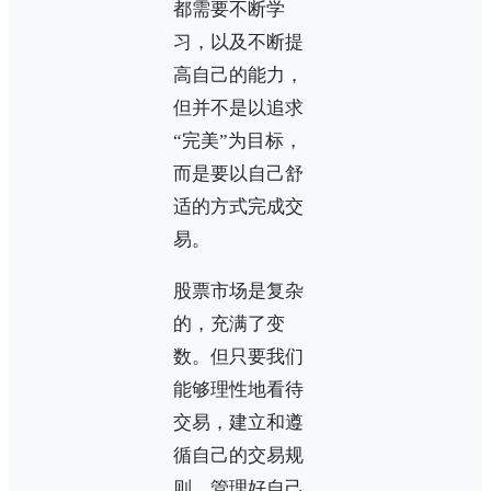
都需要不断学
习，以及不断提
高自己的能力，
但并不是以追求
“完美”为目标，
而是要以自己舒
适的方式完成交
易。
股票市场是复杂
的，充满了变
数。但只要我们
能够理性地看待
交易，建立和遵
循自己的交易规
则，管理好自己