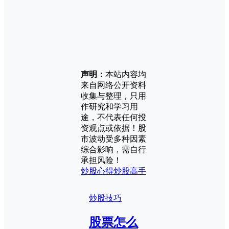
声明：
本站内容均
来自网络公开资料
收集与整理，只用
作研究和学习用
途，不代表任何投
资观点或依据！股
市波动受多种因素
综合影响，需自行
承担风险！
炒股心得
炒股高手
炒股技巧
股票怎么