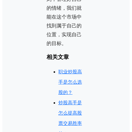
的情绪，我们就
能在这个市场中
找到属于自己的
位置，实现自己
的目标。
相关文章
职业炒股高
手是怎么选
股的？
炒股高手是
怎么提高股
票交易胜率