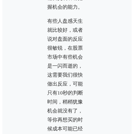
握机会的能力。
有些人盘感天生
就比较好，或者
说对盘面的反应
很敏锐，在股票
市场中有些机会
是一闪而逝的，
这需要我们很快
做出反应，可能
只有10秒的判断
时间，稍稍犹豫
机会就没有了，
等你再想买的时
候成本可能已经