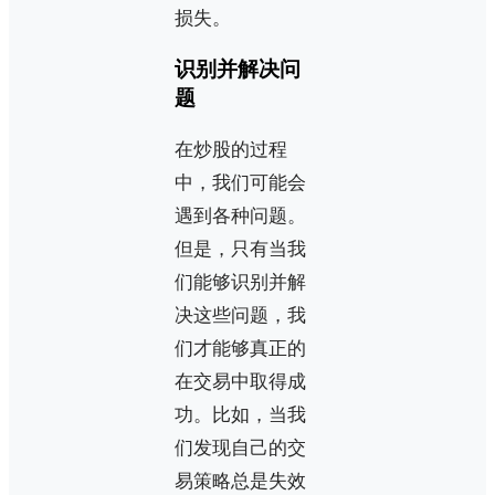
损失。
识别并解决问
题
在炒股的过程
中，我们可能会
遇到各种问题。
但是，只有当我
们能够识别并解
决这些问题，我
们才能够真正的
在交易中取得成
功。比如，当我
们发现自己的交
易策略总是失效