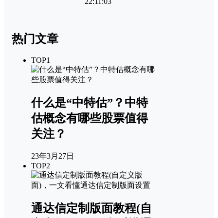
22:11:03
热门文章
TOP1
什么是“中特估”？中特
估概念有哪些股票值得
关注？
23年3月27日
TOP2
通达信定制版面教程(自