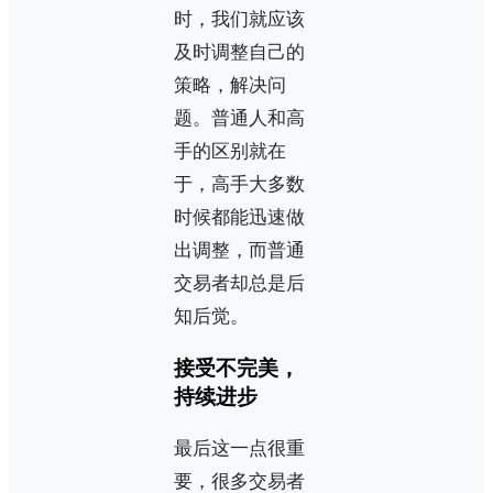
时，我们就应该
及时调整自己的
策略，解决问
题。普通人和高
手的区别就在
于，高手大多数
时候都能迅速做
出调整，而普通
交易者却总是后
知后觉。
接受不完美，
持续进步
最后这一点很重
要，很多交易者