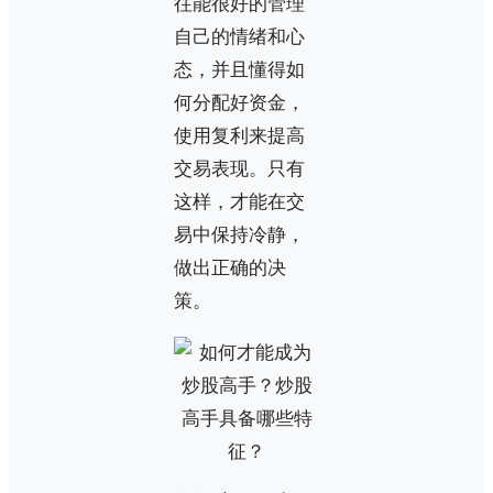
往能很好的管理
自己的情绪和心
态，并且懂得如
何分配好资金，
使用复利来提高
交易表现。只有
这样，才能在交
易中保持冷静，
做出正确的决
策。