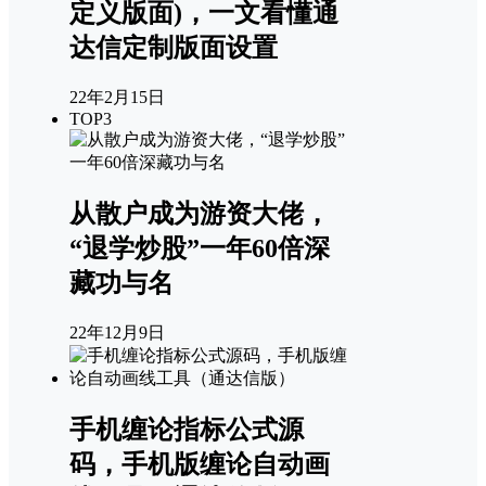
定义版面)，一文看懂通
达信定制版面设置
22年2月15日
TOP3
从散户成为游资大佬，
“退学炒股”一年60倍深
藏功与名
22年12月9日
手机缠论指标公式源
码，手机版缠论自动画