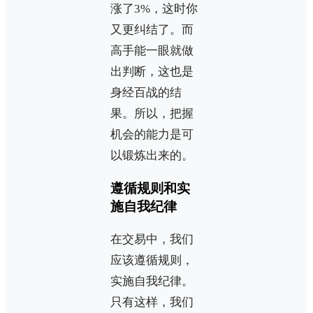
涨了3%，这时你
又更纠结了。而
高手能一眼就做
出判断，这也是
身经百战的结
果。所以，把握
机会的能力是可
以锻炼出来的。
遵循规则和实
施自我纪律
在交易中，我们
应该遵循规则，
实施自我纪律。
只有这样，我们