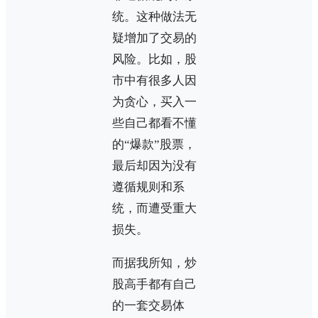
统。这种做法无
疑增加了交易的
风险。比如，股
市中有很多人因
为贪心，买入一
些自己都看不懂
的“爆款”股票，
最后却因为没有
遵循规则和系
统，而遭受重大
损失。
而据我所知，炒
股高手都有自己
的一套交易体