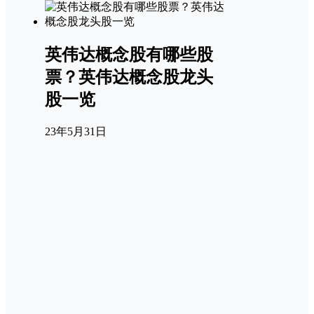
英伟达概念股有哪些股
票？英伟达概念股龙头
股一览
23年5月31日