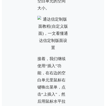
空白单元的空间
大小。
接着，我们继续
使用“插入”功
能，在右边的空
白单元里鼠标右
键唤出菜单，点
击“上插入”，然
后用鼠标水平拉