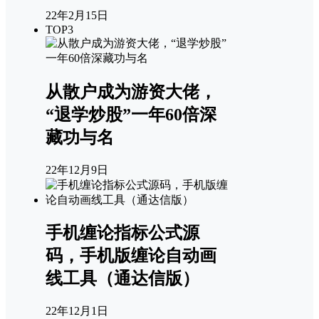
22年2月15日
TOP3
从散户成为游资大佬，
“退学炒股”一年60倍深
藏功与名
22年12月9日
手机缠论指标公式源
码，手机版缠论自动画
线工具（通达信版）
22年12月1日