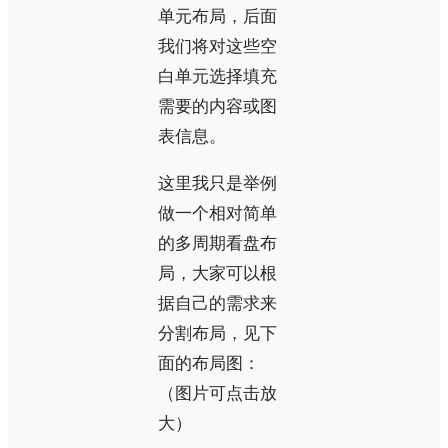
单元布局，后面
我们将对这些空
白单元选择填充
需要的内容或图
表信息。
这里我只是举例
做一个相对简单
的多周期看盘布
局，大家可以根
据自己的需求来
分割布局，见下
面的布局图：
（图片可点击放
大）