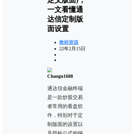
一文看懂通
达信定制版
面设置
教程资源
22年2月15日
Chaogu1688
通达信金融终端
是一款炒股交易
者常用的看盘软
件，特别对于定
制版面的设置以
及指标公式的编