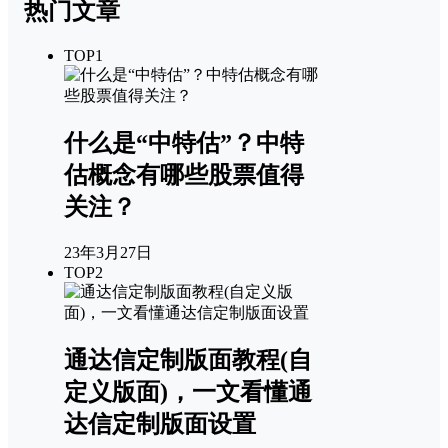
热门文章
TOP1
什么是“中特估”？中特
估概念有哪些股票值得
关注？
23年3月27日
TOP2
通达信定制版面教程(自
定义版面)，一文看懂通
达信定制版面设置