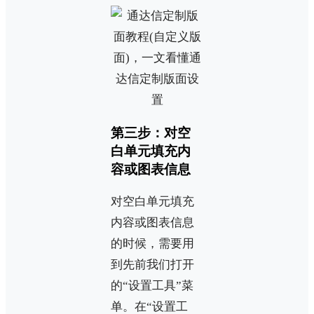
第三步：对空
白单元填充内
容或图表信息
对空白单元填充
内容或图表信息
的时候，需要用
到先前我们打开
的“设置工具”菜
单。在“设置工