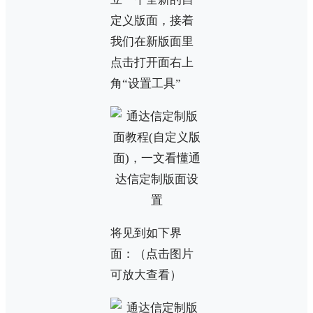
定义版面，接着
我们在新版面里
点击打开面右上
角“设置工具”
将见到如下界
面：（点击图片
可放大查看）