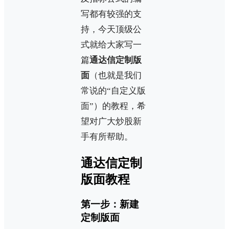
写都有较强的支
持，今天顶级公
式就给大家写一
篇
通达信定制版
面
（也就是我们
常说的“自定义版
面”）的教程，希
望对广大炒股新
手有所帮助。
通达信定制
版面教程
第一步：新建
定制版面