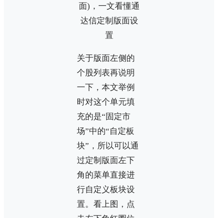
关于版面左侧的
个股列表再说明
一下，本文举例
时对这个单元填
充的是“固定市
场”中的“自定板
块”，所以可以通
过定制版面左下
角的菜单直接进
行自定义板块设
置。看上图，点