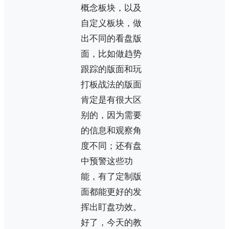
概念板块，以及
自定义板块，做
出不同的看盘版
面，比如做趋势
跟踪的版面和玩
打板战法的版面
肯定是有很大区
别的，因为需要
的信息和观察角
度不同；还有盘
中预警这些功
能，有了定制版
面都能更好的发
挥出盯盘功效。
好了，今天的教