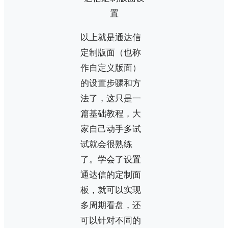
以上就是通达信
定制版面（也称
作自定义版面）
的设置步骤和方
法了，这只是一
篇基础教程，大
家自己动手多试
试就会很熟练
了。学会了设置
通达信的定制面
板，就可以实现
多周期看盘，还
可以针对不同的