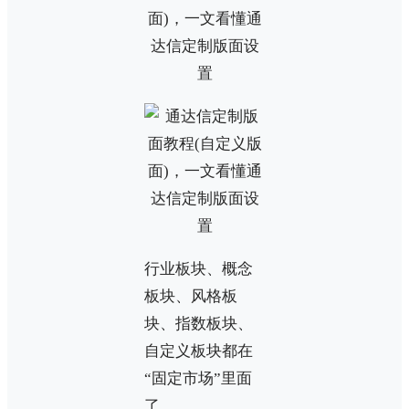
行业板块、概念
板块、风格板
块、指数板块、
自定义板块都在
“固定市场”里面
了。