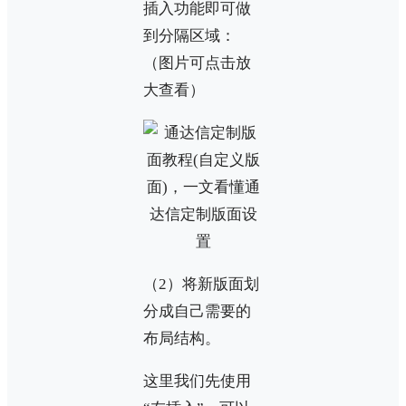
插入功能即可做
到分隔区域：
（图片可点击放
大查看）
（2）将新版面划
分成自己需要的
布局结构。
这里我们先使用