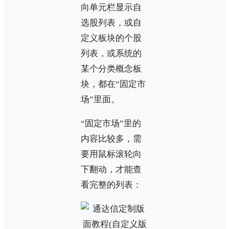
向单元栏显示自
选股列表，或自
定义板块的个股
列表，或系统的
某个分类概念板
块，都在“固定市
场”里面。
“固定市场”里的
内容比较多，需
要用鼠标滚轮向
下翻动，才能查
看完整的列表：