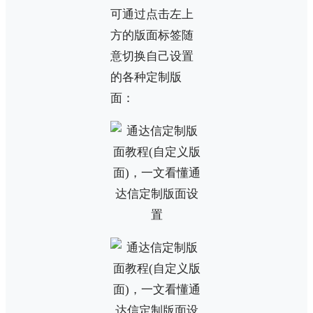
可通过点击左上
方的版面标签随
意切换自己设置
的各种定制版
面：