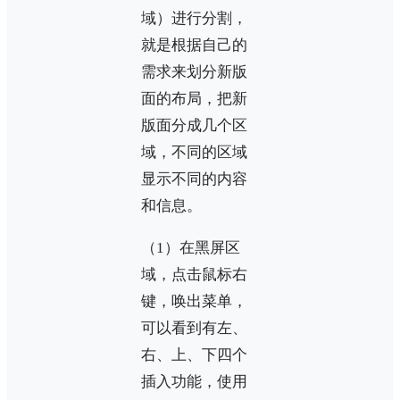
域）进行分割，
就是根据自己的
需求来划分新版
面的布局，把新
版面分成几个区
域，不同的区域
显示不同的内容
和信息。
（1）在黑屏区
域，点击鼠标右
键，唤出菜单，
可以看到有左、
右、上、下四个
插入功能，使用