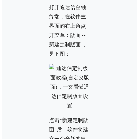
打开通达信金融
终端，在软件主
界面的右上角点
开菜单：版面 --
新建定制版面 ，
见下图：
点击“新建定制版
面”后，软件将建
立一个全新的自