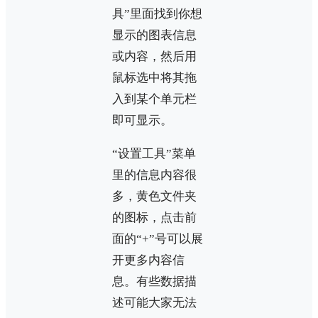
具”里面找到你想
显示的图表信息
或内容，然后用
鼠标选中将其拖
入到某个单元栏
即可显示。
“设置工具”菜单
里的信息内容很
多，黄色文件夹
的图标，点击前
面的“+”号可以展
开更多内容信
息。有些数据描
述可能大家无法