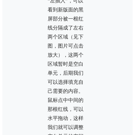
“左插入”，可以
看到新版面的黑
屏部分被一根红
线分隔成了左右
两个区域（见下
图，图片可点击
放大），这两个
区域暂时是空白
单元，后期我们
可以选择填充自
己需要的内容。
鼠标点中中间的
那根红线，可以
水平拖动，这样
我们就可以调整