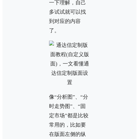
一下理解，自己
多试试就可以找
到对应的内容
了。
像“分析图”、“分
时走势图”、“固
定市场”都是比较
常用的，比如要
在版面左侧的纵