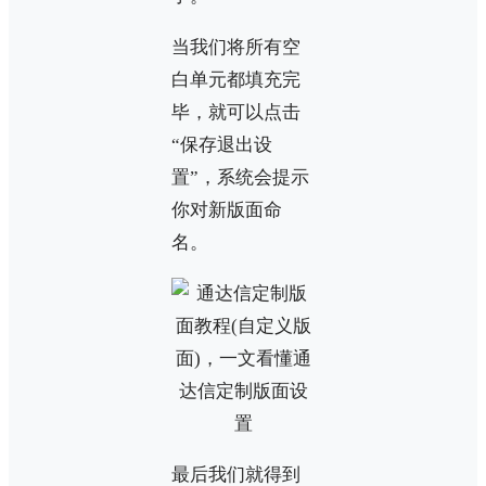
当我们将所有空
白单元都填充完
毕，就可以点击
“保存退出设
置”，系统会提示
你对新版面命
名。
最后我们就得到