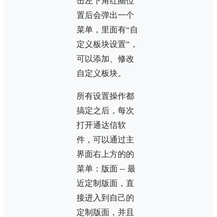
击左下角红圈位
置后会弹出一个
菜单，里面有“自
定义板块设置”，
可以添加、修改
自定义板块。
所有设置操作都
搞定之后，每次
打开通达信软
件，可以通过主
界面右上方的的
菜单：版面 -- 最
近定制版面，直
接进入到自己的
定制版面，并且