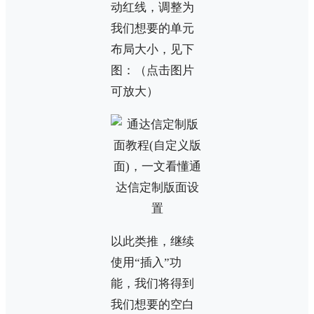
动红线，调整为
我们想要的单元
布局大小，见下
图：（点击图片
可放大）
以此类推，继续
使用“插入”功
能，我们将得到
我们想要的空白