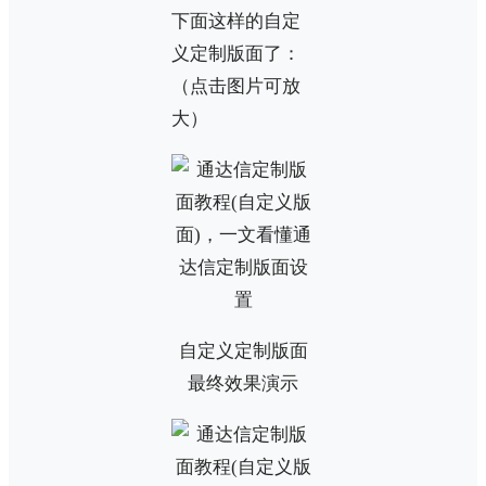
下面这样的自定
义定制版面了：
（点击图片可放
大）
自定义定制版面
最终效果演示