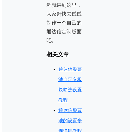
程就讲到这里，
大家赶快去试试
制作一个自己的
通达信定制版面
吧。
相关文章
通达信股票
池自定义板
块筛选设置
教程
通达信股票
池的设置步
骤详细教程