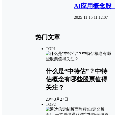
AI应用概念股
2025-11-15 11:12:07
热门文章
TOP1
什么是“中特估”？中特
估概念有哪些股票值得
关注？
23年3月27日
TOP2