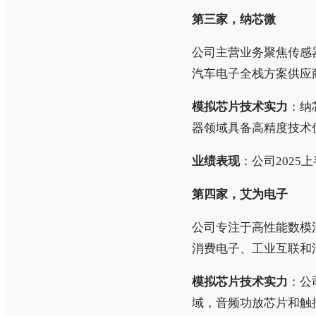
第三家，纳芯微
公司主营业务聚焦传感
汽车电子全栈方案供应
模拟芯片技术实力
：纳
器领域具备高精度技术
业绩表现
：公司2025上
第四家，艾为电子
公司专注于高性能数模混
消费电子、工业互联和
模拟芯片技术实力
：公
域，音频功放芯片和触控