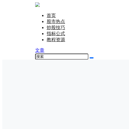
首页
股市热点
炒股技巧
指标公式
教程资源
文章