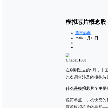
模拟芯片概念股
股市热点
25年11月15日
Chaogu1688
在刚刚过去的9月，中
此次调查涉及的模拟芯
什么是模拟芯片？主要
说简单点，手机快充的
藏着模拟芯片的身影——