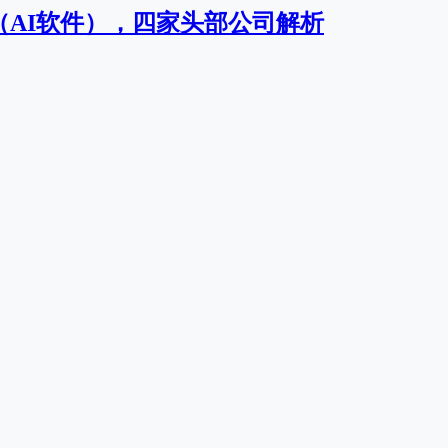
（AI软件），四家头部公司解析