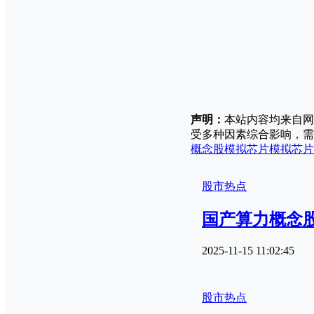
声明：
本站内容均来自网
受多种因素综合影响，需
概念股
模拟芯片
模拟芯片
股市热点
国产算力概念
2025-11-15 11:02:45
股市热点