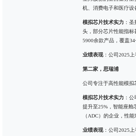
机、消费电子和医疗设
模拟芯片技术实力
：圣
头，部分芯片性能指标
5900余款产品，覆盖3
业绩表现
：公司2025上
第二家，思瑞浦
公司专注于高性能模拟
模拟芯片技术实力
：公
提升至25%，智能座舱
（ADC）的企业，性
业绩表现
：公司2025上