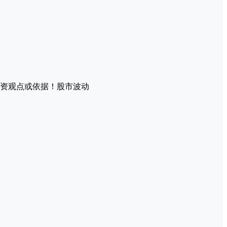
资观点或依据！股市波动