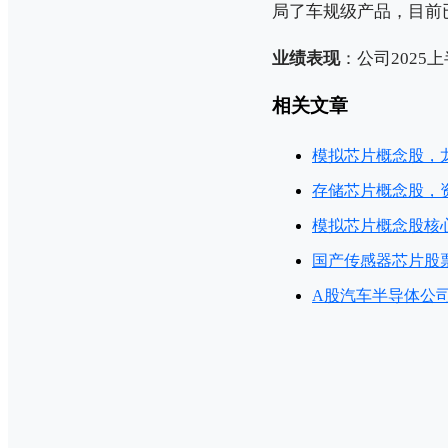
局了车规级产品，目前
业绩表现
：公司2025上
相关文章
模拟芯片概念股，
存储芯片概念股，
模拟芯片概念股核
国产传感器芯片股
A股汽车半导体公