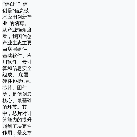
“信创”？ 信
创是“信息技
术应用创新产
业”的缩写。
从产业链角度
看，我国信创
产业生态主要
由底层硬件、
基础软件、应
用软件、云计
算和信息安全
组成。 底层
硬件包括CPU
芯片、固件
等，是信创最
核心、最基础
的环节。其
中，芯片对计
算能力的提升
起到了决定性
作用，是支撑