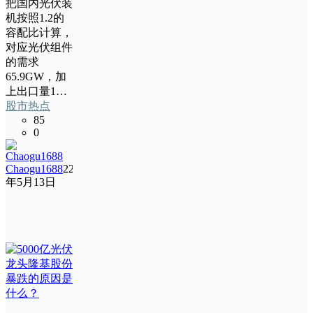
把国内光伏装
机按照1.2的
容配比计算，
对应光伏组件
的需求
65.9GW，加
上出口量1…
股市热点
85
0
Chaogu1688
22
年5月13日