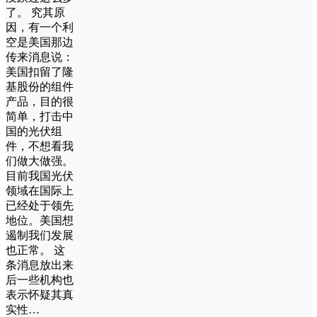
了。 究其原
因，有一个利
空是美国那边
传来消息说：
美国扣留了隆
基股份的组件
产品，目的很
简单，打击中
国的光伏组
件，不想看我
们做大做强。
目前我国光伏
领域在国际上
已经处于领先
地位。美国想
遏制我们发展
也正常。 这
条消息放出来
后一些机构也
表示怀疑其真
实性…