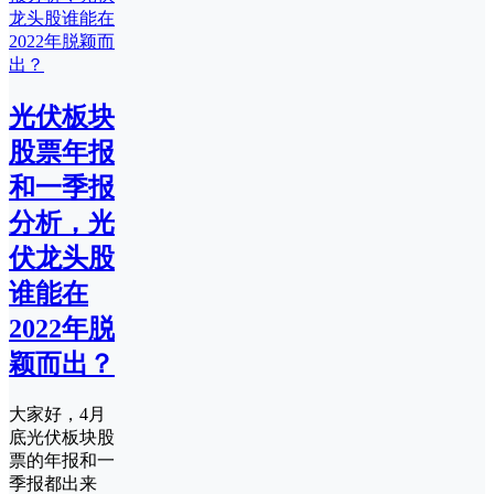
光伏板块
股票年报
和一季报
分析，光
伏龙头股
谁能在
2022年脱
颖而出？
大家好，4月
底光伏板块股
票的年报和一
季报都出来