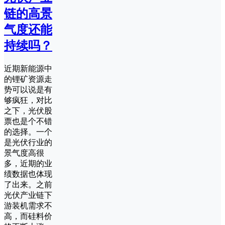
链的高景
气度还能
持续吗？
近期新能源中
的锂矿资源走
势可以说是有
够疯狂，对比
之下，光伏股
票也是个不错
的选择。一个
是光伏行业的
景气度高很
多，近期的业
绩数据也体现
了出来。之前
光伏产业链下
游装机需求不
高，而硅料价