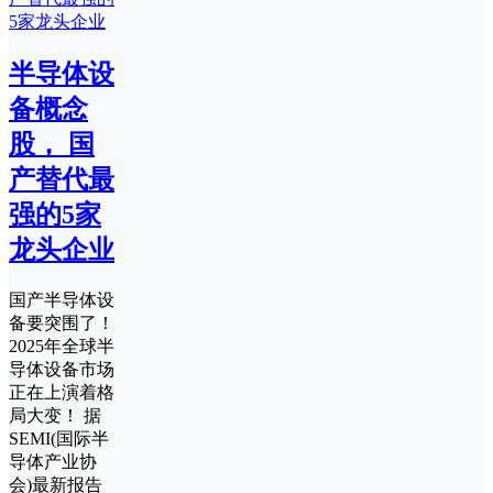
半导体设
备概念
股， 国
产替代最
强的5家
龙头企业
国产半导体设
备要突围了！
2025年全球半
导体设备市场
正在上演着格
局大变！ 据
SEMI(国际半
导体产业协
会)最新报告