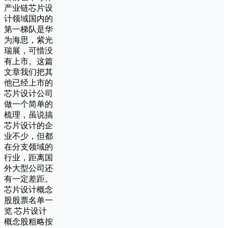
产业链芯片设
计领域国内的
第一梯队是华
为海思，紫光
瑞展，可惜没
有上市。这篇
文章我们把其
他已经上市的
芯片设计公司
做一个简单的
梳理，虽说搞
芯片设计的企
业不少，但都
在分支领域的
行业，距离国
外大型公司还
有一定差距。
芯片设计概念
股股票名单一
览 芯片设计
概念股粗略按