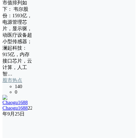
市值排列如
下： 韦尔股
份：1593亿，
电源管理芯
片，显示驱，
动医疗设备超
小型传感器；
澜起科技：
915亿，内存
接口芯片，云
计算，人工
智…
股市热点
140
0
Chaogu1688
22
年9月25日