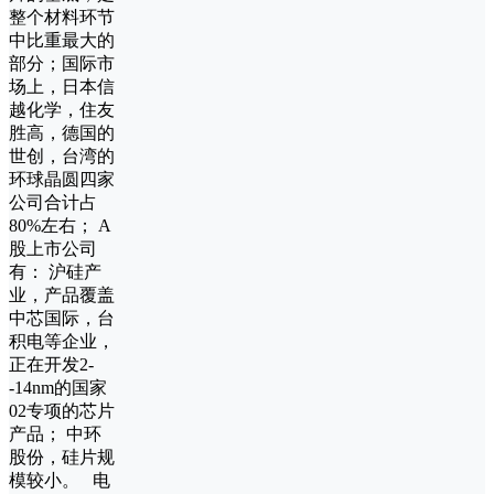
整个材料环节
中比重最大的
部分；国际市
场上，日本信
越化学，住友
胜高，德国的
世创，台湾的
环球晶圆四家
公司合计占
80%左右； A
股上市公司
有： 沪硅产
业，产品覆盖
中芯国际，台
积电等企业，
正在开发2-
-14nm的国家
02专项的芯片
产品； 中环
股份，硅片规
模较小。 电