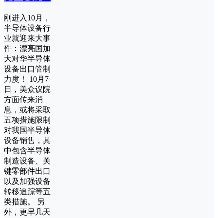
刚进入10月，
半导体设备行
业就迎来大事
件：漂亮国加
大对华半导体
设备出口管制
力度！ 10月7
日，美众议院
方面传来消
息，或将采取
五项措施限制
对我国半导体
设备销售，其
中包含半导体
制造设备、关
键零部件出口
以及加强设备
转移追踪等五
类措施。 另
外，更早几天