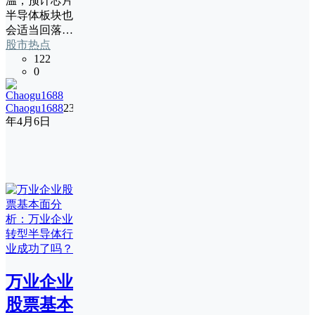
温，预计芯片
半导体板块也
会适当回落…
股市热点
122
0
Chaogu1688
23
年4月6日
万业企业
股票基本