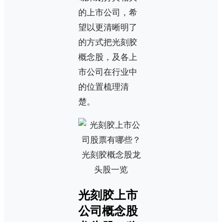
的上市公司，希
望以更清晰明了
的方式把光刻胶
概念股，及各上
市公司在行业中
的位置梳理清
楚。
光刻胶上市
公司概念股