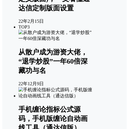
达信定制版面设置
22年2月15日
TOP3
从散户成为游资大佬，
“退学炒股”一年60倍深
藏功与名
22年12月9日
手机缠论指标公式源
码，手机版缠论自动画
线工具（通达信版）