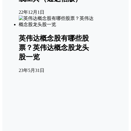
22年12月1日
英伟达概念股有哪些股
票？英伟达概念股龙头
股一览
23年5月31日