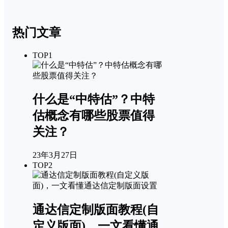
热门文章
TOP1
什么是“中特估”？中特
估概念有哪些股票值得
关注？
23年3月27日
TOP2
通达信定制版面教程(自
定义版面)，一文看懂通