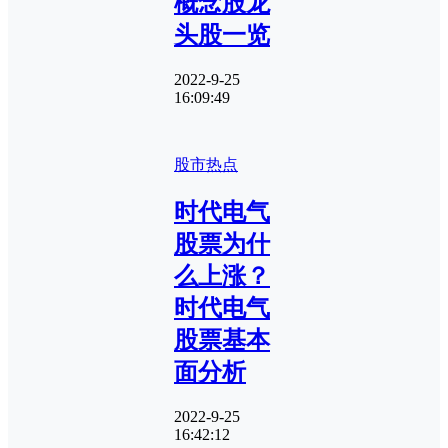
概念股龙
头股一览
2022-9-25
16:09:49
股市热点
时代电气
股票为什
么上涨？
时代电气
股票基本
面分析
2022-9-25
16:42:12