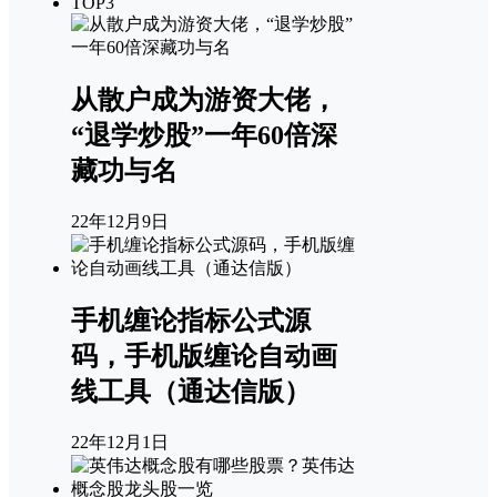
TOP3
从散户成为游资大佬，
“退学炒股”一年60倍深
藏功与名
22年12月9日
手机缠论指标公式源
码，手机版缠论自动画
线工具（通达信版）
22年12月1日