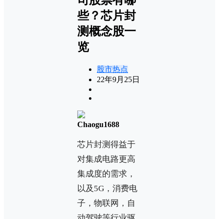
些？芯片封
测概念股一
览
股市热点
22年9月25日
Chaogu1688
芯片封测得益于
对集成电路更高
集成度的需求，
以及5G，消费电
子，物联网，自
动驾驶等行业驱