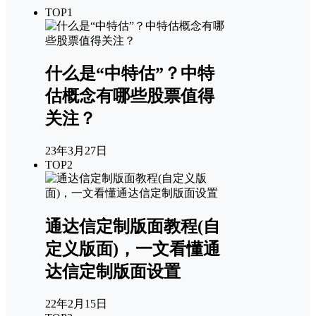
TOP1
什么是“中特估”？中特
估概念有哪些股票值得
关注？
23年3月27日
TOP2
通达信定制版面教程(自
定义版面)，一文看懂通
达信定制版面设置
22年2月15日