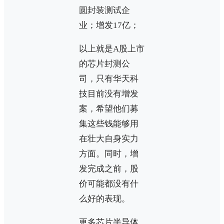
圆封装测试企
业；增发17亿；
以上就是A股上市
的芯片封测公
司，只有华天科
技目前没有增发
案，希望他们募
集这些钱能够用
在壮大自身实力
方面。同时，增
发完成之前，股
价可能都没有什
么好的表现。
更多芯片半导体