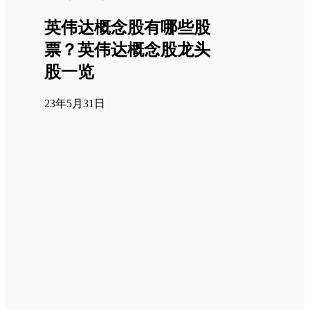
英伟达概念股有哪些股
票？英伟达概念股龙头
股一览
23年5月31日