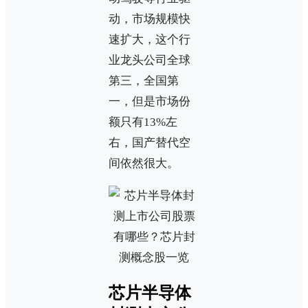
动，市场规模快
速扩大，这个行
业龙头公司全球
第三，全国第
一，但是市场份
额只有13%左
右，国产替代空
间依然很大。
芯片半导体