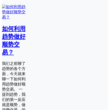
如何利用
趋势做好
顺势交
易？
我们之前聊了
趋势的各个方
面，今天就来
聊一下如何利
用趋势做好顺
势交易。 一
提到趋势，我
们的第一反应
就是顺势，做
趋势交易，但