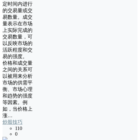
定时间内进行
的交易量或交
易数量。成交
量表示在市场
上实际完成的
交易数量，可
以反映市场的
活跃程度和交
易的强度。
价格和成交量
之间的关系可
以被用来分析
市场的供需平
衡、市场心理
和趋势的强度
等因素。例
如，当价格上
涨…
炒股技巧
110
0