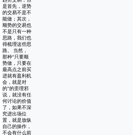
是首先，逆势
的交易不是不
能做；其次，
顺势的交易也
不是只有一种
思路，我们也
得梳理这些思
路。 当然，
那种“只要顺
势做，只要在
最高点之前买
进就有盈利机
会，就是对
的”的歪理邪
说，就没有任
何讨论的价值
了，如果不深
究进出场位
置，就是放纵
自己的操作，
不会有什么前