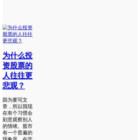
为什么投
资股票的
人往往更
悲观？
因为要写文
章，所以我现
在有个习惯会
刻意观察别人
的情绪。股市
有一个普遍的
现象是，在悲