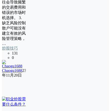
往会导致频繁
的交易费用和
错误的市场时
机选择。 3.
缺乏风险控制
散户可能没有
建立有效的风
险管理策略，
…
炒股技巧
131
0
Chaogu1688
23
年11月20日