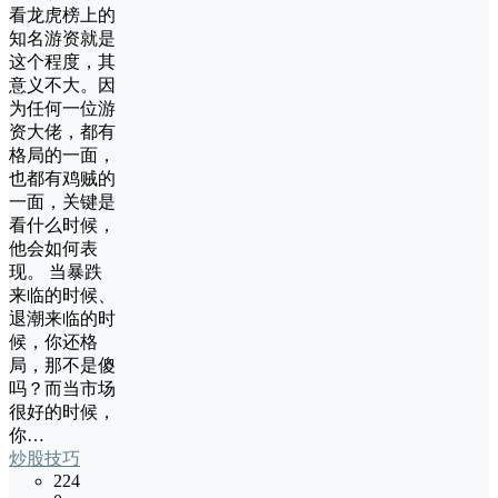
看龙虎榜上的
知名游资就是
这个程度，其
意义不大。因
为任何一位游
资大佬，都有
格局的一面，
也都有鸡贼的
一面，关键是
看什么时候，
他会如何表
现。 当暴跌
来临的时候、
退潮来临的时
候，你还格
局，那不是傻
吗？而当市场
很好的时候，
你…
炒股技巧
224