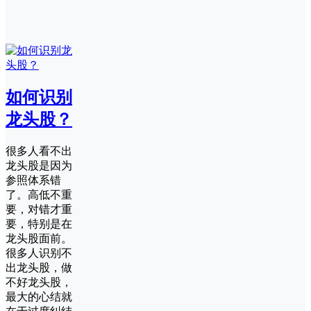
如何识别
龙头股？
很多人看不出
龙头股是因为
参照体系错
了。高低不重
要，对错才重
要，特别是在
龙头股面前。
很多人识别不
出龙头股，做
不好龙头股，
最大的心结就