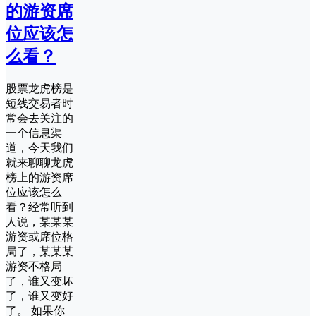
的游资席
位应该怎
么看？
股票龙虎榜是
短线交易者时
常会去关注的
一个信息渠
道，今天我们
就来聊聊龙虎
榜上的游资席
位应该怎么
看？经常听到
人说，某某某
游资或席位格
局了，某某某
游资不格局
了，谁又变坏
了，谁又变好
了。 如果你