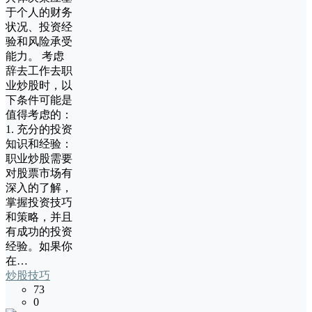
于个人的财务
状况、投资经
验和风险承受
能力。 考虑
辞去工作去职
业炒股时，以
下条件可能是
值得考虑的：
1. 充分的投资
知识和经验：
职业炒股需要
对股票市场有
深入的了解，
掌握投资技巧
和策略，并且
有成功的投资
经验。如果你
在…
炒股技巧
73
0