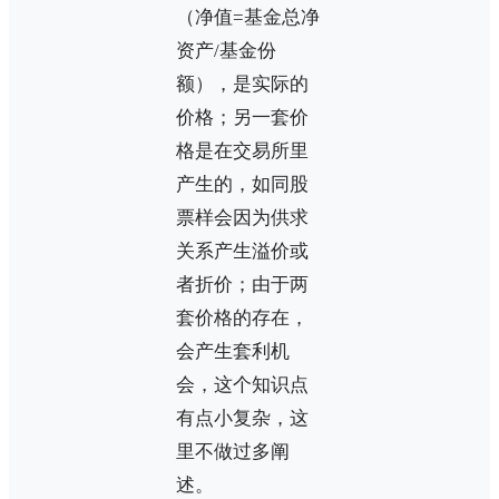
（净值=基金总净
资产/基金份
额），是实际的
价格；另一套价
格是在交易所里
产生的，如同股
票样会因为供求
关系产生溢价或
者折价；由于两
套价格的存在，
会产生套利机
会，这个知识点
有点小复杂，这
里不做过多阐
述。