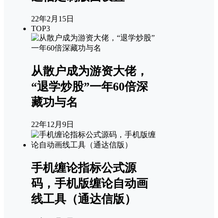
22年2月15日
TOP3
从散户成为游资大佬，
“退学炒股”一年60倍深
藏功与名
22年12月9日
手机缠论指标公式源
码，手机版缠论自动画
线工具（通达信版）