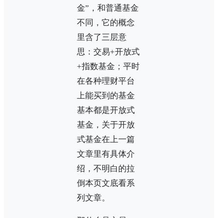
金”，和普通基金
不同，它的概念
里含了三层意
思：交易+开放式
+指数基金；平时
在各种理财平台
上能买到的基金
基本都是开放式
基金，关于开放
式基金在上一篇
文章里有具体介
绍，不明白的拉
倒本页文底看系
列文章。