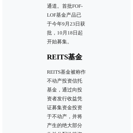
通道。首批FOF-
LOF基金产品已
于今年9月23日获
批，10月18日起
开始募集。
REITS基金
REITS基金被称作
不动产投资信托
基金，通过向投
资者发行收益凭
证募集资金投资
于不动产，并将
产生的绝大部分