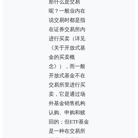
那什么是交易
呢？一般业内在
说交易时都是指
在证券交易所内
进行买卖（详见
《关于开放式基
金的买卖概
念》），而一般
开放式基金不在
交易所里进行买
卖，它是通过场
外基金销售机构
认购、申购和赎
回的；但ETF基金
是一种在交易所