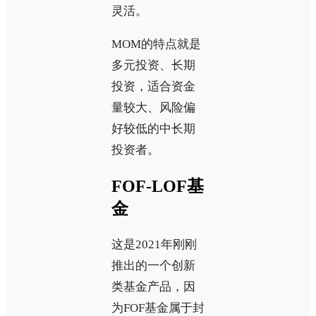
灵活。
MOM的特点就是
多元投资、长期
投资，适合资金
量较大、风险偏
好较低的中长期
投资者。
FOF-LOF基
金
这是2021年刚刚
推出的一个创新
类基金产品，因
为FOF基金属于封