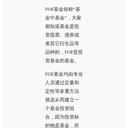
FOF基金俗称“基
金中基金”，大家
都知道基金是投
资股票、债券或
者其它衍生品等
品种的，FOF是投
资基金的基金。
FOF基金均由专业
人员通过定量和
定性等多重方法
挑选从而建立一
个基金投资组
合，因为投资标
的物是基金，所