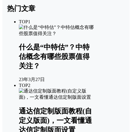
热门文章
TOP1
什么是“中特估”？中特
估概念有哪些股票值得
关注？
23年3月27日
TOP2
通达信定制版面教程(自
定义版面)，一文看懂通
达信定制版面设置