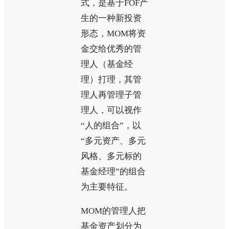
式，是基于FOF产
生的一种新投资
形态，MOM将资
金交给优秀的管
理人（基金经
理）打理，其管
理人再管理子管
理人，可以视作
“人的组合”，以
“多元资产、多元
风格、多元标的
基金经理”的组合
为主要特征。
MOM的管理人把
基金资产划分为