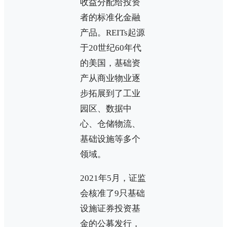
收益分配给投资
者的标准化金融
产品。REITs起源
于20世纪60年代
的美国，基础资
产从商业物业逐
步拓展到了工业
园区、数据中
心、仓储物流、
基础设施等多个
领域。
2021年5月，证监
会核准了9只基础
设施证券投资基
金的公募发行，