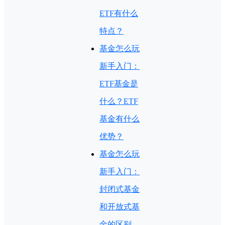
ETF有什么
特点？
基金怎么玩
新手入门：
ETF基金是
什么？ETF
基金有什么
优势？
基金怎么玩
新手入门：
封闭式基金
和开放式基
金的区别