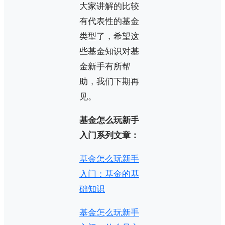
大家讲解的比较
有代表性的基金
类型了，希望这
些基金知识对基
金新手有所帮
助，我们下期再
见。
基金怎么玩新手
入门系列文章：
基金怎么玩新手
入门：基金的基
础知识
基金怎么玩新手