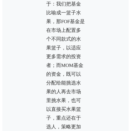
于：我们把基金
比喻成一篮子水
果，那FOF基金是
在市场上配置多
个不同款式的水
果篮子，以适应
更多需求的投资
者；而MOM基金
的资金，既可以
分配给能挑选水
果的人再去市场
里挑水果，也可
以直接买水果篮
子，重点还在于
选人，策略更加