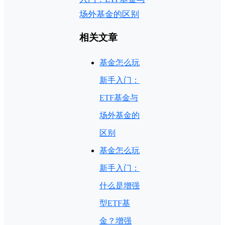
场外基金的区别
相关文章
基金怎么玩
新手入门：
ETF基金与
场外基金的
区别
基金怎么玩
新手入门：
什么是增强
型ETF基
金？增强