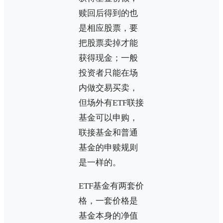
赎回后得到的也
是相应股票，要
把股票卖掉才能
获得现金；一般
投资者只能在场
内做交易买卖，
但场外有ETF联接
基金可以申购，
联接基金和普通
基金的申赎规则
是一样的。
ETF基金有两套价
格，一套价格是
基金本身的净值