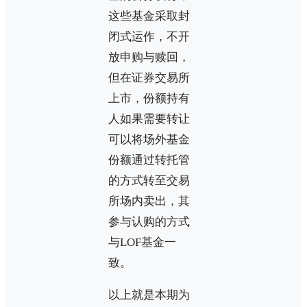
这些基金采取封
闭式运作，不开
放申购与赎回，
但在证券交易所
上市，份额持有
人如果需要转让
可以将场外基金
份额通过转托管
的方式转至交易
所场内卖出，其
参与认购的方式
与LOF基金一
致。
以上就是本期为