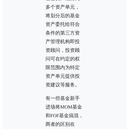
多个资产单元，
将划分后的基金
资产委托给符合
条件的第三方资
产管理机构即投
资顾问，投资顾
问可在约定的权
限范围内为特定
资产单元提供投
资建议等服务。
有一些基金新手
进场将MOM基金
和FOF基金搞混，
两者的区别在