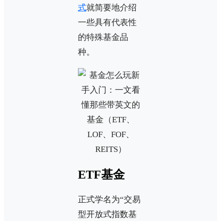
式
就简要地介绍
一些具有代表性
的特殊基金品
种。
ETF基金
正式学名为“交易
型开放式指数基