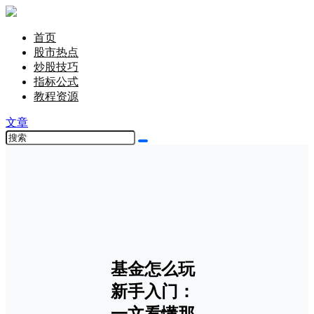
首页
股市热点
炒股技巧
指标公式
教程资源
文章
基金怎么玩
新手入门：
一文看懂那