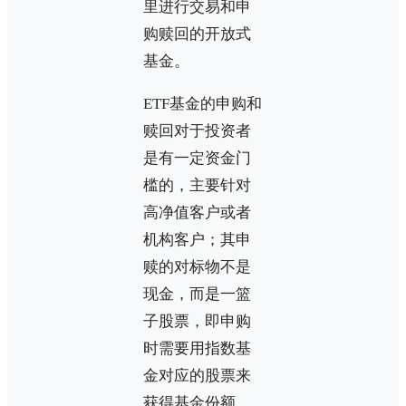
里进行交易和申
购赎回的开放式
基金。
ETF基金的申购和
赎回对于投资者
是有一定资金门
槛的，主要针对
高净值客户或者
机构客户；其申
赎的对标物不是
现金，而是一篮
子股票，即申购
时需要用指数基
金对应的股票来
获得基金份额，