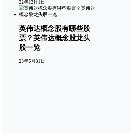
22年12月1日
英伟达概念股有哪些股
票？英伟达概念股龙头
股一览
23年5月31日