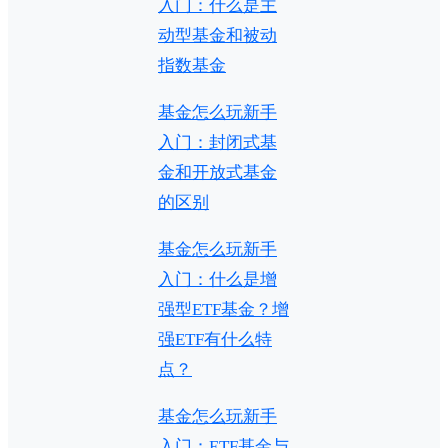
入门：什么是主
动型基金和被动
指数基金
基金怎么玩新手
入门：封闭式基
金和开放式基金
的区别
基金怎么玩新手
入门：什么是增
强型ETF基金？增
强ETF有什么特
点？
基金怎么玩新手
入门：ETF基金与