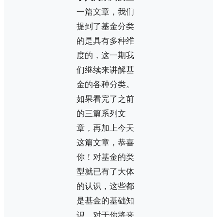
一篇文章，我们
提到了基金分类
的是具有多种维
度的，这一期我
们继续来讲解基
金的各种分类。
如果看完了之前
的三篇系列文
章，再加上今天
这篇文章，恭喜
你！对基金的类
型就已有了大体
的认识，这些都
是基金的基础知
识，对于你将来