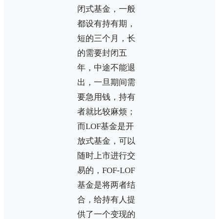
闭式基金，一般
都设有持有期，
短的三个月，长
的需要封闭五
年，中途不能退
出，一旦期间需
要急用钱，持有
者就比较麻烦；
而LOF基金是开
放式基金，可以
随时上市进行交
易的，FOF-LOF
基金是将两者结
合，给持有人提
供了一个变现的