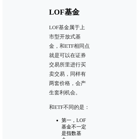
LOF基金
LOF基金属于上
市型开放式基
金，和ETF相同点
就是可以在证券
交易所里进行买
卖交易，同样有
两套价格，会产
生套利机会。
和ETF不同的是：
第一，LOF
基金不一定
是指数基