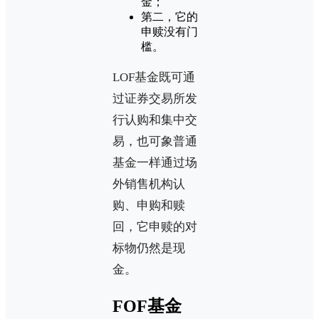
金；
第二，它的
申赎没有门
槛。
LOF基金既可通
过证券交易所发
行认购和集中交
易，也可象普通
基金一样通过场
外销售机构认
购、申购和赎
回，它申赎的对
标物仍然是现
金。
FOF基金