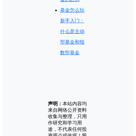
基金怎么玩
新手入门：
什么是主动
型基金和指
数型基金
声明：
本站内容均
来自网络公开资料
收集与整理，只用
作研究和学习用
途，不代表任何投
资观点或依据！股