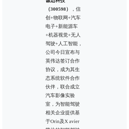
诚迈科技
（300598）
，信
创+物联网+汽车
电子+新能源车
+机器视觉+无人
驾驶+人工智能，
公司今日宣布与
英伟达签订合作
协议，成为其生
态系统软件合作
伙伴，联合成立
汽车影像实验
室，为智能驾驶
相关企业提供基
于Orin及X avier