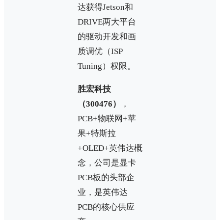
达获得Jetson和
DRIVE两大平台
的驱动开发和画
质调优（ISP
Tuning）权限。
胜宏科技
（300476）
，
PCB+物联网+苹
果+特斯拉
+OLED+英伟达概
念，公司是显卡
PCB板的头部企
业，是英伟达
PCB的核心供应