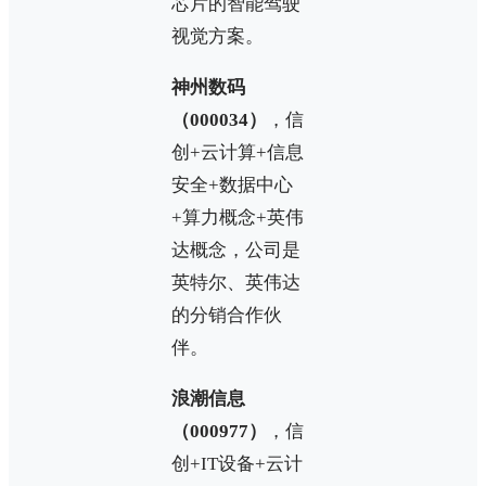
芯片的智能驾驶
视觉方案。
神州数码
（000034）
，信
创+云计算+信息
安全+数据中心
+算力概念+英伟
达概念，公司是
英特尔、英伟达
的分销合作伙
伴。
浪潮信息
（000977）
，信
创+IT设备+云计