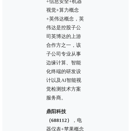
+信息安全+机器
视觉+算力概念
+英伟达概念，英
伟达是控股子公
司英博达的上游
合作方之一，该
子公司专业从事
边缘计算、智能
化终端的研发设
计以及AI智能视
觉检测技术方案
服务商。
鼎阳科技
（688112）
，电
器仪表+苹果概念