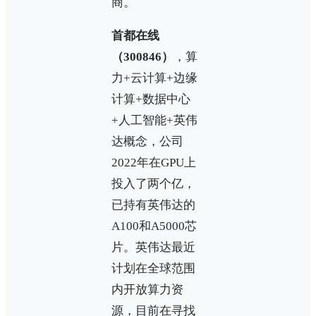
商。
首都在线
（300846）
，算
力+云计算+边缘
计算+数据中心
+人工智能+英伟
达概念，公司
2022年在GPU上
投入了两个亿，
已持有英伟达的
A100和A5000芯
片。英伟达最近
计划在全球范围
内开放算力资
源，目前在寻找