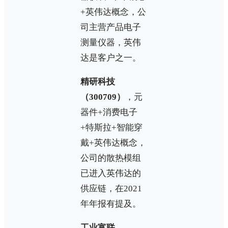
+英伟达概念，公
司主营产品电子
测量仪器，英伟
达是客户之一。
精研科技
（300709）
，元
器件+消费电子
+特斯拉+智能穿
戴+英伟达概念，
公司的散热模组
已进入英伟达的
供应链，在2021
年年报有提及。
工业富联