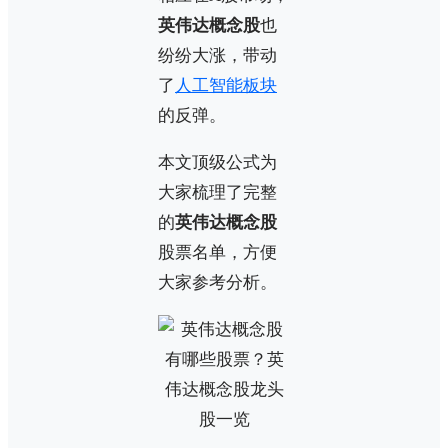
英伟达概念股
也
纷纷大涨，带动
了
人工智能板块
的反弹。
本文顶级公式为
大家梳理了完整
的
英伟达概念股
股票名单，方便
大家参考分析。