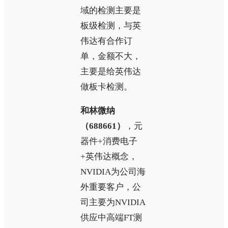
域的检测主要是
板级检测，与英
伟达有合作订
单，金额不大，
主要是给英伟达
做板卡检测。
和林微纳
（688661）
，元
器件+消费电子
+英伟达概念，
NVIDIA为公司海
外重要客户，公
司主要为NVIDIA
供应中高端FT测