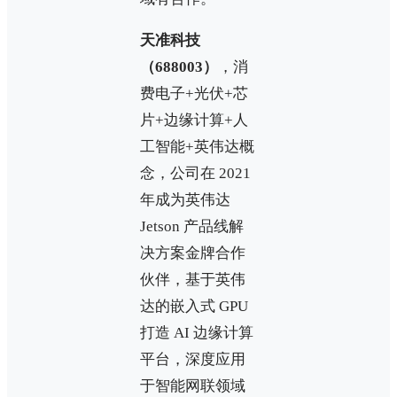
天准科技
（688003）
，消
费电子+光伏+芯
片+边缘计算+人
工智能+英伟达概
念，公司在 2021
年成为英伟达
Jetson 产品线解
决方案金牌合作
伙伴，基于英伟
达的嵌入式 GPU
打造 AI 边缘计算
平台，深度应用
于智能网联领域