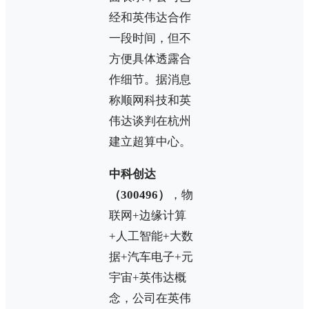
经和英伟达合作
一段时间，但不
方便具体透露合
作细节。据消息
称顺网科技和英
伟达谈判在杭州
建立超算中心。
中科创达
（300496）
，物
联网+边缘计算
+人工智能+大数
据+汽车电子+元
宇宙+英伟达概
念，公司在英伟