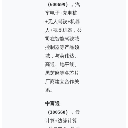
（600699）
，汽
车电子+充电桩
+无人驾驶+机器
人+视觉机器，公
司在智能驾驶域
控制器等产品领
域，与英伟达、
高通、地平线、
黑芝麻等各芯片
厂商建立合作关
系。
中富通
（300560）
，云
计算+边缘计算