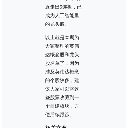
近走出5连板，已
成为人工智能里
的龙头股。
以上就是本期为
大家整理的英伟
达概念股和龙头
股名单了，因为
涉及英伟达概念
的个股较多，建
议大家可以将这
些股票收藏到一
个自建板块，方
便后续跟踪。