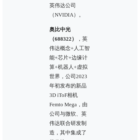
英伟达公司
（NVIDIA）。
奥比中光
（688322）
，英
伟达概念+人工智
能+芯片+边缘计
算+机器人+虚拟
世界，公司2023
年初发布的新品
3D iToF相机
Femto Mega，由
公司与微软、英
伟达联合研发制
造，其中集成了