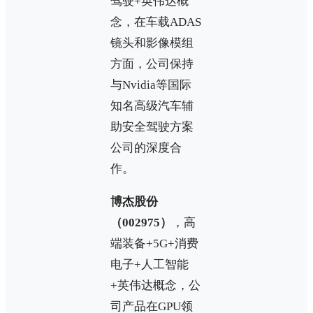
驾驶+英伟达概
念，在车载ADAS
镜头和影像模组
方面，公司保持
与Nvidia等国际
知名高级汽车辅
助安全驾驶方案
公司的深度合
作。
博杰股份
（002975）
，高
端装备+5G+消费
电子+人工智能
+英伟达概念，公
司产品在GPU领