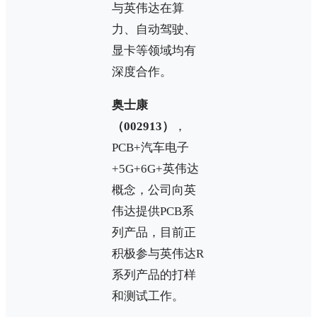
与英伟达在算
力、自动驾驶、
显卡等领域均有
深度合作。
奥士康
（002913）
，
PCB+汽车电子
+5G+6G+英伟达
概念，公司向英
伟达提供PCB系
列产品，目前正
积极参与英伟达R
系列产品的打样
和测试工作。