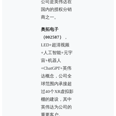
公司是英伟达在
国内的授权分销
商之一。
奥拓电子
（002587）
，
LED+超清视频
+人工智能+元宇
宙+机器人
+ChatGPT+英伟
达概念，公司全
球范围内承接超
过40个XR虚拟影
棚的建设，其中
英伟达为公司的
重要客户。