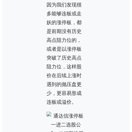
因为我们发现很
多能够连板或走
妖的涨停板，都
是前期没有历史
高点阻力位的，
或者是以涨停板
突破了历史高点
阻力位，这样股
价在后续上涨时
遇到的抛压盘更
少，更容易形成
连板或溢价。