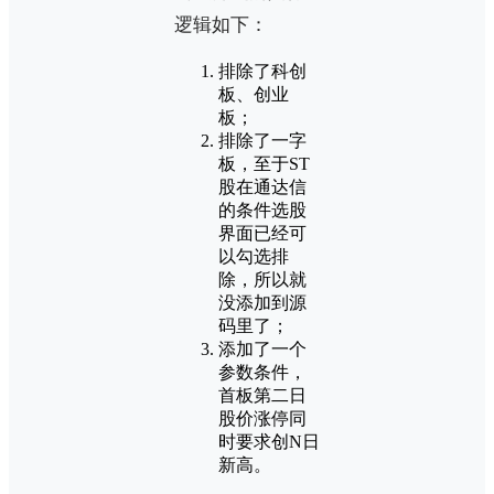
逻辑如下：
排除了科创
板、创业
板；
排除了一字
板，至于ST
股在通达信
的条件选股
界面已经可
以勾选排
除，所以就
没添加到源
码里了；
添加了一个
参数条件，
首板第二日
股价涨停同
时要求创N日
新高。