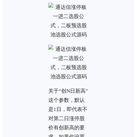
关于“创N日新高”
这个参数，默认
是1日，即代表不
对第二日涨停股
价有创新高的要
求。如果你设置