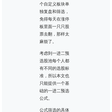
个自定义板块单
独复盘和筛选，
免得每天在涨停
板里面一只只股
票去翻，那样太
麻烦了。
考虑到一进二预
选股池每个人都
有不同的选股标
准，所以本文也
只能提供一个基
础的一进二预选
公式。
公式筛选的具体