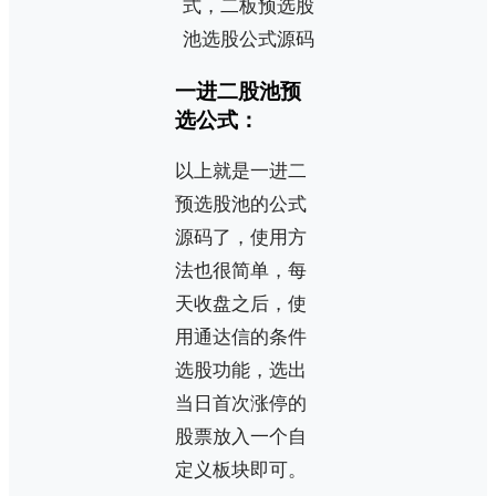
一进二股池预
选公式：
以上就是一进二
预选股池的公式
源码了，使用方
法也很简单，每
天收盘之后，使
用通达信的条件
选股功能，选出
当日首次涨停的
股票放入一个自
定义板块即可。