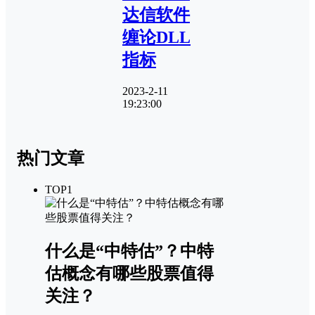
达信软件
缠论DLL
指标
2023-2-11
19:23:00
热门文章
TOP1
什么是“中特估”？中特
估概念有哪些股票值得
关注？