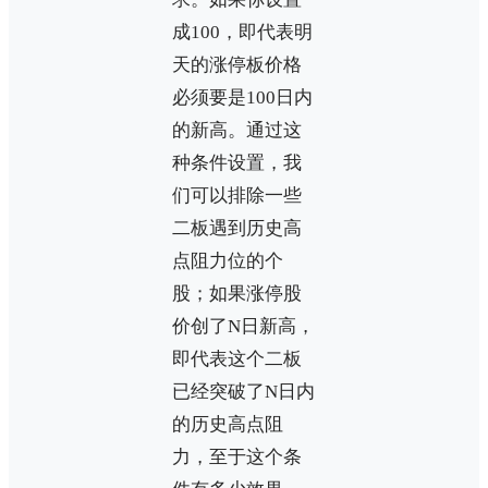
成100，即代表明
天的涨停板价格
必须要是100日内
的新高。通过这
种条件设置，我
们可以排除一些
二板遇到历史高
点阻力位的个
股；如果涨停股
价创了N日新高，
即代表这个二板
已经突破了N日内
的历史高点阻
力，至于这个条