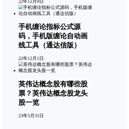
22年12月9日
手机缠论指标公式源
码，手机版缠论自动画
线工具（通达信版）
22年12月1日
英伟达概念股有哪些股
票？英伟达概念股龙头
股一览
23年5月31日