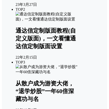
23年3月27日
TOP2
通达信定制版面教程(自
定义版面)，一文看懂通
达信定制版面设置
22年2月15日
TOP3
从散户成为游资大佬，
“退学炒股”一年60倍深
藏功与名