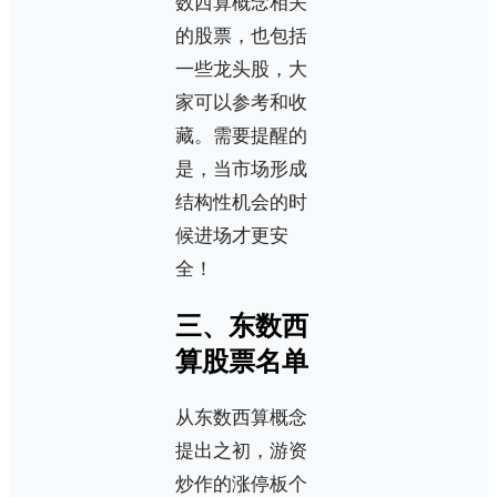
数西算概念相关
的股票，也包括
一些龙头股，大
家可以参考和收
藏。需要提醒的
是，当市场形成
结构性机会的时
候进场才更安
全！
三、东数西
算股票名单
从东数西算概念
提出之初，游资
炒作的涨停板个