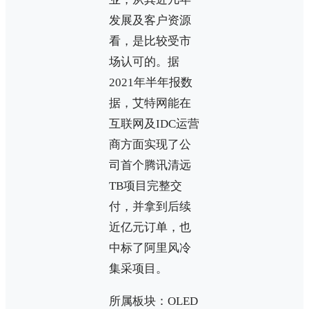
发展及客户资源
看，是比较受市
场认可的。据
2021年半年报数
据，艾特网能在
互联网及IDC运营
商方面实现了公
司首个腾讯清远
TB项目完整交
付，并拿到后续
近亿元订单，也
中标了阿里风冷
集采项目。
所属板块：OLED