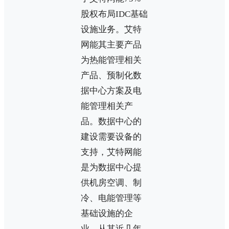
股权布局IDC基础
设施业务。艾特
网能其主要产品
为热能管理相关
产品、预制化数
据中心方案及电
能管理相关产
品。数据中心的
建设需要设备的
支持，艾特网能
是为数据中心提
供机房空调、制
冷、电能管理等
基础设施的企
业，从其近几年