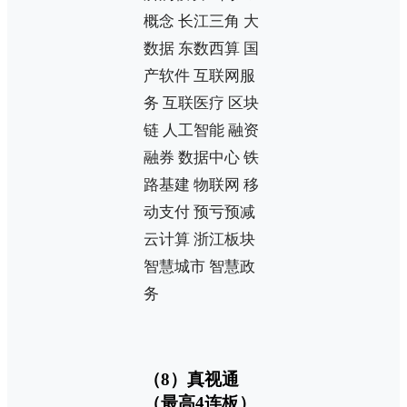
概念 长江三角 大
数据 东数西算 国
产软件 互联网服
务 互联医疗 区块
链 人工智能 融资
融券 数据中心 铁
路基建 物联网 移
动支付 预亏预减
云计算 浙江板块
智慧城市 智慧政
务
（8）真视通
（最高4连板）