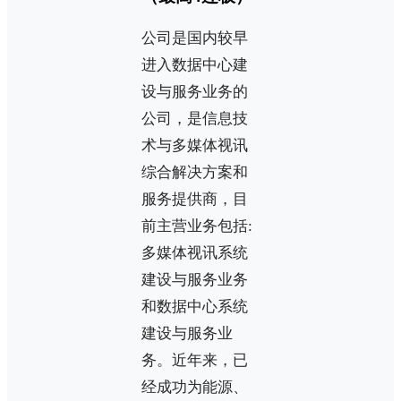
公司是国内较早
进入数据中心建
设与服务业务的
公司，是信息技
术与多媒体视讯
综合解决方案和
服务提供商，目
前主营业务包括:
多媒体视讯系统
建设与服务业务
和数据中心系统
建设与服务业
务。近年来，已
经成功为能源、