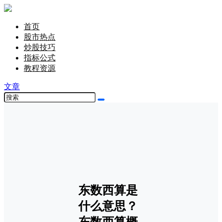
首页
股市热点
炒股技巧
指标公式
教程资源
文章
东数西算是
什么意思？
东数西算概