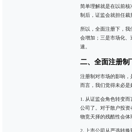
简单理解就是在以前核
制后，证监会就担任裁
所以，全面注册下，我
会增加；三是市场化、
速。
二、全面注册制
注册制对市场的影响，
而言，我们觉得未必是
1. 从证监会角色转
公司了。对于散户投资
物竞天择的残酷性会体
2. 上市公司从严选