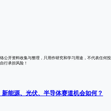
络公开资料收集与整理，只用作研究和学习用途，不代表任何投
自行承担风险！
：新能源、光伏、半导体赛道机会如何？