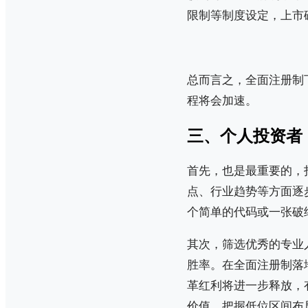
限制等制度设定，上市
总而言之，全面注册制
程将会加速。
三、个人投资者
首先，也是最重要的，
点、行业趋势等方面逐
个简单的代码或一张破
其次，筛选优秀的专业
胜率。在全面注册制落
革红利将进一步释放，
价值，把握低位区间布