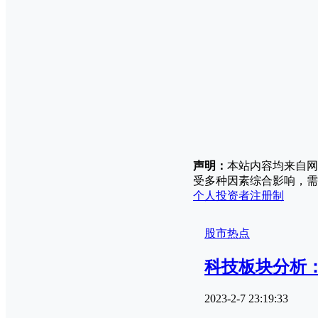
声明：
本站内容均来自网
受多种因素综合影响，需
个人投资者
注册制
股市热点
科技板块分析
2023-2-7 23:19:33