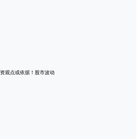
资观点或依据！股市波动