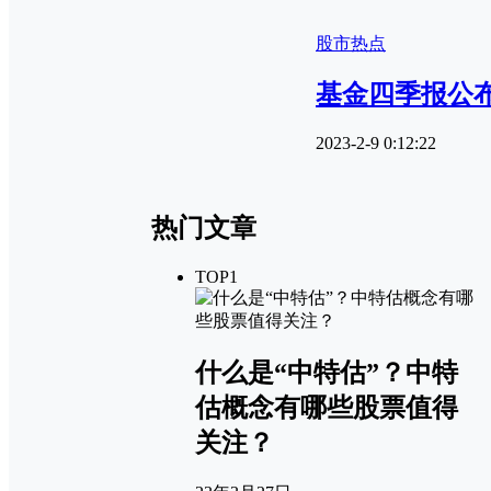
股市热点
基金四季报公布
2023-2-9 0:12:22
热门文章
TOP1
什么是“中特估”？中特
估概念有哪些股票值得
关注？