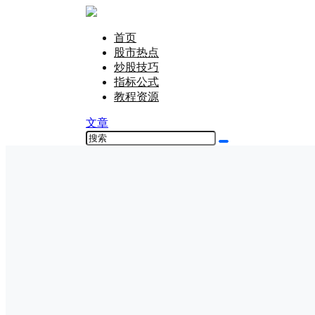
首页
股市热点
炒股技巧
指标公式
教程资源
文章