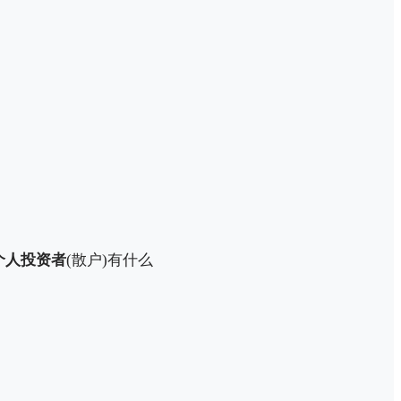
个人投资者
(散户)有什么