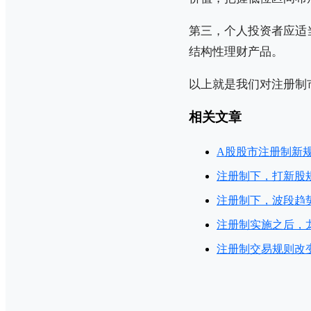
第三，个人投资者应适
结构性理财产品。
以上就是我们对注册制
相关文章
A股股市注册制新
注册制下，打新股
注册制下，波段趋
注册制实施之后，
注册制交易规则改