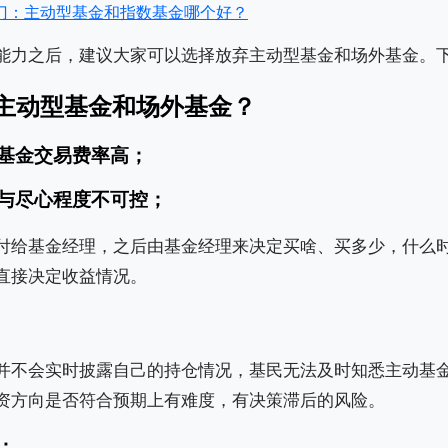
门：主动型基金和指数基金哪个好？
能力之后，建议大家可以选择放弃主动型基金和场外基金。
主动型基金和场外基金？
外基金交易费率高；
异与尽心程度不可控；
付给基金经理，之后由基金经理来决定买啥、买多少，什么
直接决定收益情况。
并不会实时披露自己的持仓情况，基民无法及时知悉主动基
资方向是否符合预期上有难度，有决策滞后的风险。
；