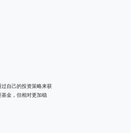
通过自己的投资策略来获
型基金，但相对更加稳