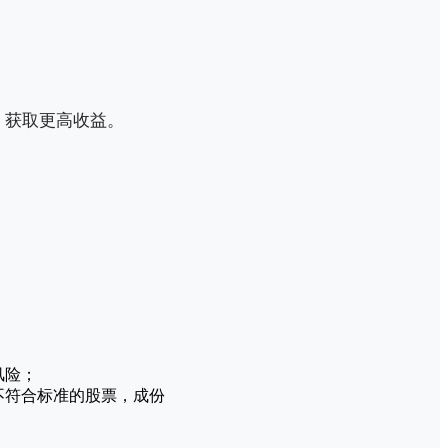
、获取更高收益。
风险；
不符合标准的股票，成份