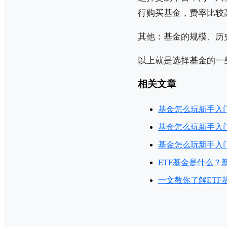
行购买基金，费率比较
其他：基金的规模、历
以上就是选择基金的一
相关文章
基金怎么玩新手入
基金怎么玩新手入
基金怎么玩新手入
ETF基金是什么？
一文教你了解ETF