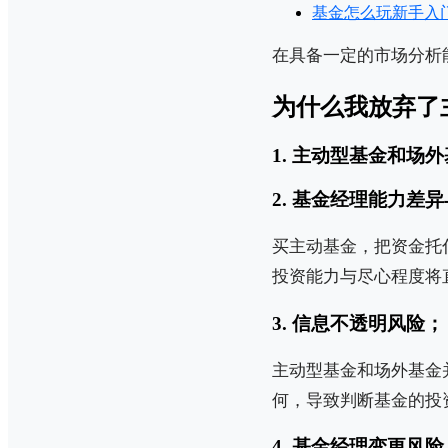
基金怎么玩新手入
在具备一定的市场分析
为什么我放弃了
1. 主动型基金和场
2. 基金经理能力差
买主动基金，把资金托
投资能力与尽心程度将
3. 信息不透明风险；
主动型基金和场外基金
何，导致判断基金的投
4. 基金经理变更风险