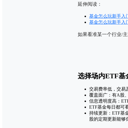
延伸阅读：
基金怎么玩新手入
基金怎么玩新手入门
如果看准某一个行业/
选择场内ETF基
交易费率低，交易
覆盖面广：有A股
信息透明度高：E
ETF基金每日都
持续更新：ETF
股的定期更新能够