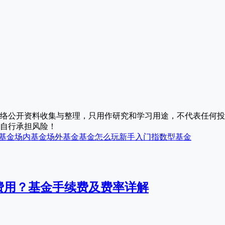
络公开资料收集与整理，只用作研究和学习用途，不代表任何投
自行承担风险！
基金
场内基金
场外基金
基金怎么玩新手入门
指数型基金
费用？基金手续费及费率详解