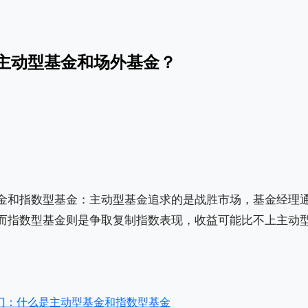
主动型基金和场外基金？
金和指数型基金：主动型基金追求的是战胜市场，基金经理
而指数型基金则是争取复制指数表现，收益可能比不上主动
门：什么是主动型基金和指数型基金