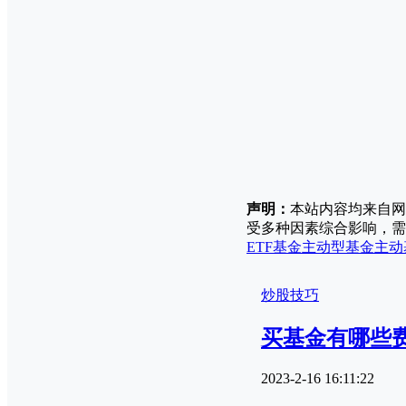
声明：
本站内容均来自网
受多种因素综合影响，需
ETF基金
主动型基金
主动
炒股技巧
买基金有哪些
2023-2-16 16:11:22