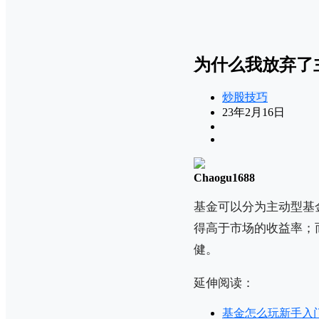
为什么我放弃了
炒股技巧
23年2月16日
Chaogu1688
基金可以分为主动型基
得高于市场的收益率；
健。
延伸阅读：
基金怎么玩新手入