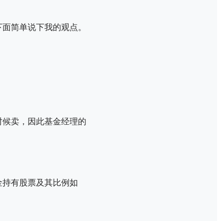
下面简单说下我的观点。
时候卖，因此基金经理的
金持有股票及其比例如