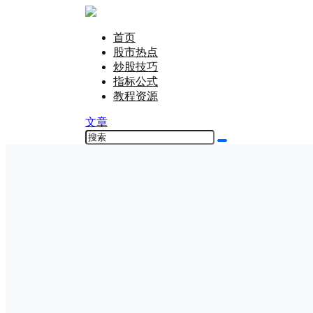
首页
股市热点
炒股技巧
指标公式
教程资源
文章