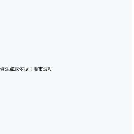
资观点或依据！股市波动