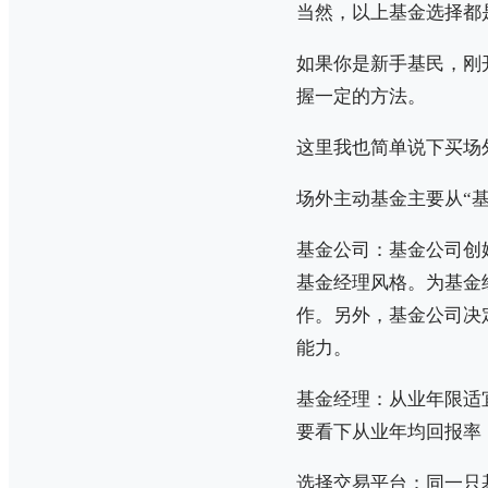
当然，以上基金选择都
如果你是新手基民，刚
握一定的方法。
这里我也简单说下买场
场外主动基金主要从“
基金公司：基金公司创
基金经理风格。为基金
作。另外，基金公司决
能力。
基金经理：从业年限适
要看下从业年均回报率
选择交易平台：同一只