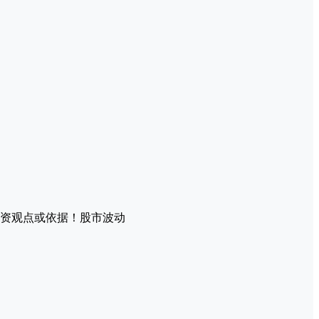
资观点或依据！股市波动