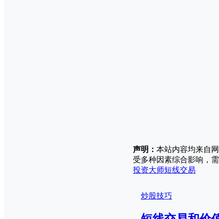
声明：
本站内容均来自网
受多种因素综合影响，需
投资大师
短线交易
炒股技巧