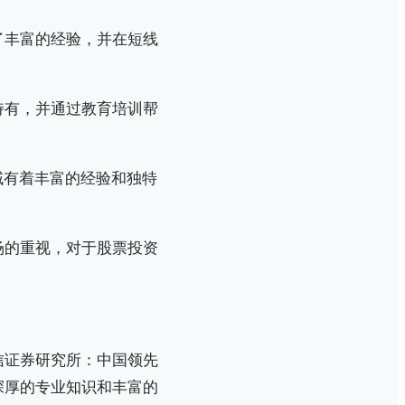
了丰富的经验，并在短线
持有，并通过教育培训帮
域有着丰富的经验和独特
场的重视，对于股票投资
信证券研究所：中国领先
深厚的专业知识和丰富的