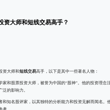
投资大师和短线交易高手？
投资大师和
短线交易
高手，以下是其中一些著名人物：
学家和股票投资大师，被誉为中国的“股神”。他的投资理念
广泛的影响力。
者和知名股评家，以其独特的分析能力和投资见解而闻名。
参考。