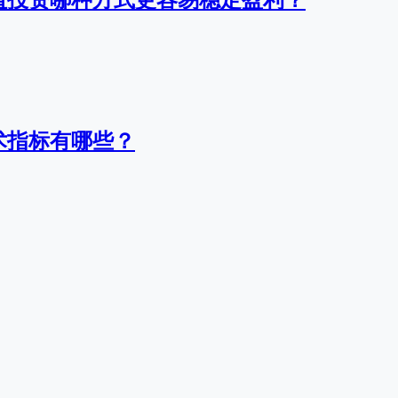
值投资哪种方式更容易稳定盈利？
术指标有哪些？