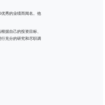
和优秀的业绩而闻名。他
该根据自己的投资目标、
进行充分的研究和尽职调