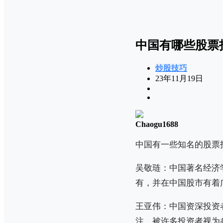
中国有哪些股票
炒股技巧
23年11月19日
Chaogu1688
中国有一些知名的股票
吴敬琏：中国著名经济
有，并在中国股市有着
王亚伟：中国资深投资
注，被许多投资者视为