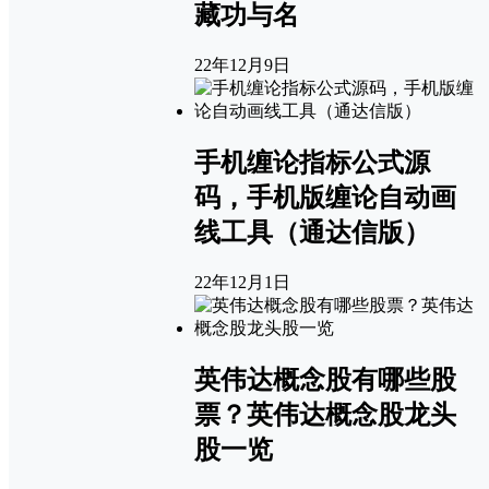
藏功与名
22年12月9日
手机缠论指标公式源
码，手机版缠论自动画
线工具（通达信版）
22年12月1日
英伟达概念股有哪些股
票？英伟达概念股龙头
股一览