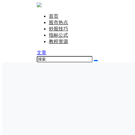
首页
股市热点
炒股技巧
指标公式
教程资源
文章