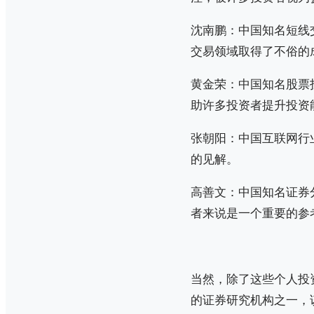
沈南鹏：中国知名短线
交易领域取得了不俗的
黄金荣：中国知名股票
助许多投资者提升投资
张朝阳：中国互联网行
的见解。
高善文：中国知名证券
者来说是一个重要的参
当然，除了这些个人投
的证券研究机构之一，