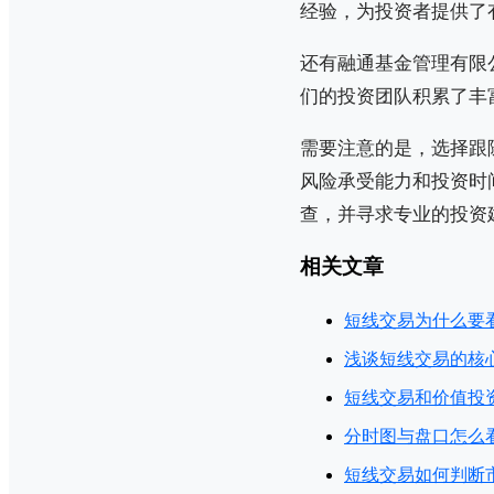
经验，为投资者提供了
还有融通基金管理有限
们的投资团队积累了丰
需要注意的是，选择跟
风险承受能力和投资时
查，并寻求专业的投资
相关文章
短线交易为什么要
浅谈短线交易的核
短线交易和价值投
分时图与盘口怎么
短线交易如何判断