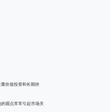
注重价值投资和长期持
他的观点常常引起市场关