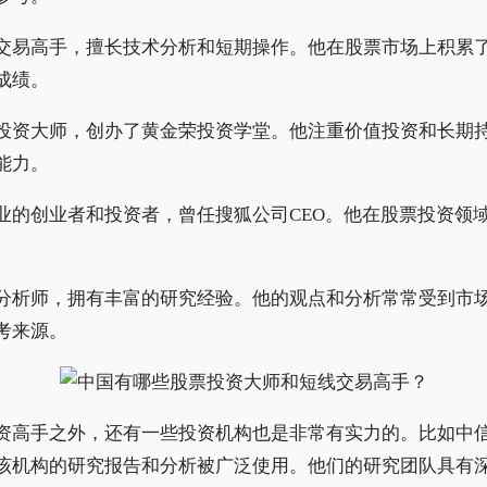
交易高手，擅长技术分析和短期操作。他在股票市场上积累
成绩。
投资大师，创办了黄金荣投资学堂。他注重价值投资和长期
能力。
业的创业者和投资者，曾任搜狐公司CEO。他在股票投资领
分析师，拥有丰富的研究经验。他的观点和分析常常受到市
考来源。
资高手之外，还有一些投资机构也是非常有实力的。比如中
该机构的研究报告和分析被广泛使用。他们的研究团队具有