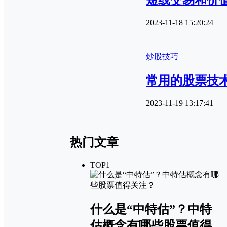
短线交易和价
2023-11-18 15:20:24
炒股技巧
常用的股票技
2023-11-19 13:17:41
热门文章
TOP1
什么是“中特估”？中特
估概念有哪些股票值得