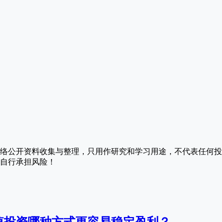
络公开资料收集与整理，只用作研究和学习用途，不代表任何投
自行承担风险！