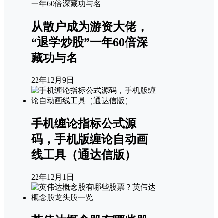
从散户成为游资大佬，
“退学炒股”一年60倍深
藏功与名
22年12月9日
手机缠论指标公式源
码，手机版缠论自动画
线工具（通达信版）
22年12月1日