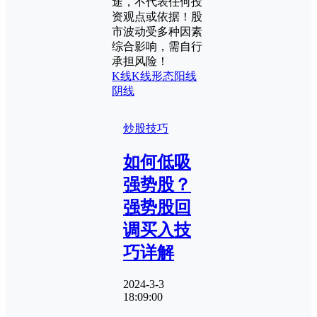
途，不代表任何投
资观点或依据！股
市波动受多种因素
综合影响，需自行
承担风险！
K线
K线形态
阳线
阴线
炒股技巧
如何低吸
强势股？
强势股回
调买入技
巧详解
2024-3-3
18:09:00