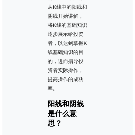
从K线中的阳线和
阴线开始讲解，
将K线的基础知识
逐步展示给投资
者，以达到掌握K
线基础知识的目
的，进而指导投
资者实际操作，
提高操作的成功
率。
阳线和阴线
是什么意
思？