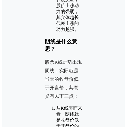
股价上涨动
力的强弱，
其实体越长
代表上涨的
动力越强。
阴线是什么意
思？
股票K线走势出现
阴线，实际就是
当天的收盘价低
于开盘价，其意
义有以下三点：
从K线表面来
看，阴线就
是收盘价低
于开盘价的