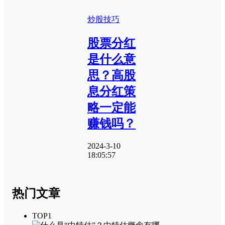
炒股技巧
股票分红
是什么意
思？高股
息分红策
略一定能
赚钱吗？
2024-3-10
18:05:57
热门文章
TOP1