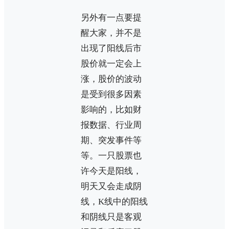
另外有一点要提
醒大家，并不是
出现了阳线后市
股价就一定会上
涨，股价的波动
是受到很多因素
影响的，比如财
报数据、行业周
期、突发事件等
等。一只股票也
许今天是阳线，
明天又会走成阴
线，K线中的阳线
和阴线只是客观