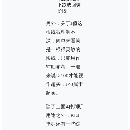
下跌或回调
阶段；
另外，关于J值这
根线我理解不
深，简单来看就
是一根很灵敏的
快线，只能用作
辅助参考。一般
来说J>100才能视
作超买，J<0属于
超卖。
除了上面4种判断
用途之外，KDJ
指标还有一些综