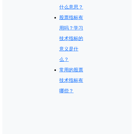
什么意思？
股票指标有
用吗？学习
技术指标的
意义是什
么？
常用的股票
技术指标有
哪些？