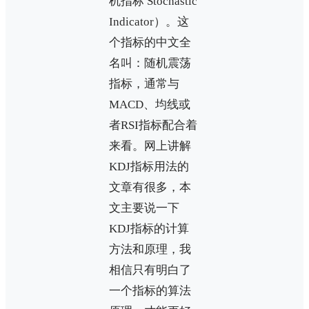
机指标 Stochastic
Indicator）。这
个指标的中文全
名叫：随机震荡
指标，通常与
MACD、均线或
者RSI指标配合着
来看。网上讲解
KDJ指标用法的
文章有很多，本
文主要说一下
KDJ指标的计算
方法和原理，我
相信只有明白了
一个指标的算法