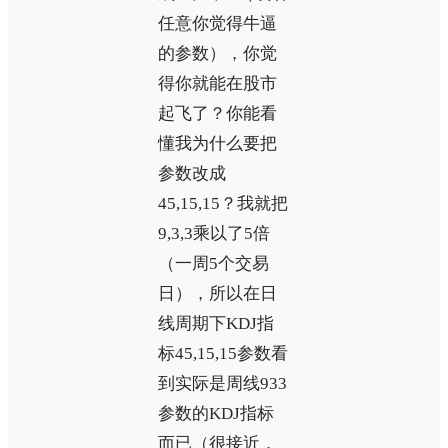
任意你觉得牛逼
的参数），你觉
得你就能在股市
起飞了？你能看
懂我为什么要把
参数改成
45,15,15？我就把
9,3,3乘以了5倍
（一周5个交易
日），所以在日
线周期下KDJ指
标45,15,15参数看
到实际是周线933
参数的KDJ指标
而已（很接近，