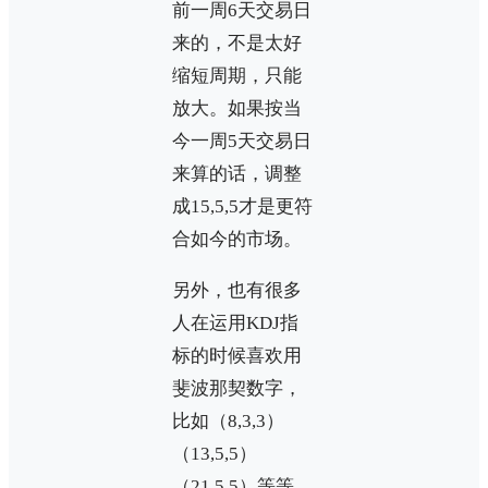
前一周6天交易日
来的，不是太好
缩短周期，只能
放大。如果按当
今一周5天交易日
来算的话，调整
成15,5,5才是更符
合如今的市场。
另外，也有很多
人在运用KDJ指
标的时候喜欢用
斐波那契数字，
比如（8,3,3）
（13,5,5）
（21,5,5）等等。