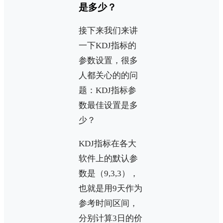
是多少？
接下来我们来讲
一下KDJ指标的
参数设置，很多
人都关心的的问
题：KDJ指标参
数最佳设置是多
少？
KDJ指标在各大
软件上的默认参
数是（9,3,3），
也就是用9天作为
参考时间区间，
分别计算3日的价