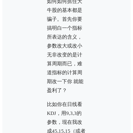
如何如何抓住大
牛股的基本都是
骗子。首先你要
搞明白一个指标
所表达的含义，
参数改大或改小
无非改变的是计
算周期而已，难
道指标的计算周
期改一下你 就能
盈利了？
比如你在日线看
KDJ，用9,3,3的
参数，现在我改
成45,15,15（或者