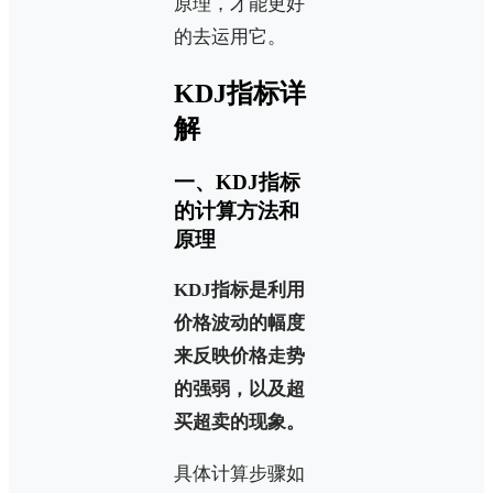
原理，才能更好
的去运用它。
KDJ指标详
解
一、KDJ指标
的计算方法和
原理
KDJ指标是利用
价格波动的幅度
来反映价格走势
的强弱，以及超
买超卖的现象。
具体计算步骤如