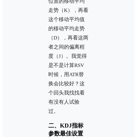
位置的移动平均
走势（K），再看
这个移动平均值
的移动平均走势
（D），再看这两
者之间的偏离程
度（J）。我觉得
是不是计算RSV
时候，用ATR替
换会比较好？这
个回头我找找看
有没有人试验
过。
二、KDJ指标
参数最佳设置