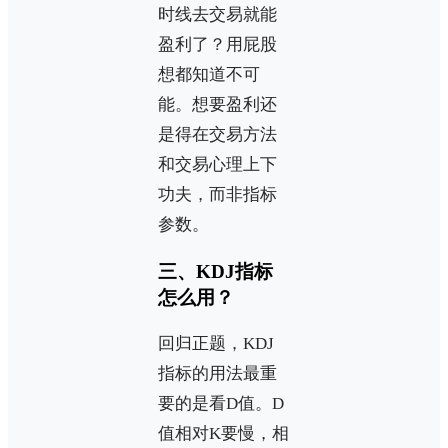
时线去交易就能
盈利了？用屁股
想都知道不可
能。想要盈利还
是得在交易方法
和交易心理上下
功夫，而非指标
参数。
三、KDJ指标
怎么用？
回归正题，KDJ
指标的用法最重
要的是看D值。D
值相对K要慢，相