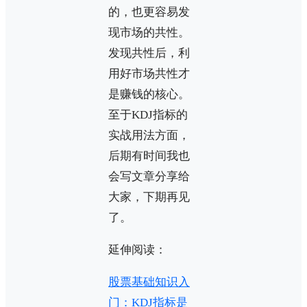
的，也更容易发
现市场的共性。
发现共性后，利
用好市场共性才
是赚钱的核心。
至于KDJ指标的
实战用法方面，
后期有时间我也
会写文章分享给
大家，下期再见
了。
延伸阅读：
股票基础知识入
门：KDJ指标是