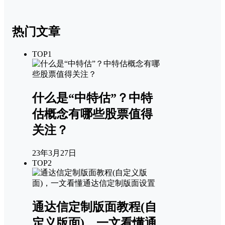
热门文章
TOP1
什么是“中特估”？中特
估概念有哪些股票值得
关注？
23年3月27日
TOP2
通达信定制版面教程(自
定义版面)，一文看懂通