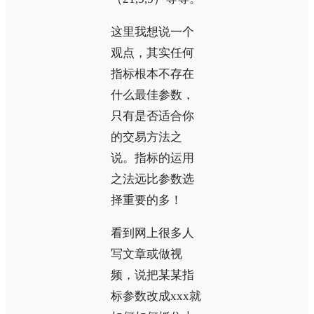
这里我想说一个
观点，其实任何
指标根本不存在
什么最佳参数，
只有是否适合你
的交易方法之
说。指标的运用
之法远比参数选
择重要的多！
看到网上很多人
写文章或做视
频，说把某某指
标参数改成xxx就