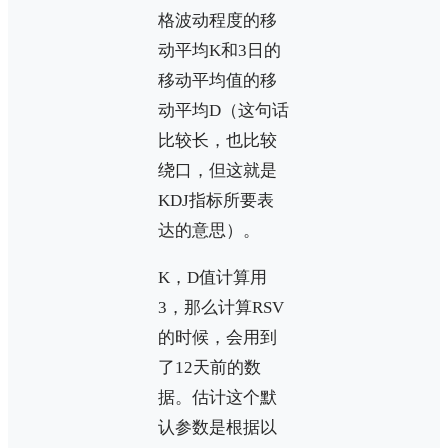
格波动程度的移
动平均K和3日的
移动平均值的移
动平均D（这句话
比较长，也比较
绕口，但这就是
KDJ指标所要表
达的意思）。
K，D值计算用
3，那么计算RSV
的时候，会用到
了12天前的数
据。估计这个默
认参数是根据以