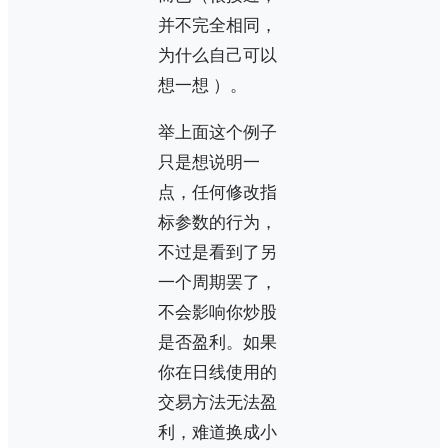
并不完全相同，
为什么自己可以
想一想 ）。
举上面这个例子
只是想说明一
点，任何修改指
标参数的行为，
不过是看到了另
一个周期罢了，
不会影响你炒股
是否盈利。如果
你在日线使用的
交易方法无法盈
利，难道换成小