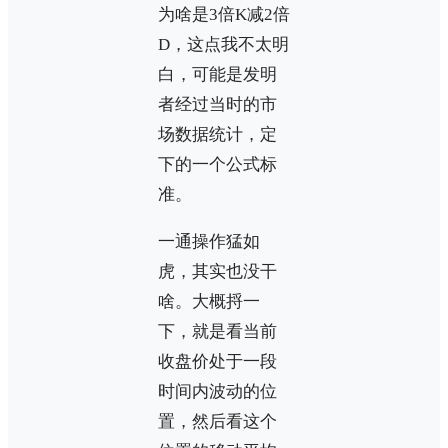
为啥是3倍K减2倍
D，这点我不太明
白，可能是发明
者经过当时的市
场数据统计，定
下的一个公式标
准。
一通操作猛如
虎，其实也没干
啥。大概捋一
下，就是看当前
收盘价处于一段
时间内波动的位
置，然后看这个