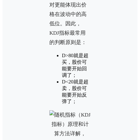
对更能体现出价
格在波动中的高
低位。因此，
KDJ指标最常用
的判断原则是：
D>80就是超
买，股价可
能要开始回
调了；
D<20就是超
卖，股价可
能要开始反
弹了；