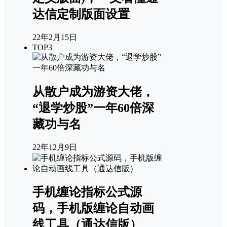
达信定制版面设置
22年2月15日
TOP3
从散户成为游资大佬，
“退学炒股”一年60倍深
藏功与名
22年12月9日
手机缠论指标公式源
码，手机版缠论自动画
线工具（通达信版）