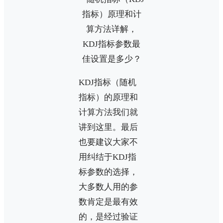
KDJ指标（随机
指标）的原理和
计算方法我们就
讲到这里。最后
也要建议大家不
用纠结于KDJ指
标参数的选择，
大多数人用的参
数肯定是最有效
的，是经过验证