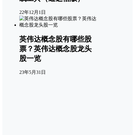
22年12月1日
英伟达概念股有哪些股
票？英伟达概念股龙头
股一览
23年5月31日