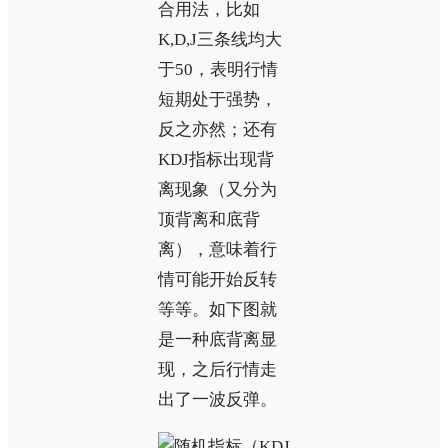
合用法，比如
K,D,J三条线均大
于50，表明行情
短期处于强势，
反之亦然；还有
KDJ指标出现背
离现象（又分为
顶背离和底背
离），意味着行
情可能开始反转
等等。如下图就
是一种底背离显
现，之后行情走
出了一波反弹。