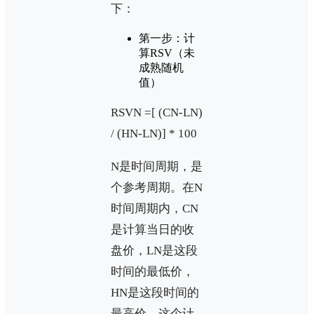
下：
第一步：计
算RSV（未
成熟随机
值）
RSVN =[ (CN-LN)
/ (HN-LN)] * 100
N是时间周期，是
个参考周期。在N
时间周期内，CN
是计算当日的收
盘价，LN是这段
时间的最低价，
HN是这段时间的
最高价。这个计