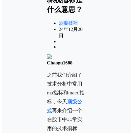
什么意思？
炒股技巧
24年12月20
日
Chaogu1688
之前我们介绍了
技术分析中常用
ma指标和macd指
标，今天
顶级公
式
再来介绍一个
在股市中非常实
用的技术指标