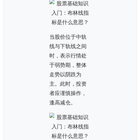
当股价位于中轨
线与下轨线之间
时，表示行情处
于弱势期，整体
走势以阴跌为
主。此时，投资
者应谨慎操作，
逢高减仓。