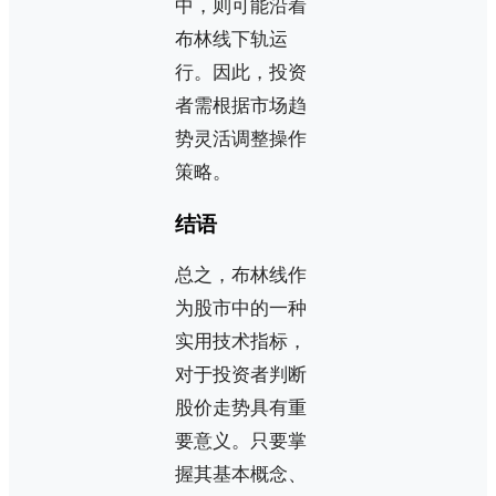
中，则可能沿着
布林线下轨运
行。因此，投资
者需根据市场趋
势灵活调整操作
策略。
结语
总之，布林线作
为股市中的一种
实用技术指标，
对于投资者判断
股价走势具有重
要意义。只要掌
握其基本概念、