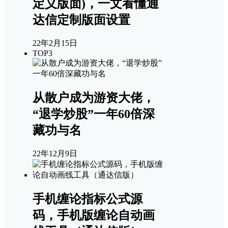
定义版面)，一文看懂通
达信定制版面设置
22年2月15日
TOP3
从散户成为游资大佬，
“退学炒股”一年60倍深
藏功与名
22年12月9日
手机缠论指标公式源
码，手机版缠论自动画