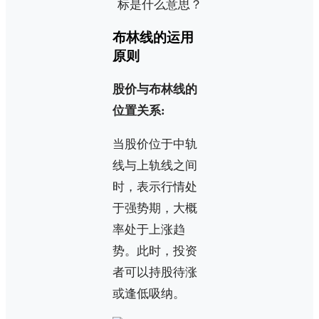
布林线的运用
原则
股价与布林线的
位置关系:
当股价位于中轨
线与上轨线之间
时，表示行情处
于强势期，大概
率处于上涨趋
势。此时，投资
者可以持股待涨
或逢低吸纳。