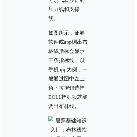
分别代表股价的
压力线和支撑
线。
如图所示，证券
软件或app调出布
林线指标会显示
三条指标线，以
手机app为例，一
般通过图中左上
角下拉按钮选择
BOLL指标项就能
调出布林线。