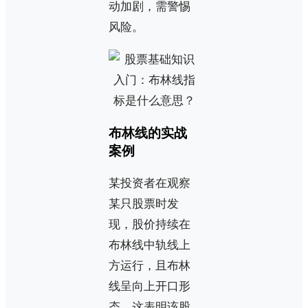
动加剧，需警惕
风险。
布林线的实战
案例
某投资者在观察
某只股票时发
现，股价持续在
布林线中轨线上
方运行，且布林
线呈向上开口形
态。这表明该股