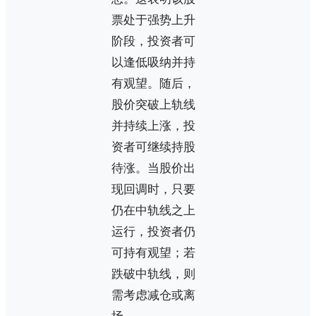
票处于强势上升
阶段，投资者可
以逢低吸纳并持
有观望。随后，
股价突破上轨线
并持续上涨，投
资者可继续持股
待涨。当股价出
现回调时，只要
仍在中轨线之上
运行，投资者仍
可持有观望；若
跌破中轨线，则
需考虑减仓或离