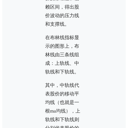
赖区间，得出股
价波动的压力线
和支撑线。
在布林线指标显
示的图形上，布
林线由三条线组
成：上轨线、中
轨线和下轨线。
其中，中轨线代
表股价的移动平
均线（也就是一
根ma均线），上
轨线和下轨线则