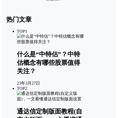
热门文章
TOP1
什么是“中特估”？中特
估概念有哪些股票值得
关注？
23年3月27日
TOP2
通达信定制版面教程(自