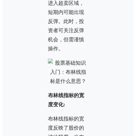
进入超卖区域，
短期内可能出现
反弹。此时，投
资者可关注反弹
机会，但需谨慎
操作。
布林线指标的宽
度变化:
布林线指标的宽
度反映了股价的