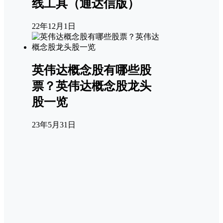
线工具（通达信版）
22年12月1日
英伟达概念股有哪些股
票？英伟达概念股龙头
股一览
23年5月31日