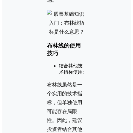
场。
布林线的使用
技巧
结合其他技
术指标使用:
布林线虽然是一
个实用的技术指
标，但单独使用
可能存在局限
性。因此，建议
投资者结合其他