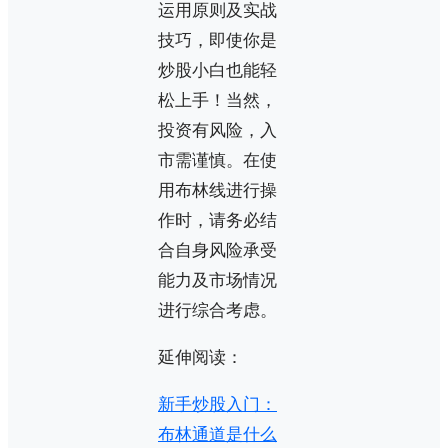
运用原则及实战
技巧，即使你是
炒股小白也能轻
松上手！当然，
投资有风险，入
市需谨慎。在使
用布林线进行操
作时，请务必结
合自身风险承受
能力及市场情况
进行综合考虑。
延伸阅读：
新手炒股入门：
布林通道是什么