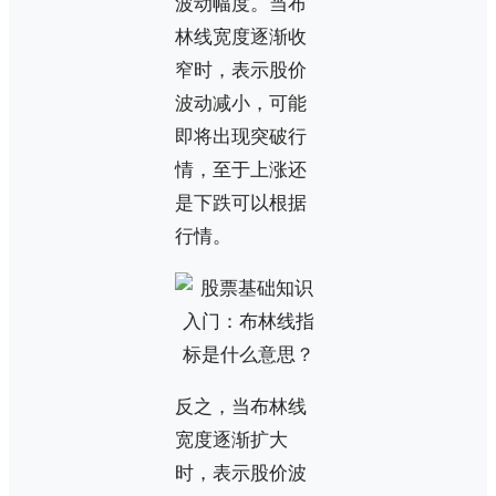
波动幅度。当布
林线宽度逐渐收
窄时，表示股价
波动减小，可能
即将出现突破行
情，至于上涨还
是下跌可以根据
行情。
反之，当布林线
宽度逐渐扩大
时，表示股价波