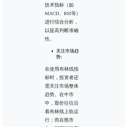
技术指标（如
MACD、RSI等）
进行综合分析，
以提高判断准确
性。
关注市场趋
势:
在使用布林线指
标时，投资者还
需关注市场整体
趋势。在牛市
中，股价往往沿
着布林线上轨运
行；而在熊市