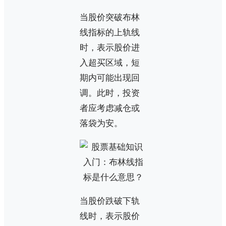
当股价突破布林
线指标的上轨线
时，表示股价进
入超买区域，短
期内可能出现回
调。此时，投资
者应考虑减仓或
落袋为安。
当股价跌破下轨
线时，表示股价