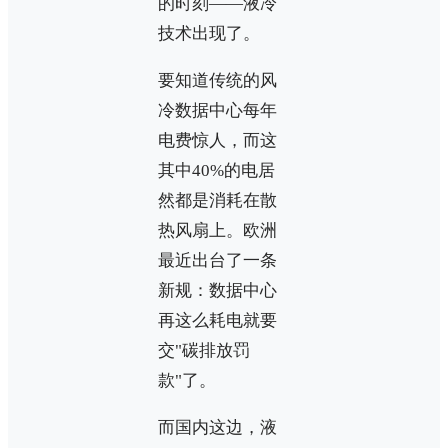
的时刻——液冷
技术出现了。
要知道传统的风
冷数据中心每年
电费惊人，而这
其中40%的电居
然都是消耗在散
热风扇上。欧洲
最近出台了一条
新规：数据中心
再这么耗电就要
交"碳排放罚
款"了。
而国内这边，液