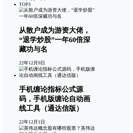
TOP3
从散户成为游资大佬，
“退学炒股”一年60倍深
藏功与名
22年12月9日
手机缠论指标公式源
码，手机版缠论自动画
线工具（通达信版）
22年12月1日