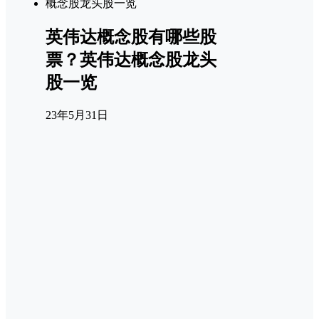
英伟达概念股有哪些股
票？英伟达概念股龙头
股一览
23年5月31日