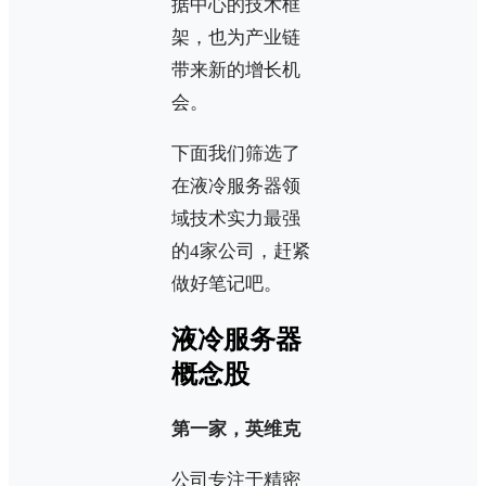
据中心的技术框
架，也为产业链
带来新的增长机
会。
下面我们筛选了
在液冷服务器领
域技术实力最强
的4家公司，赶紧
做好笔记吧。
液冷服务器
概念股
第一家，英维克
公司专注于精密