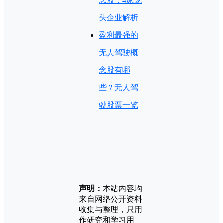
念股，4家龙
头企业解析
盈利最强的
无人驾驶概
念股有哪
些？无人驾
驶股票一览
声明：
本站内容均
来自网络公开资料
收集与整理，只用
作研究和学习用