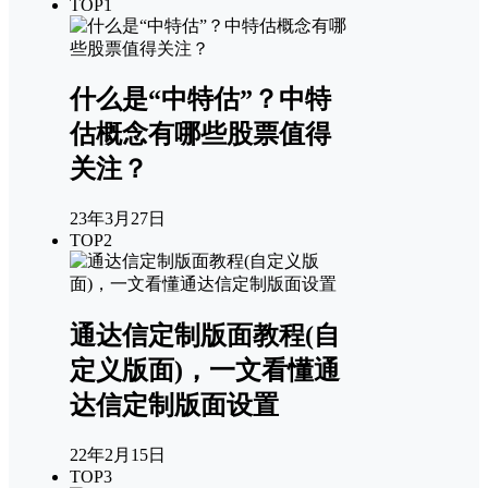
TOP1
什么是“中特估”？中特
估概念有哪些股票值得
关注？
23年3月27日
TOP2
通达信定制版面教程(自
定义版面)，一文看懂通
达信定制版面设置
22年2月15日
TOP3