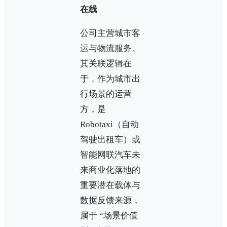
在线
公司主营城市客
运与物流服务。
其关联逻辑在
于，作为城市出
行场景的运营
方，是
Robotaxi（自动
驾驶出租车）或
智能网联汽车未
来商业化落地的
重要潜在载体与
数据反馈来源，
属于 “场景价值