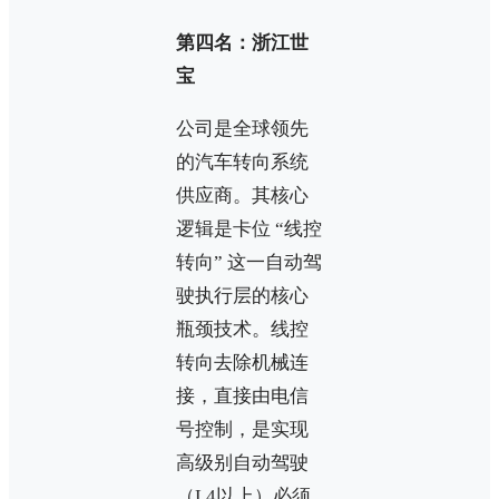
第四名：浙江世
宝
公司是全球领先
的汽车转向系统
供应商。其核心
逻辑是卡位 “线控
转向” 这一自动驾
驶执行层的核心
瓶颈技术。线控
转向去除机械连
接，直接由电信
号控制，是实现
高级别自动驾驶
（L4以上）必须