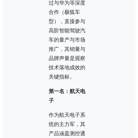
过与华为等深度
合作（极狐车
型），直接参与
高阶智能驾驶汽
车的量产与市场
推广，其销量与
品牌声量是观察
技术落地成效的
关键指标。
第一名：航天电
子
作为航天电子系
统的主力军，其
产品涵盖测控通