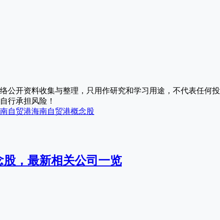
络公开资料收集与整理，只用作研究和学习用途，不代表任何投
自行承担风险！
南自贸港
海南自贸港概念股
念股，最新相关公司一览