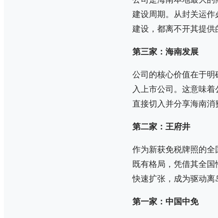
建设周期。从封关运作
建设，都离不开其提供
第三家：海南发展
公司的核心价值在于明
入上市公司。这意味着
直接切入并分享海南消
第二家：王府井
作为新获免税牌照的全国
既有格局，凭借其全国
快速扩张，成为驱动离
第一家：中国中免