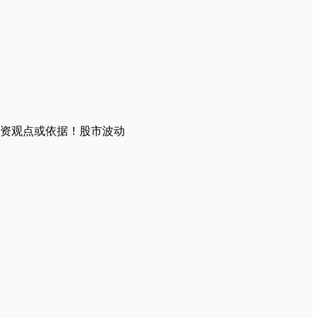
资观点或依据！股市波动