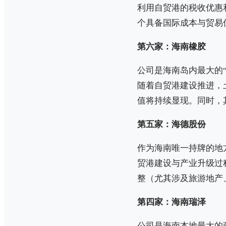
利用自贸港的税收优惠
个具备国际成本与贸易
第六家：海南橡胶
公司是海南岛内最大的
随着自贸港建设推进，
值将持续显现。同时，
第五家：海德股份
作为海南唯一持牌的地方
贸港建设与产业升级过
整（尤其涉及旅游地产
第四家：海南瑞泽
公司是海南本地最大的