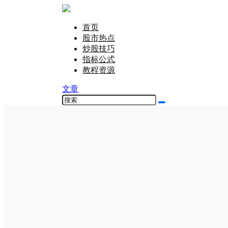
首页
股市热点
炒股技巧
指标公式
教程资源
文章