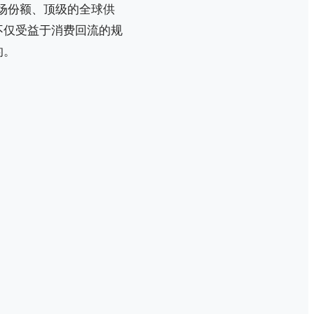
市场份额、顶级的全球供
不仅受益于消费回流的规
的。