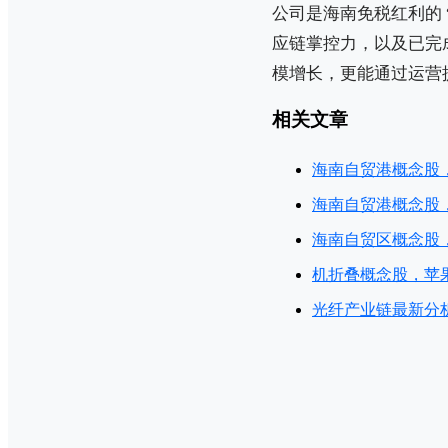
公司是海南免税红利的 
应链掌控力，以及已完
模增长，更能通过运营
相关文章
海南自贸港概念股
海南自贸港概念股
海南自贸区概念股
机折叠概念股，苹
光纤产业链最新分