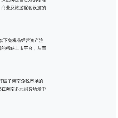
、商业及旅游配套设施的
将旗下免税品经营资产注
照的稀缺上市平台，从而
它打破了海南免税市场的
望在海南多元消费场景中