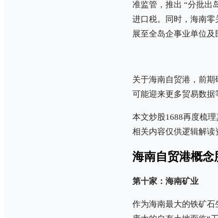
准监管，推出 “分批
进口税。同时，海南零关
展至全岛企事业单位及
关于海南自贸港，前期
可能迎来更多贸易数据
本文炒股1688再度
相关内容仅供逻辑解读
海南自贸港概念
第十家：海南矿业
作为海南最大的铁矿石