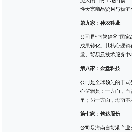
庞大的自有土地面临“
性大宗商品贸易与物流
第九家：神农种业
公司是“南繁硅谷”国
成果转化。其核心逻辑
发、贸易及技术服务中
第八家：金盘科技
公司是全球领先的干式
心逻辑是：一方面，自
单；另一方面，海南本
第七家：钧达股份
公司是海南自贸港产业