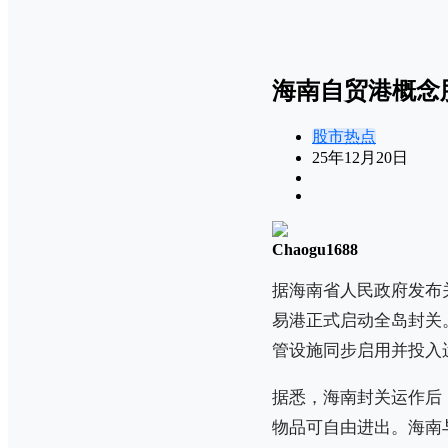
海南自贸港概念
股市热点
25年12月20日
Chaogu1688
据海南省人民政府发布关
易港正式启动全岛封关。
管设施同步启用并投入
据悉，海南封关运作后
物品可自由进出。海南与