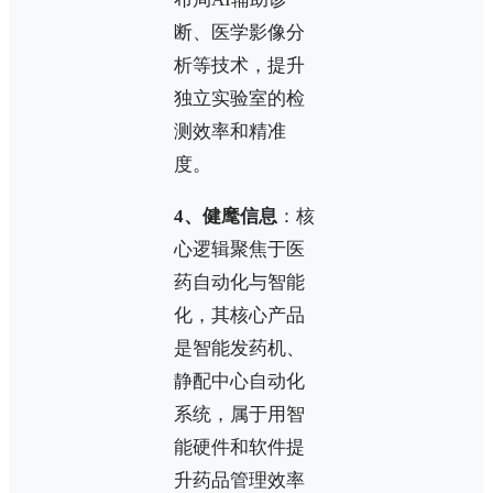
断、医学影像分
析等技术，提升
独立实验室的检
测效率和精准
度。
4、健麾信息
：核
心逻辑聚焦于医
药自动化与智能
化，其核心产品
是智能发药机、
静配中心自动化
系统，属于用智
能硬件和软件提
升药品管理效率