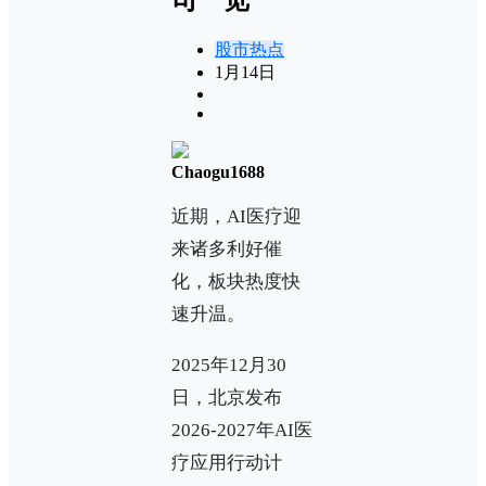
股市热点
1月14日
Chaogu1688
近期，AI医疗迎
来诸多利好催
化，板块热度快
速升温。
2025年12月30
日，北京发布
2026-2027年AI医
疗应用行动计