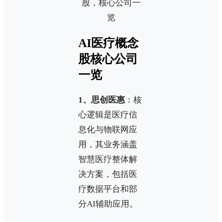
AI医疗概念
股核心公司
一览
1、思创医惠
：核
心逻辑是医疗信
息化与物联网应
用，其业务涵盖
智慧医疗整体解
决方案，包括医
疗数据平台和部
分AI辅助应用。