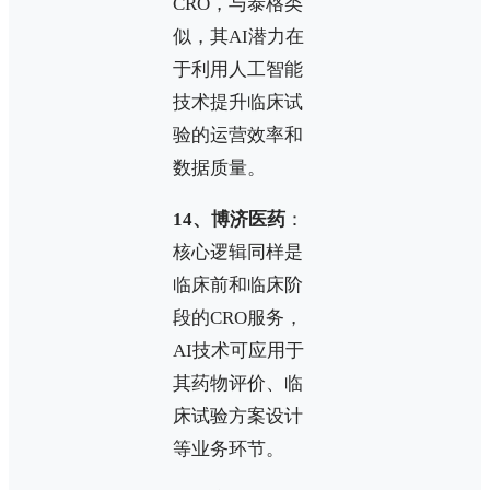
CRO，与泰格类
似，其AI潜力在
于利用人工智能
技术提升临床试
验的运营效率和
数据质量。
14、博济医药
：
核心逻辑同样是
临床前和临床阶
段的CRO服务，
AI技术可应用于
其药物评价、临
床试验方案设计
等业务环节。