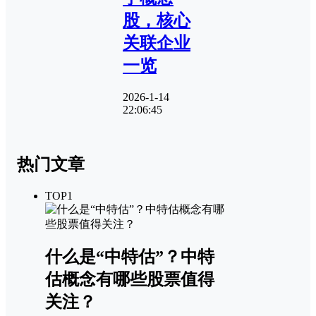
股，核心
关联企业
一览
2026-1-14
22:06:45
热门文章
TOP1
什么是“中特估”？中特
估概念有哪些股票值得
关注？