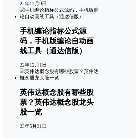
22年12月9日
手机缠论指标公式源
码，手机版缠论自动画
线工具（通达信版）
22年12月1日
英伟达概念股有哪些股
票？英伟达概念股龙头
股一览
23年5月31日