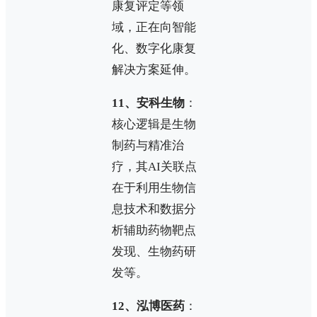
康复评定等领
域，正在向智能
化、数字化康复
解决方案延伸。
11、安科生物
：
核心逻辑是生物
制药与精准治
疗，其AI关联点
在于利用生物信
息技术和数据分
析辅助药物靶点
发现、生物药研
发等。
12、泓博医药
：