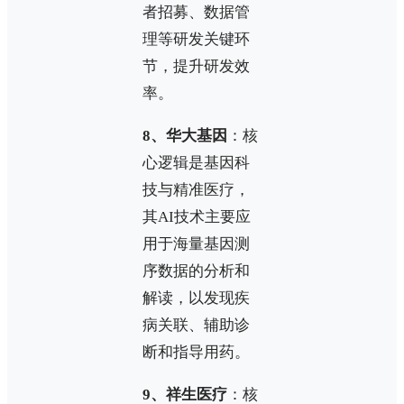
者招募、数据管
理等研发关键环
节，提升研发效
率。
8、华大基因
：核
心逻辑是基因科
技与精准医疗，
其AI技术主要应
用于海量基因测
序数据的分析和
解读，以发现疾
病关联、辅助诊
断和指导用药。
9、祥生医疗
：核