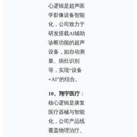
心逻辑是超声医
学影像设备智能
化，公司致力于
研发搭载AI辅助
诊断功能的超声
设备，如自动测
量、病灶识别
等，实现“设备
+AI”的结合。
10、翔宇医疗
：
核心逻辑是康复
医疗器械与智能
化，公司产品线
覆盖物理治疗、