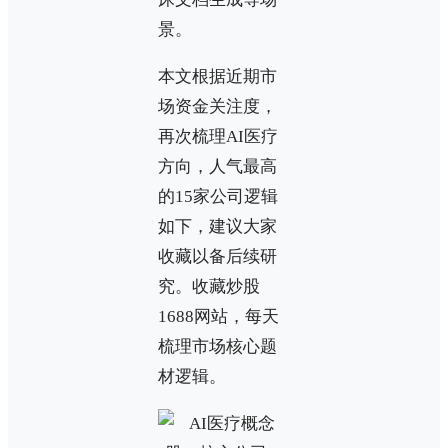
景。
本文根据近期市
场资金关注度，
再次梳理AI医疗
方向，人气最高
的15家公司逻辑
如下，建议大家
收藏以备后续研
究。收藏炒股
1688网站，每天
梳理市场核心题
材逻辑。