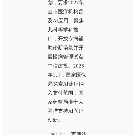
划，要求2027年
全市医疗机构普
及AI应用，聚焦
儿科等学科推
广，开放专病辅
助诊断场景并开
展慢病管理试点
中信建投。2026
年1月，国家医保
局探索AI诊疗纳
入支付范围，国
家药监局推十大
举措支持AI医疗
创新。
1月13日，英伟达