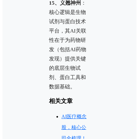
15、义翘神州
：
核心逻辑是生物
试剂与蛋白技术
平台，其AI关联
性在于为药物研
发（包括AI药物
发现）提供关键
的底层生物试
剂、蛋白工具和
数据基础。
相关文章
AI医疗概念
股，核心公
司全梳理！