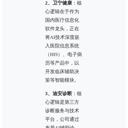
2、卫宁健康
：核
心逻辑在于作为
国内医疗信息化
软件龙头，正在
将AI技术深度嵌
入医院信息系统
（HIS）、电子病
历等产品中，以
开发临床辅助决
策等智能模块。
3、迪安诊断
：核
心逻辑是第三方
诊断服务与技术
平台，公司通过
布局AI辅助诊