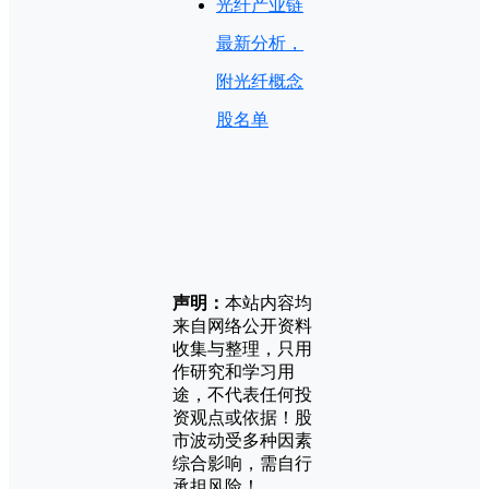
光纤产业链
最新分析，
附光纤概念
股名单
声明：
本站内容均
来自网络公开资料
收集与整理，只用
作研究和学习用
途，不代表任何投
资观点或依据！股
市波动受多种因素
综合影响，需自行
承担风险！