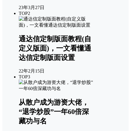
23年3月27日
TOP2
通达信定制版面教程(自
定义版面)，一文看懂通
达信定制版面设置
22年2月15日
TOP3
从散户成为游资大佬，
“退学炒股”一年60倍深
藏功与名