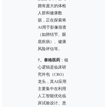
拥有庞大的体检
人群和健康数
据，正在探索将
AI用于影像筛查
（如肺结节、眼
底疾病）、健康
风险评估等。
7、泰格医药
：核
心逻辑是临床研
究外包（CRO）
龙头，其AI应用
主要集中在利用
人工智能优化临
床试验设计、患