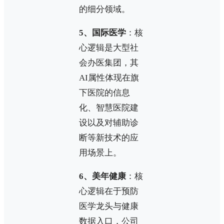
的细分领域。
5、国际医学
：核
心逻辑是大型社
会办医集团，其
AI属性体现在旗
下医院的信息
化、智慧医院建
设以及对辅助诊
断等新技术的应
用场景上。
6、美年健康
：核
心逻辑在于预防
医学龙头与健康
数据入口，公司