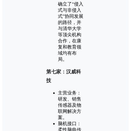
确立了“侵入
式与非侵入
式”协同发展
的路径，并
与清华大学
等顶尖机构
合作，在康
复和教育领
域均有布
局。
第七家：汉威科
技
主营业务：
研发、销售
传感器及物
联网解决方
案。
脑机接口：
柔性脑电传