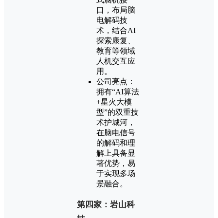
口，布局脑
电解码技
术，结合AI
探索康复、
教育等领域
人机交互应
用。
公司亮点：
拥有“AI算法
+星火大模
型”的双重技
术护城河，
在脑电信号
的解码和理
解上具备显
著优势，易
于实现多场
景融合。
第四家：岩山科