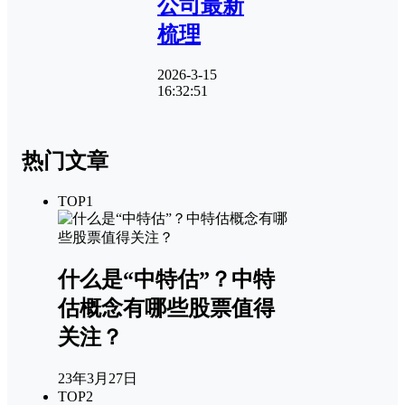
公司最新
梳理
2026-3-15
16:32:51
热门文章
TOP1
什么是“中特估”？中特
估概念有哪些股票值得
关注？
23年3月27日
TOP2