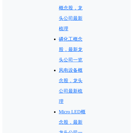
概念股，龙
头公司最新
梳理
磷化工概念
股，最新龙
头公司一览
风电设备概
念股，龙头
公司最新梳
理
Micro LED概
念股，最新
龙头公司一