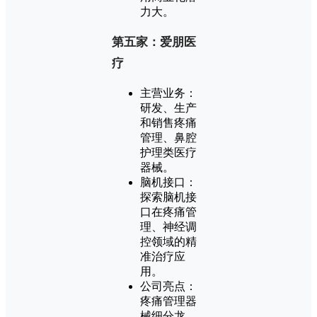
力大。
第五家：爱朋医
疗
主营业务：
研发、生产
和销售疼痛
管理、鼻腔
护理类医疗
器械。
脑机接口：
探索脑机接
口在疼痛管
理、神经调
控领域的精
准治疗应
用。
公司亮点：
疼痛管理器
械细分龙