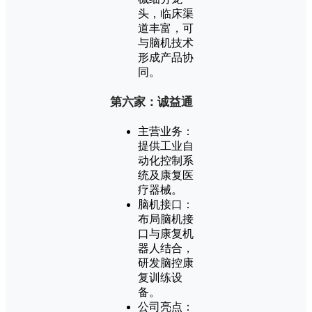
头，临床渠
道丰富，可
与脑机技术
形成产品协
同。
第六家：诚益通
主营业务：
提供工业自
动化控制系
统及康复医
疗器械。
脑机接口：
布局脑机接
口与康复机
器人结合，
研发脑控康
复训练设
备。
公司亮点：