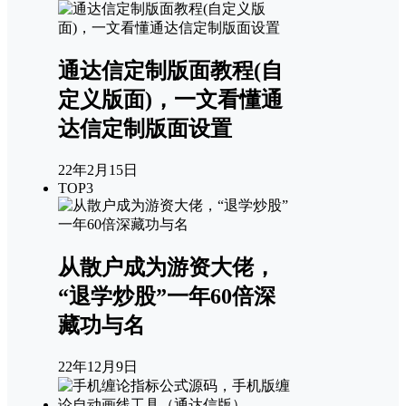
通达信定制版面教程(自
定义版面)，一文看懂通
达信定制版面设置
22年2月15日
TOP3
从散户成为游资大佬，
“退学炒股”一年60倍深
藏功与名
22年12月9日