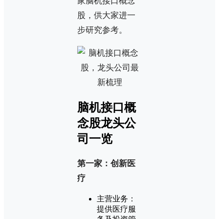
家脑机接口概念
股，供大家进一
步研究参考。
脑机接口概
念股龙头公
司一览
第一家：创新医
疗
主营业务：
提供医疗服