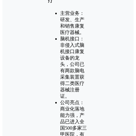
疗
主营业务：
研发、生产
和销售康复
医疗器械。
脑机接口：
非侵入式脑
机接口康复
设备的龙
头，公司已
有两款脑电
采集装置获
得二类医疗
器械注册
证。
公司亮点：
商业化落地
能力强，产
品已进入全
国500多家三
甲医院，有