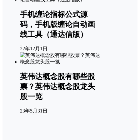
手机缠论指标公式源
码，手机版缠论自动画
线工具（通达信版）
22年12月1日
英伟达概念股有哪些股
票？英伟达概念股龙头
股一览
23年5月31日