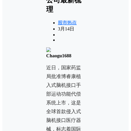
理
股市热点
3月14日
Chaogu1688
近日，国家药监
局批准博睿康植
入式脑机接口手
部运动功能代偿
系统上市，这是
全球首款侵入式
脑机接口医疗器
械，标志着国际