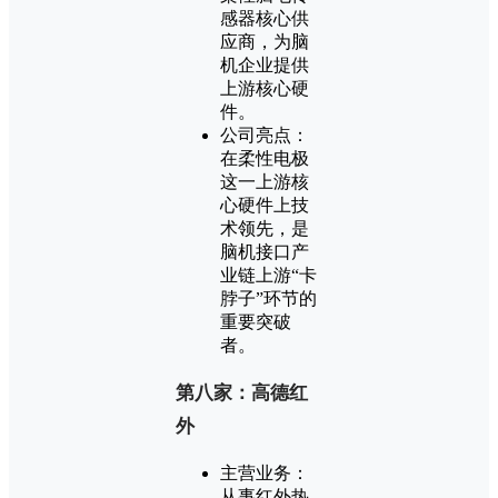
感器核心供
应商，为脑
机企业提供
上游核心硬
件。
公司亮点：
在柔性电极
这一上游核
心硬件上技
术领先，是
脑机接口产
业链上游“卡
脖子”环节的
重要突破
者。
第八家：高德红
外
主营业务：
从事红外热