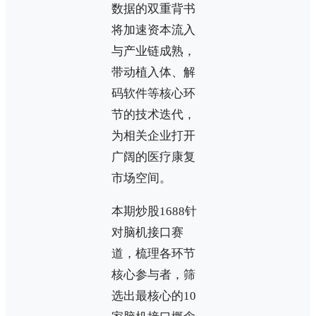
数据的双重背书
将加速资本流入
与产业链成熟，
带动植入体、解
码软件等核心环
节的技术迭代，
为相关企业打开
广阔的医疗康复
市场空间。
本期炒股1688针
对脑机接口赛
道，梳理各环节
核心参与者，筛
选出最核心的10