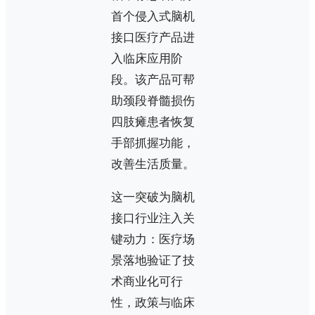
首个侵入式脑机
接口医疗产品进
入临床应用阶
段。该产品可帮
助颈段脊髓损伤
四肢瘫患者恢复
手部抓握功能，
改善生活质量。
这一突破为脑机
接口行业注入关
键动力：医疗场
景落地验证了技
术商业化可行
性，政策与临床