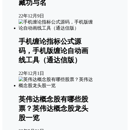
藏功与名
22年12月9日
手机缠论指标公式源
码，手机版缠论自动画
线工具（通达信版）
22年12月1日
英伟达概念股有哪些股
票？英伟达概念股龙头
股一览