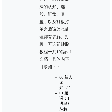
法的认知、选
股、盯盘、复
盘，以及打板持
单之后该怎么处
理都有讲解。打
板一哥这部炒股
教程一共10篇pdf
文档，具体内容
目录如下：
00.新人
须
知.pdf
01.第一
课：1
进2战
法解