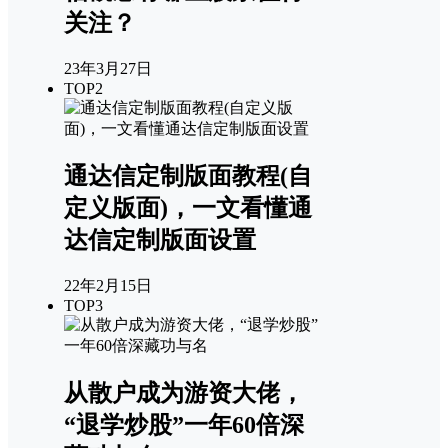
关注？
23年3月27日
TOP2
通达信定制版面教程(自
定义版面)，一文看懂通
达信定制版面设置
22年2月15日
TOP3
从散户成为游资大佬，
“退学炒股”一年60倍深