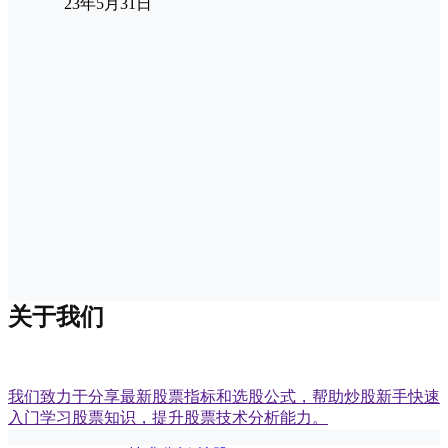
23年5月31日
关于我们
我们致力于分享最新股票指标和选股公式，帮助炒股新手快速
入门学习股票知识，提升股票技术分析能力。