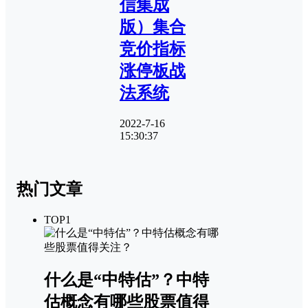
信集成
版）集合
竞价指标
涨停板战
法系统
2022-7-16
15:30:37
热门文章
TOP1
什么是“中特估”？中特
估概念有哪些股票值得