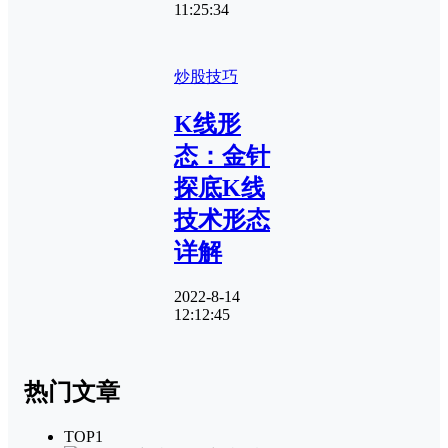
11:25:34
炒股技巧
K线形
态：金针
探底K线
技术形态
详解
2022-8-14
12:12:45
热门文章
TOP1