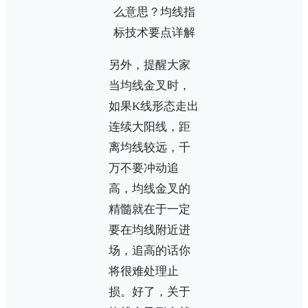
另外，提醒大家
当均线金叉时，
如果K线形态走出
连续大阳线，距
离均线较远，千
万不要冲动追
高，均线金叉的
精髓就在于一定
要在均线附近进
场，追高的话你
将很难处理止
损。好了，关于