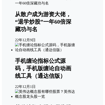
从散户成为游资大佬，
“退学炒股”一年60倍深
藏功与名
22年12月9日
手机缠论指标公式源
码，手机版缠论自动画
线工具（通达信版）
22年12月1日