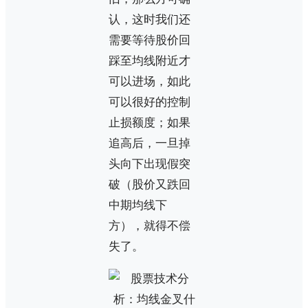
认，这时我们还
需要等待股价回
踩至均线附近才
可以进场，如此
可以很好的控制
止损额度；如果
追高后，一旦掉
头向下出现假突
破（股价又跌回
中期均线下
方），就得不偿
失了。