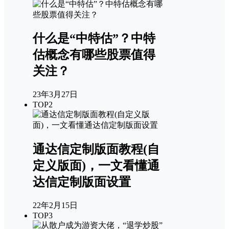
什么是“中特估”？中特
估概念有哪些股票值得
关注？
23年3月27日
TOP2
通达信定制版面教程(自
定义版面)，一文看懂通
达信定制版面设置
22年2月15日
TOP3