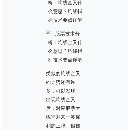
类似的均线金叉
的走势还有许
多，可以发现，
出现均线金叉
后，对应股票大
概率迎来一波犀
利的上涨。但如