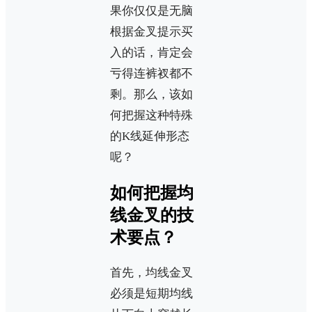
果你仅仅是无脑
根据金叉提示买
入的话，肯定会
亏得连裤衩都不
剩。那么，该如
何把握这种特殊
的K线延伸形态
呢？
如何把握均
线金叉的技
术要点？
首先，均线金叉
必须是短期均线