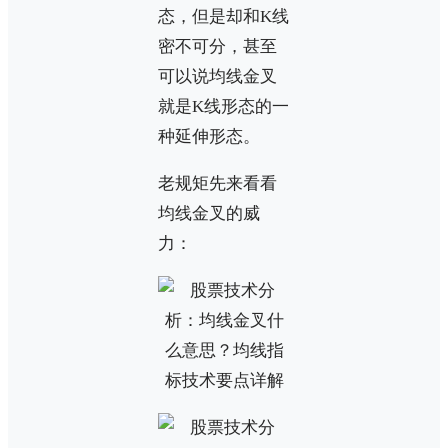
态，但是却和K线
密不可分，甚至
可以说均线金叉
就是K线形态的一
种延伸形态。
老规矩先来看看
均线金叉的威
力：