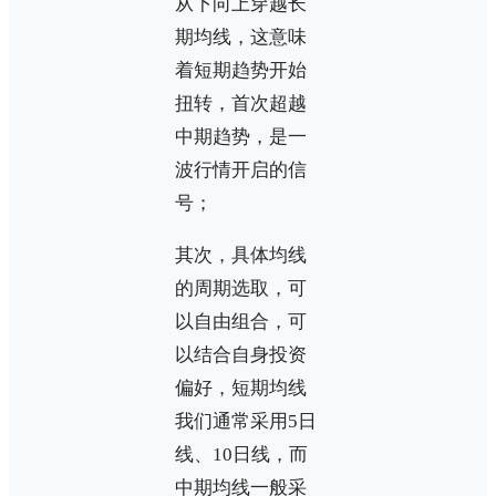
从下向上穿越长
期均线，这意味
着短期趋势开始
扭转，首次超越
中期趋势，是一
波行情开启的信
号；
其次，具体均线
的周期选取，可
以自由组合，可
以结合自身投资
偏好，短期均线
我们通常采用5日
线、10日线，而
中期均线一般采