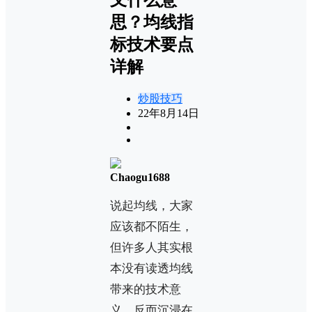
思？均线指
标技术要点
详解
炒股技巧
22年8月14日
Chaogu1688
说起均线，大家
应该都不陌生，
但许多人其实根
本没有读透均线
带来的技术意
义，反而沉浸在