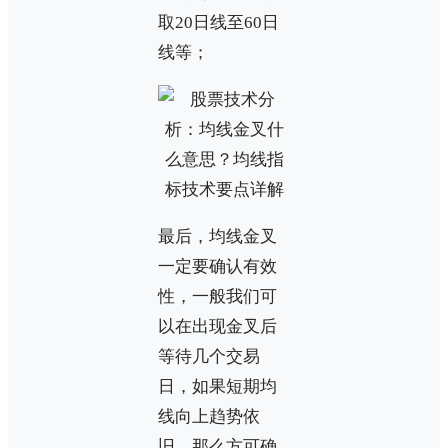
取20日线至60日
线等；
最后，均线金叉
一定要确认有效
性，一般我们可
以在出现金叉后
等待几个交易
日，如果短期均
线向上趋势依
旧，那么方可确