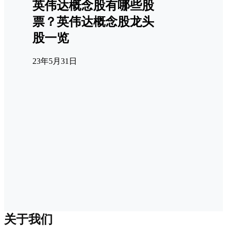
英伟达概念股有哪些股
票？英伟达概念股龙头
股一览
23年5月31日
关于我们