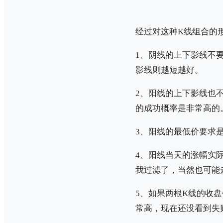
经过对这种K线组合的
1、阴线的上下影线不
影线则越短越好。
2、阳线的上下影线也
的成功概率是非常高的
3、阳线的最低价要求
4、阳线当天的涨幅实
我过滤了，当然也可能
5、如果两根K线的收
常高，现在还没看到失