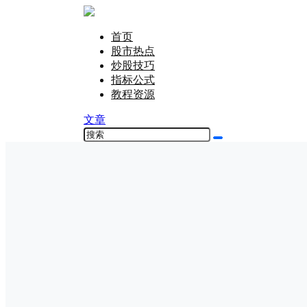
首页
股市热点
炒股技巧
指标公式
教程资源
文章