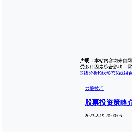
声明：
本站内容均来自网
受多种因素综合影响，需
K线分析
K线形态
K线组
炒股技巧
股票投资策略介
2023-2-19 20:00:05