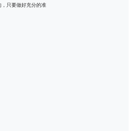
的，只要做好充分的准