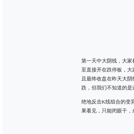
第一天中大阴线，大家
至直接开在跌停板，大
且最终收盘在昨天大阴
跌，但我们不知道的是
绝地反击K线组合的变
果看见，只能闭眼干，