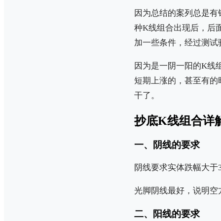
因为总结的案列总是有
种K线组合出现后，后
加一些条件，经过测试
因为是一阴一阳的K线
短期上涨的，甚至有的
干了。
抄底K线组合详
一、阴线的要求
阴线要求实体跌幅大于
光脚阴线最好，说明空
二、阳线的要求