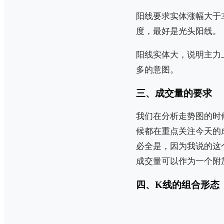
阳线要求实体涨幅大于
度，最好是光头阳线。
阳线实体大，说明主力
多的意图。
三、成交量的要求
我们在分析走势图的时
候都在重点关注今天的
必全是，因为我说的这
成交量可以作为一个附
四、K线的组合形态