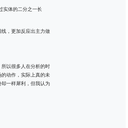
过实体的二分之一长
阳线，更加反应出主力做
，所以很多人在分析的时
场的动作，实际上真的未
势却一样犀利，但我认为