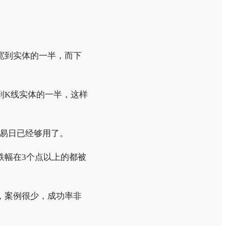
宽到实体的一半，而下
到K线实体的一半，这样
交易日已经够用了。
跌幅在3个点以上的都被
，案例很少，成功率非