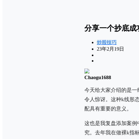
分享一个抄底成
炒股技巧
23年2月19日
Chaogu1688
今天给大家介绍的是一
令人惊讶。这种k线形
配具有重要的意义。
这也是我复盘添加案例
究。去年我在做裸k指