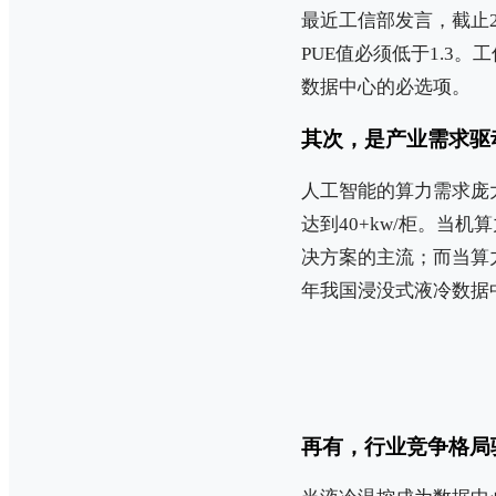
最近工信部发言，截止2
PUE值必须低于1.3
数据中心的必选项。
其次，是产业需求驱
人工智能的算力需求庞
达到40+kw/柜。当
决方案的主流；而当算力
年我国浸没式液冷数据
再有，行业竞争格局