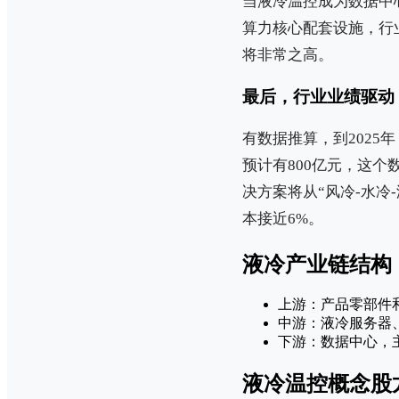
当液冷温控成为数据中
算力核心配套设施，行
将非常之高。
最后，行业业绩驱动
有数据推算，到2025
预计有800亿元，这个
决方案将从“风冷-水冷
本接近6%。
液冷产业链结构
上游：产品零部件
中游：液冷服务器、
下游：数据中心，
液冷温控概念股