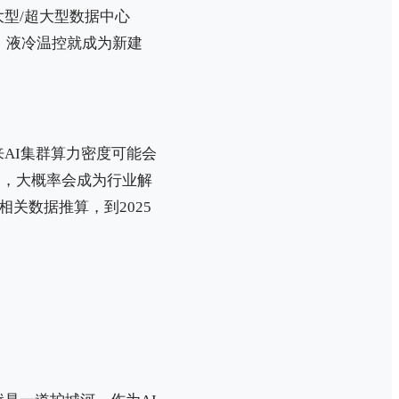
大型/超大型数据中心
，液冷温控就成为新建
AI集群算力密度可能会
价比，大概率会成为行业解
关数据推算，到2025