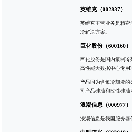
英维克（002837）
英维克主营业务是精密温
冷解决方案。
巨化股份（600160）
巨化股份是国内氟制冷
高性能大数据中心专用
产品同为含氟冷却液的公司
司产品硅油和改性硅油
浪潮信息（000977）
浪潮信息是我国服务器