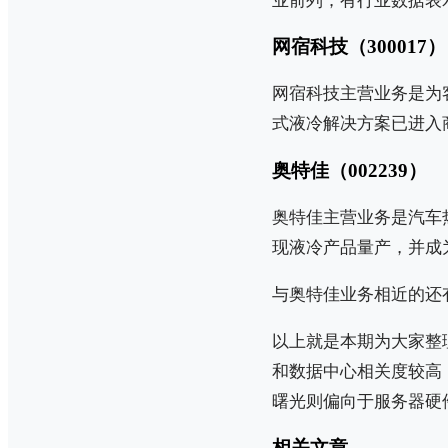
业前列；有行业数据表
网宿科技（300017）
网宿科技主营业务是为
式液冷解决方案已进入
奥特佳（002239）
奥特佳主营业务是汽车
现液冷产品量产，并成
与奥特佳业务相近的还有
以上就是本期为大家整
和数据中心相关度较高
曙光则偏向于服务器硬
相关文章