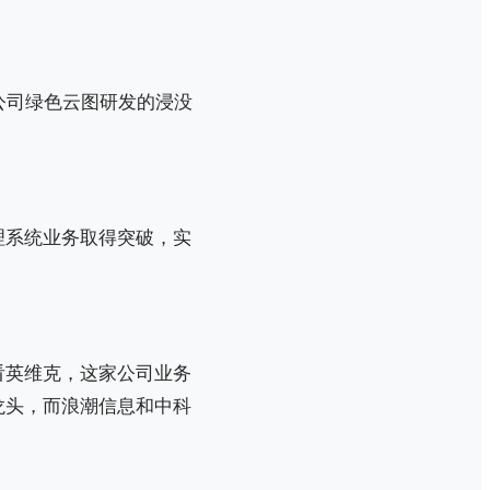
公司绿色云图研发的浸没
理系统业务取得突破，实
看英维克，这家公司业务
龙头，而浪潮信息和中科