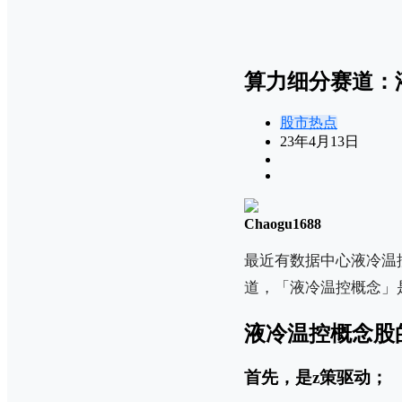
算力细分赛道：
股市热点
23年4月13日
Chaogu1688
最近有数据中心液冷温
道，「液冷温控概念」
液冷温控概念股
首先，是z策驱动；