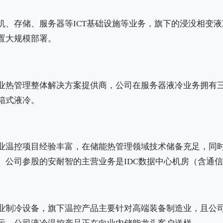
、存储、服务器等ICT基础设施等业务，旗下的浸没相变液冷
置大规模部署。
业热管理整体解决方案提供商，公司在服务器液冷业务拥有
箱式液冷。
业温控项目经验丰富，在储能热管理领域技术储备充足，同
。公司参股的安耐智的主营业务是IDC数据中心机房（含通
业制冷设备，旗下温控产品主要针对高端装备制造业，且公