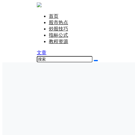
首页
股市热点
炒股技巧
指标公式
教程资源
文章