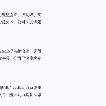
火箭整流罩、级间段、支
关键技术。公司深度绑定
箭企业提供整流罩、壳段
粘性强。公司已深度绑定
的配套产品和动力系统集
难点，航天动力具备深厚