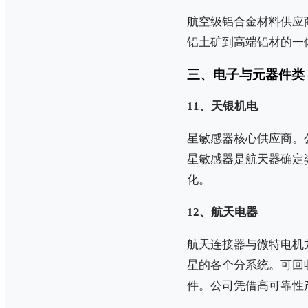
航空级铝合金材料供应
铝土矿到高端铝材的一
三、电子与元器件类
11、天银机电
星敏感器核心供应商。
星敏感器是航天器确定
化。
12、航天电器
航天连接器与微特电机
星的各个分系统。可回
件。公司凭借高可靠性