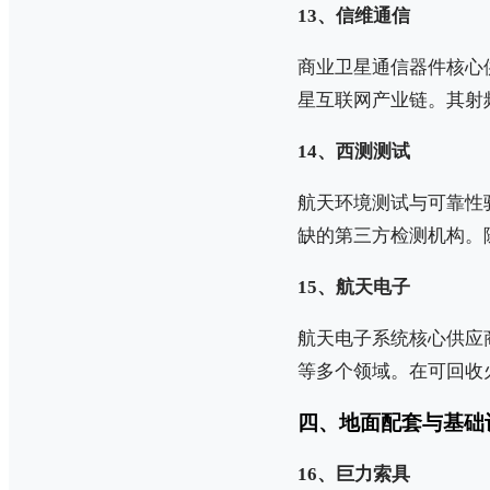
13、信维通信
商业卫星通信器件核心
星互联网产业链。其射
14、西测测试
航天环境测试与可靠性
缺的第三方检测机构。
15、航天电子
航天电子系统核心供应
等多个领域。在可回收
四、地面配套与基础
16、巨力索具