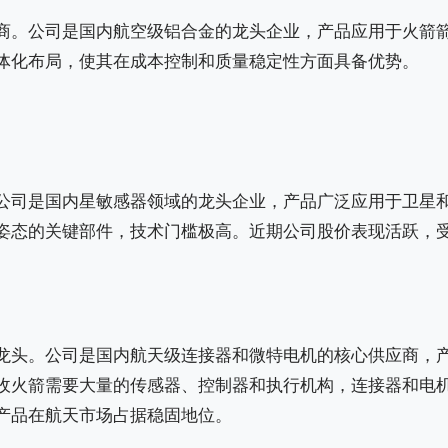
商。公司是国内航空级铝合金的龙头企业，产品应用于火箭
体化布局，使其在成本控制和质量稳定性方面具备优势。
公司是国内星敏感器领域的龙头企业，产品广泛应用于卫星
姿态的关键部件，技术门槛极高。近期公司股价表现活跃，
龙头。公司是国内航天级连接器和微特电机的核心供应商，
收火箭需要大量的传感器、控制器和执行机构，连接器和电
产品在航天市场占据稳固地位。