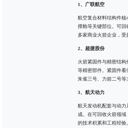
1、广联航空
航空复合材料结构件核
撑舱等关键部位。可回
多家商业火箭企业，受
2、超捷股份
火箭紧固件与精密结构
等精密部件。紧固件看
朱雀三号、力箭二号等
3、航天动力
航天发动机配套与动力
成。在可回收火箭领域
的技术积累和工程经验