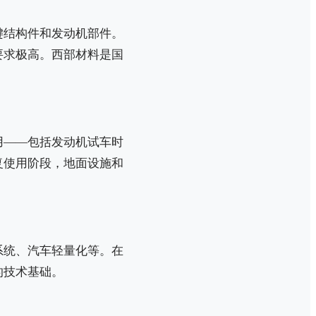
键结构件和发动机部件。
要求极高。西部材料是国
用——包括发动机试车时
复使用阶段，地面设施和
系统、汽车轻量化等。在
的技术基础。