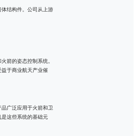
箭体结构件。公司从上游
和火箭的姿态控制系统。
受益于商业航天产业催
产品广泛应用于火箭和卫
机是这些系统的基础元