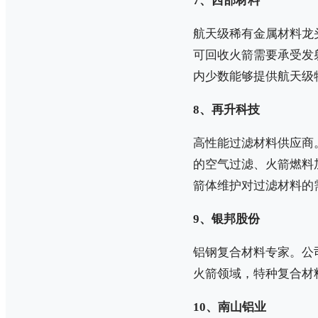
7、西部材料
航天级稀有金属材料龙
可回收火箭需要承受发
内少数能够提供航天级
8、再升科技
高性能过滤材料供应商
的空气过滤、火箭燃料
箭体维护对过滤材料的
9、银邦股份
铝钢复合材料专家。公
火箭领域，特种复合材
10、南山铝业