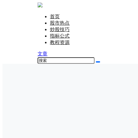
首页
股市热点
炒股技巧
指标公式
教程资源
文章