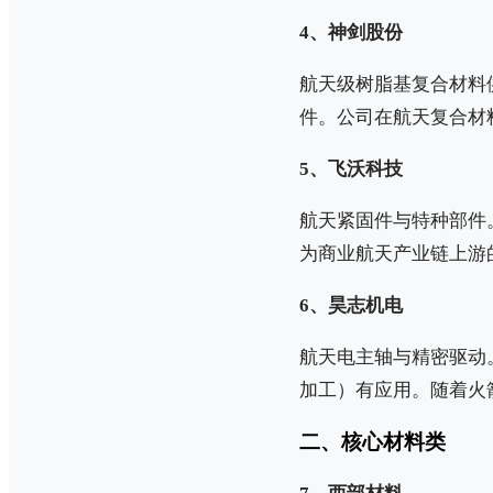
4、神剑股份
航天级树脂基复合材料
件。公司在航天复合材
5、飞沃科技
航天紧固件与特种部件
为商业航天产业链上游
6、昊志机电
航天电主轴与精密驱动
加工）有应用。随着火
二、核心材料类