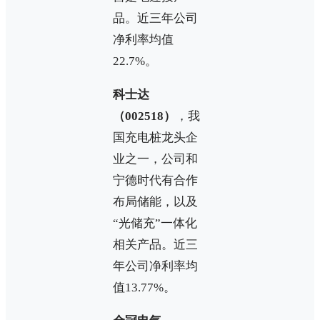
品。近三年公司
净利率均值
22.7%。
科士达
（002518）
，我
国充电桩龙头企
业之一，公司和
宁德时代有合作
布局储能，以及
“光储充”一体化
相关产品。近三
年公司净利率均
值13.77%。