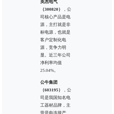
英杰电气
（300820）
，公
司核心产品是电
源，主打就是非
标电源，也就是
客户定制化电
源，竞争力明
显。近三年公司
净利率均值
25.04%。
公牛集团
（603195）
，公
司是我国知名电
工器材品牌，主
营是电连接产