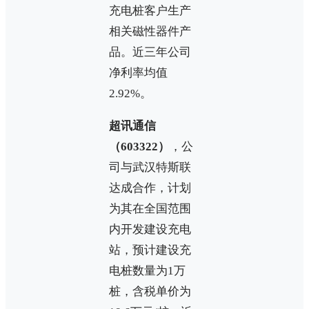
充电桩客户生产
相关磁性器件产
品。近三年公司
净利率均值
2.92%。
超讯通信
（603322）
，公
司与武汉特斯联
达成合作，计划
为其在全国范围
内开发建设充电
站，预计建设充
电桩数量为1万
桩，含税单价为