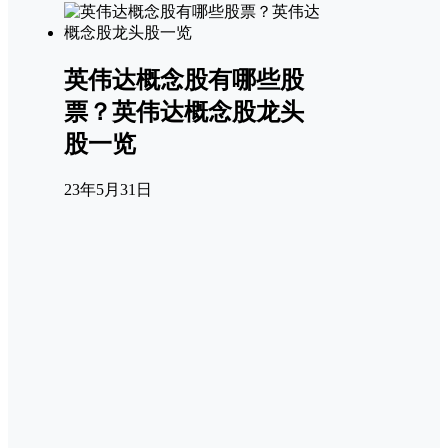
英伟达概念股有哪些股
票？英伟达概念股龙头
股一览
23年5月31日