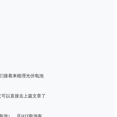
们接着来梳理光伏电池
友可以直接去上篇文章了
电池），且HJT电池有