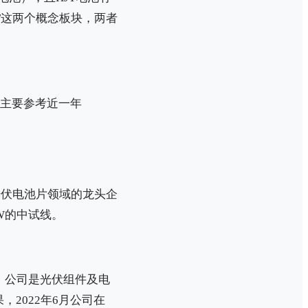
JT这两个概念板块，两者
，主要参考近一年
是光伏电池片领域的龙头企
GW的中试线。
6月，公司是光伏组件及电
，2022年6月公司在