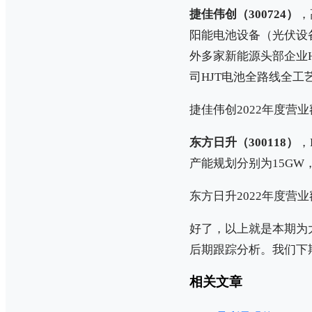
捷佳伟创（300724）
，
阳能电池设备（光伏设备
外多家新能源头部企业HJT
司HJT电池全路线全
捷佳伟创2022年度营业额
东方日升（300118）
，
产能规划分别为15GW，
东方日升2022年度营业额
好了，以上就是本期为
后期跟踪分析。​我们下
相关文章