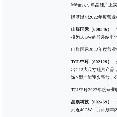
M6全尺寸单晶硅片上实
隆基绿能2022年度营业收
山煤国际（600546）
，
模为10GW的异质结电
山煤国际2022年度营业收
TCL中环（002129）
，
出G12大尺寸硅片产
游N型产能逐步释放，
TCL中环2022年度营业
晶澳科技（002459）
，
到近40GW，并计划年内投