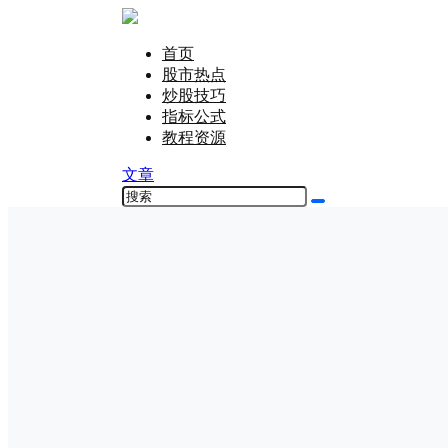
首页
股市热点
炒股技巧
指标公式
教程资源
文章