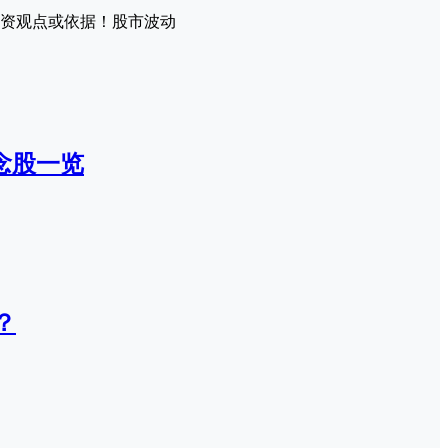
资观点或依据！股市波动
念股一览
？