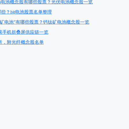
on电池概念股有哪些股票？光伏电池概念股一览
哪些？hjt电池股票名单整理
钛矿电池”有哪些股票？钙钛矿电池概念股一览
果手机折叠屏供应链一览
析，附光纤概念股名单