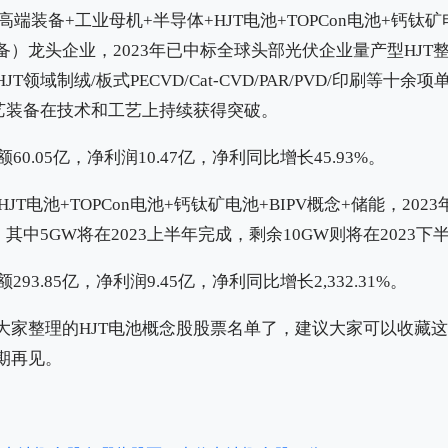
高端装备+工业母机+半导体+HJT电池+TOPCon电池+钙
）龙头企业，2023年已中标全球头部光伏企业量产型HJT
领域制绒/板式PECVD/Cat-CVD/PAR/PVD/印刷等十
工艺装备在技术和工艺上持续获得突破。
60.05亿，净利润10.47亿，净利同比增长45.93%。
HJT电池+TOPCon电池+钙钛矿电池+BIPV概念+储能，202
其中5GW将在2023上半年完成，剩余10GW则将在2023下
293.85亿，净利润9.45亿，净利同比增长2,332.31%。
大家整理的HJT电池概念股股票名单了，建议大家可以收藏这
期再见。