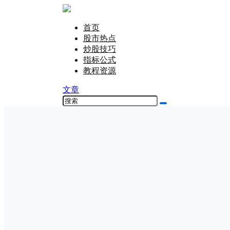
首页
股市热点
炒股技巧
指标公式
教程资源
文章