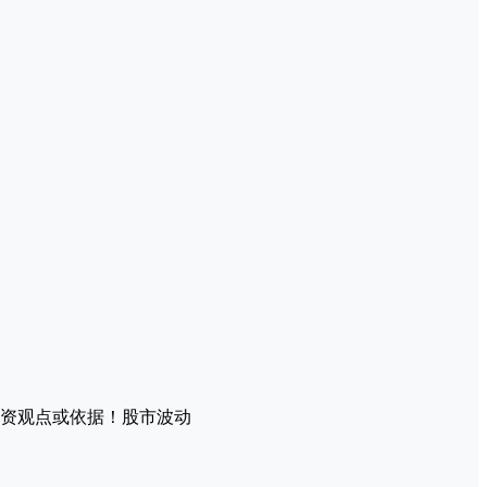
资观点或依据！股市波动